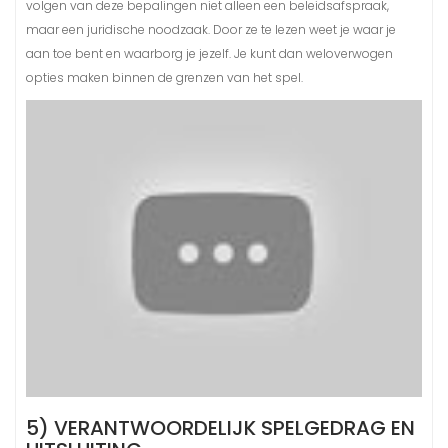
volgen van deze bepalingen niet alleen een beleidsafspraak,
maar een juridische noodzaak. Door ze te lezen weet je waar je
aan toe bent en waarborg je jezelf. Je kunt dan weloverwogen
opties maken binnen de grenzen van het spel.
5) VERANTWOORDELIJK SPELGEDRAG EN