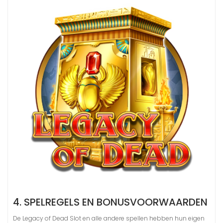
4. SPELREGELS EN BONUSVOORWAARDEN
De Legacy of Dead Slot en alle andere spellen hebben hun eigen