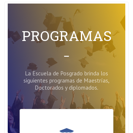
PROGRAMAS
La Escuela de Posgrado brinda los
siguientes programas de Maestrías,
Doctorados y diplomados.