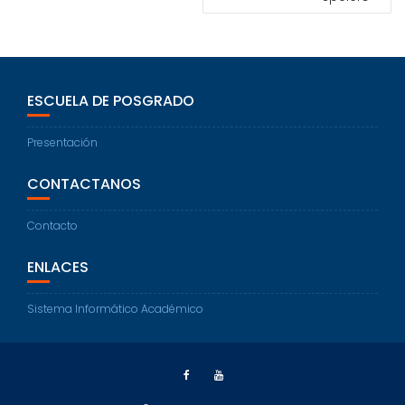
ESCUELA DE POSGRADO
Presentación
CONTACTANOS
Contacto
ENLACES
Sistema Informático Académico