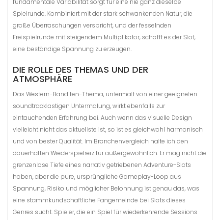
fundamentale Variabilität sorgt für eine nie ganz dieselbe
Spielrunde. Kombiniert mit der stark schwankenden Natur, die
große Überraschungen verspricht, und der fesselnden
Freispielrunde mit steigendem Multiplikator, schafft es der Slot,
eine beständige Spannung zu erzeugen.
DIE ROLLE DES THEMAS UND DER
ATMOSPHÄRE
Das Western-Banditen-Thema, untermalt von einer geeigneten
soundtracklastigen Untermalung, wirkt ebenfalls zur
eintauchenden Erfahrung bei. Auch wenn das visuelle Design
vielleicht nicht das aktuellste ist, so ist es gleichwohl harmonisch
und von bester Qualität. Im Branchenvergleich halte ich den
dauerhaften Wiederspielreiz für außergewöhnlich. Er mag nicht die
grenzenlose Tiefe eines narrativ getriebenen Adventure-Slots
haben, aber die pure, ursprüngliche Gameplay-Loop aus
Spannung, Risiko und möglicher Belohnung ist genau das, was
eine stammkundschaftliche Fangemeinde bei Slots dieses
Genres sucht. Spieler, die ein Spiel für wiederkehrende Sessions