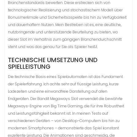
Branchenstandards bewerten. Diese erstrecken sich von
technologischer Realisierung und stochastischem Modell über
Bonusmerkmale und Sicherheitsaspekte bis hin zu Verfügbarkeit
und dauerhaftem Nutzen. Mein Bestreben ist es, eine deutliche,
nutzbringende und unterstützende Beurteilung zu bieten, wo
dieser Slot im Verhältnis zum gängigen Branchendurchschnitt
steht und was das genau für Sie als Spieler heißt.
TECHNISCHE UMSETZUNG UND
SPIELLEISTUNG
Die technische Basis eines Spielautomaten ist das Fundament
der Spielerfahrung. Ich achte sehr auf flüssige Leistung, kurze
Ladezeiten und eine einwandfreie Darstellung auf allen
Endgeräten. Der Bandit Megaways Slot verwendet die bewährte
Megaways-Engine von Big Time Gaming, die für ihre Robustheit
und Leistungsfähigkeit bekannt ist. In meinen Tests auf
verschiedenen Geräten – von Desktop-Computern bis hin zu
modernen Smartphones – demonstrierte das Spiel konstant
exzellente Leistung. Die Animationen sind geschmeidig, die