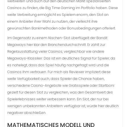
weltweiten und auch auf den deutschen Markt spezialisierten
Casinos zu finden, die Big Time Gaming im Portfolio haben. Diese
weite Verbreitung ermöglicht es Spielern enorm, den Slot an
einem Anbieter ihrer Wahl zu nutzen, der vielleicht ihre
gewünschten Bankmethoden oder Bonusbedingungen offeriert.
Im Gegensatz zu einem Nischen-Slot überflügelt der Bandit
Megaways hier klar den Branchendurchschnitt. Er zählt zur
Regelausstattung vieler Casinos, vergleichbar wie andere
Megaways-Klassiker. Das ist ein deutliches Signal für Spieler, da
es nahelegt, dass das Spiel häufig nachgefragt wird und die
Casinos ihm vertrauen. Für mich als Reviewer impliziert diese
weite Verfügbarkeit auch, dass Spieler die Chance haben,
verschiedene Casino-Angebote wie Gratisspiele oder Startboni
gezielt für diesen Slot zu vergleichen, was den Gesamtwert des
Spielerlebnisses weiter verbessern kann. Ein Slot, der nur bei
wenigen unbekannten Anbietern verfügbar ist, würde hier deutlich
negativer abschließen.
MATHEMATISCHES MODELL UND