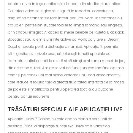
pentru a livra în fața ochilor săli de jocuri din studiouri autentice.
Calitatea video se reglează singură în raport cu conexiunea,
asigurând o transmisie fără întreruperi. Poți vorbi instantanee cu
croupierii profesioniști, care folosesc limba română sau engleză,
prin chat‑ul integrat. Ai acces la mese celebre de Ruletă, Blackjack,
Baccarat sau la emisiuni interactive ca Monopoly Live și Dream
Catcher, create pentru distracție dinamică. Aplicația îți permite
să‑ți gestionezi mizele ușor, să folosești funcții speciale de
exemplu statistica roții la ruletă și să simți ambianța mesei de joc,
din orice loc al țării. Am observat că funcționarea rămâne optimă
chiar și pe conexiuni mai slabe, datorită unui cod video adaptiv
care reduce rezoluția fără a afecta fluiditatea. Interfața de la masa
de joc este simplificată pentru operarea tactilă, cu butoane
pentru pariuri recurente
TRĂSĂTURI SPECIALE ALE APLICAȚIEI LIVE
Aplicația Lucky 7 Casino nu este doar o clonă a versiunii de
desktop. Pune la dispoziție funcții exclusive care valorifică