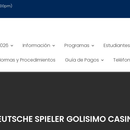
6:00pm)
2026
Información
Programas
Estudiantes
 Normas y Procedimientos
Guía de Pagos
Teléfo
TSCHE SPIELER GOLISIMO CASI