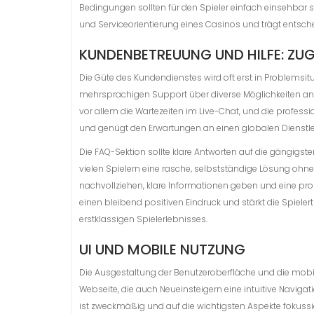
Bedingungen sollten für den Spieler einfach einsehbar se
und Serviceorientierung eines Casinos und trägt entschei
KUNDENBETREUUNG UND HILFE: ZU
Die Güte des Kundendienstes wird oft erst in Problemsitu
mehrsprachigen Support über diverse Möglichkeiten an, 
vor allem die Wartezeiten im Live-Chat, und die professio
und genügt den Erwartungen an einen globalen Dienstlei
Die FAQ-Sektion sollte klare Antworten auf die gängigst
vielen Spielern eine rasche, selbstständige Lösung ohne 
nachvollziehen, klare Informationen geben und eine pro
einen bleibend positiven Eindruck und stärkt die Spieler
erstklassigen Spielerlebnisses.
UI UND MOBILE NUTZUNG
Die Ausgestaltung der Benutzeroberfläche und die mobile
Webseite, die auch Neueinsteigern eine intuitive Navigati
ist zweckmäßig und auf die wichtigsten Aspekte fokussier