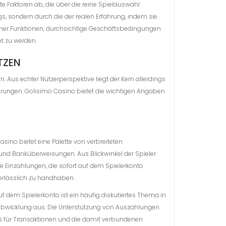
te Faktoren ab, die über die reine Spielauswahl
s, sondern durch die der realen Erfahrung, indem sie
icher Funktionen, durchsichtige Geschäftsbedingungen
et zu werden.
TZEN
us echter Nutzerperspektive liegt der Kern allerdings
erungen. Golisimo Casino bietet die wichtigen Angaben
asino bietet eine Palette von verbreiteten
en und Banküberweisungen. Aus Blickwinkel der Spieler
ge Einzahlungen, die sofort auf dem Spielerkonto
verlässlich zu handhaben.
 dem Spielerkonto ist ein häufig diskutiertes Thema in
 Abwicklung aus. Die Unterstützung von Auszahlungen
s für Transaktionen und die damit verbundenen