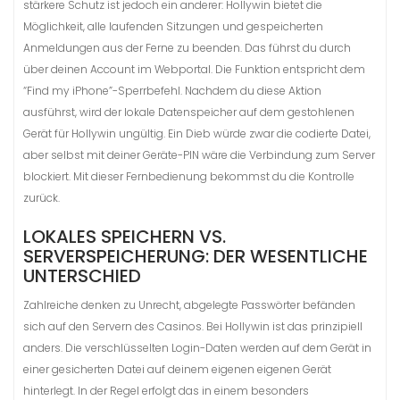
stärkere Schutz ist jedoch ein anderer: Hollywin bietet die
Möglichkeit, alle laufenden Sitzungen und gespeicherten
Anmeldungen aus der Ferne zu beenden. Das führst du durch
über deinen Account im Webportal. Die Funktion entspricht dem
“Find my iPhone”-Sperrbefehl. Nachdem du diese Aktion
ausführst, wird der lokale Datenspeicher auf dem gestohlenen
Gerät für Hollywin ungültig. Ein Dieb würde zwar die codierte Datei,
aber selbst mit deiner Geräte-PIN wäre die Verbindung zum Server
blockiert. Mit dieser Fernbedienung bekommst du die Kontrolle
zurück.
LOKALES SPEICHERN VS.
SERVERSPEICHERUNG: DER WESENTLICHE
UNTERSCHIED
Zahlreiche denken zu Unrecht, abgelegte Passwörter befänden
sich auf den Servern des Casinos. Bei Hollywin ist das prinzipiell
anders. Die verschlüsselten Login-Daten werden auf dem Gerät in
einer gesicherten Datei auf deinem eigenen eigenen Gerät
hinterlegt. In der Regel erfolgt das in einem besonders