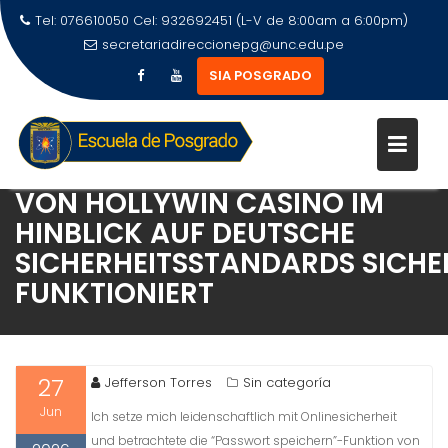
Tel: 076610050 Cel: 932692451 (L-V de 8:00am a 6:00pm)
secretariadireccionepg@unc.edu.pe
SIA POSGRADO
AUS WELCHEM GRUND DIE
SAVE-PASSWORD-FUNKTION
VON HOLLYWIN CASINO IM
HINBLICK AUF DEUTSCHE
SICHERHEITSSTANDARDS SICHE
FUNKTIONIERT
27
Jefferson Torres
Sin categoría
Jun
Ich setze mich leidenschaftlich mit Onlinesicherheit
und betrachtete die “Passwort speichern”-Funktion von