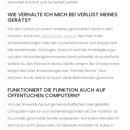
verbindet Komfort und Sicherheit perfekt.
WIE VERHALTE ICH MICH BEI VERLUST MEINES
GERÄTS?
Gib dich sofort von einem anderen geschützten Gerät in dein
Hollywin-Konto ein
https://holly-win.eu/
. Wechsle in die
Kontoeinstellungen oder den Sicherheitsmenü und stoppe dort
alle bestehenden Sitzungen. Dadurch wird der hinterlegte Login
auf dem abhandengekommenen Gerät entwertet. Anschließend
solltest du das Passwort deines Geräts ändern. Bei Smartphones
klappt das über Anwendungen wie “Find My Device”. Dein
Hollywin-Konto selbst ist durch diese Maßnahmen geschützt.
FUNKTIONIERT DIE FUNKTION AUCH AUF
ÖFFENTLICHEN COMPUTERN?
Von der Anwendung auf gemeinschaftlichen oder geteilten
Computern rate ich aus Sicherheitsgründen ab. Die Funktion ist
für private, geschützte Geräte vorgesehen. Auf einem fremden PC
kannst du nicht überprüfen, ob Malware installiert ist. Nutze in