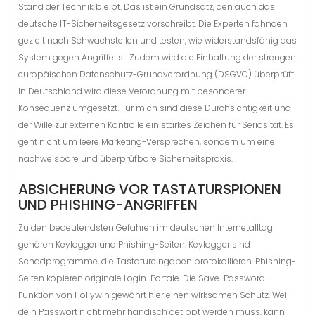
Stand der Technik bleibt. Das ist ein Grundsatz, den auch das
deutsche IT-Sicherheitsgesetz vorschreibt. Die Experten fahnden
gezielt nach Schwachstellen und testen, wie widerstandsfähig das
System gegen Angriffe ist. Zudem wird die Einhaltung der strengen
europäischen Datenschutz-Grundverordnung (DSGVO) überprüft.
In Deutschland wird diese Verordnung mit besonderer
Konsequenz umgesetzt. Für mich sind diese Durchsichtigkeit und
der Wille zur externen Kontrolle ein starkes Zeichen für Seriosität. Es
geht nicht um leere Marketing-Versprechen, sondern um eine
nachweisbare und überprüfbare Sicherheitspraxis.
ABSICHERUNG VOR TASTATURSPIONEN
UND PHISHING-ANGRIFFEN
Zu den bedeutendsten Gefahren im deutschen Internetalltag
gehören Keylogger und Phishing-Seiten. Keylogger sind
Schadprogramme, die Tastatureingaben protokollieren. Phishing-
Seiten kopieren originale Login-Portale. Die Save-Password-
Funktion von Hollywin gewährt hier einen wirksamen Schutz. Weil
dein Passwort nicht mehr händisch getippt werden muss, kann