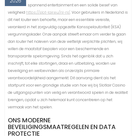
2026
spannend entertainment en een solide besef van
veiligheid
https://slot-lair.eu/nl-nl/
. Voor gebruikers in Nederland is
dit niet louter een behoefte, maar een essentiële vereiste,
verankerd in het zorgvuldig opgezette Kansspelautoriteit (KSA)
vergunningskader. Onze aanpak streeft ernaar om verder te gaan
dan louter het naleven van deze wettelijk verplichte plichten; wij
willen de maatstaf bepalen voor een beschermende en
transparante spelomgeving. Sinds het ogenblik dat u zich
inschrijft, tot elke stortingen, draai en uitbetaling, worden uw
beveiliging en welbevinden als onzerzijds primaire
verantwoordelijkheid aangemerkt. Dit aanvang dient als het
startpunt voor een grondige studie van hoe wij bij Slotlair Casino
de uitgangspunten van veilig en verantwoord spelen in de realiteit
brengen, opdat u zich helemaal kunt concentreren op het
vermaak van het spelen.
ONS MODERNE
BEVEILIGINGSMAATREGELEN EN DATA
PROTECTIE