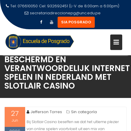
Tel: 076610050 Cel: 932692451 (L-V de 8:00am a 6:00pm)
secretariadireccionepg@unc.edu.pe
SIA POSGRADO
BESCHERMD EN
VERANTWOORDELIJK INTERNET
SPELEN IN NEDERLAND MET
SLOTLAIR CASINO
27
Jefferson Torres
Sin categoría
Jun
Bij Slotlair Casino beseffen we dat het ultieme plezier
van online spelen voortvloeit uit een mix van