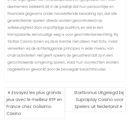
deelnemers betekent dit in de praktijk dat hun persoonlijke en
financiële gegevens onder nauwlettende bewaking zijn, dat alle
geselecteerde spellen steeds worden gecontroleerd op
willekeurigheid door onpartijdige auditors, en dat er een
transparante, eenvoudige weg is voor geschillenbeslechting. Bij
Slotlair Casino tonen wij deze licentie niet alleen met trots, maar
verwerken wij de achterliggende principes in ieder niveau van
onze activiteiten. Het geeft spelers de gerustheid dat zij in een
gecontroleerde omgeving spelen, waar hun voorrechten worden
nageleefd en gewankt door de bevoegde toezichthouder.
Essayez les plus grands
Startbonus Uitgelegd bij
jeux avec le meilleur RTP en
Supraplay Casino voor
France chez Golisimo
Spelers uit Nederland
Casino