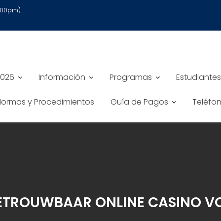
6:00pm)
2026
Información
Programas
Estudiantes
 Normas y Procedimientos
Guía de Pagos
Teléfo
BETROUWBAAR ONLINE CASINO VO