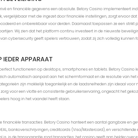
rivé en financiële gegevens een absolute. Betory Casino implementeert indu
, vergelijkbaar met die ingezet door financiële instellingen, zorgt ervoor dat
gecodeerd en onbereikbaar voor derden. Daarnaast toepassen ze een strikt
ijen. Wij zien dat het platform continu investeert in de nieuwste beveili
 van cybersecurity geeft spelers vertrouwen, zodat zij zich volledig kunnen
P IEDER APPARAAT
o perfect functioneren op desktops, smartphones en tablets. Betory Casino
ce zich automatisch aanpast aan het schermformaat en de resolutie van het 
categorieën zijn makkelijk toegankelijk en de laadsnelheden zijn ideaal voor
org voor een vlotte en consistente gebruikerservaring, ongeacht het gekoze
elers hoog in het vaandel heeft staan.
e financiële transacties. Betory Casino hanteert een aantal gangbare en g
DEAL, bankoverschrijvingen, creditcards (Visa/Mastercard), en verschillend
al is, is de transparantie rond transacties: het casino geeft aan helder over