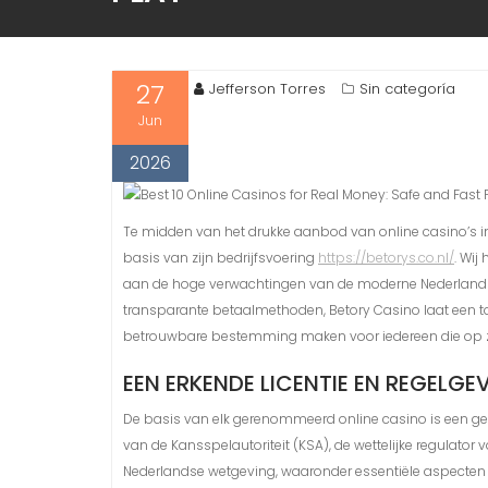
27
Jefferson Torres
Sin categoría
Jun
2026
Te midden van het drukke aanbod van online casino’s in 
basis van zijn bedrijfsvoering
https://betorys.co.nl/
. Wij
aan de hoge verwachtingen van de moderne Nederlandse g
transparante betaalmethoden, Betory Casino laat een toewij
betrouwbare bestemming maken voor iedereen die op zoe
EEN ERKENDE LICENTIE EN REGELGE
De basis van elk gerenommeerd online casino is een geld
van de Kansspelautoriteit (KSA), de wettelijke regulator
Nederlandse wetgeving, waaronder essentiële aspecten z