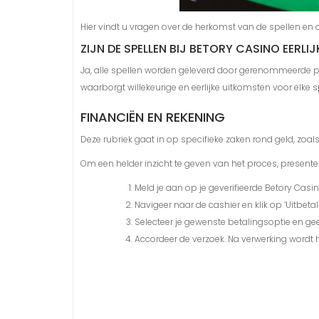
Hier vindt u vragen over de herkomst van de spellen en 
ZIJN DE SPELLEN BIJ BETORY CASINO EERLIJ
Ja, alle spellen worden geleverd door gerenommeerde pr
waarborgt willekeurige en eerlijke uitkomsten voor elke s
FINANCIËN EN REKENING
Deze rubriek gaat in op specifieke zaken rond geld, zoal
Om een helder inzicht te geven van het proces, present
Meld je aan op je geverifieerde Betory Casi
Navigeer naar de cashier en klik op ‘Uitbetali
Selecteer je gewenste betalingsoptie en ge
Accordeer de verzoek. Na verwerking wordt