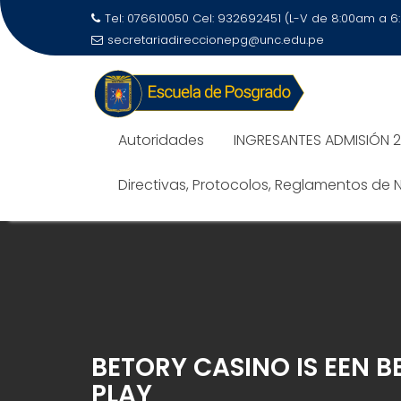
Tel: 076610050 Cel: 932692451 (L-V de 8:00am a 
secretariadireccionepg@unc.edu.pe
Autoridades
INGRESANTES ADMISIÓN 
Directivas, Protocolos, Reglamentos de
BETORY CASINO IS EEN 
PLAY