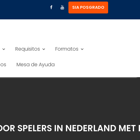
SIA POSGRADO
Requisitos
Formatos
nos
Mesa de Ayuda
OR SPELERS IN NEDERLAND MET 