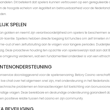
r handelen. Dit betekent dat spelers kunnen vertrouwen op een gereguleer
ct in de hoogste echelon van legaliteit en betrouwbaarheid voor de Nederlan
eden.
IJK SPELEN
 van gokken en neemt zijn verantwoordelijkheid om spelers te beschermen s
icentie. Spellers hebben directe toegang tot functies om zelf limieten in te s
-out of een zelfuitsluiting aan te vragen voor langere periodes. Duidelijke
ig. Deze proactieve houding ten opzichte van spelerswelzijn laat aan dat B
eerde omgeving verdienen, wat een fundamenteel onderdeel is van een ethis
LANTENONDERSTEUNING
tenservice doorslaggevend voor de spelerservaring. Betory Casino verschaft 
ia live chat over het algemeen snel zijn, met ondersteuning in het Nederlan
n technische problemen en transactievragen tot toelichting van bonusvoor
lmatige vragen. Deze bereikbare en deskundige ondersteuning garandeert da
 en positieve relatie tussen het casino en zijn community.
A BEVEILIGING