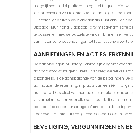
mogelijkheden. Het platform integreert frequent nieuwe s
iets onbekends valt te ontdekken, of dat je geliefde spe
illustreren, gebruiken we blackjack als illustratie. Een s
Blackjack Multihand, Blackjack Party met dynamische de
te passen en nieuwe puzzels te vinden binnen een vertr
van historische beschavingen tot futuristische avontur
AANBIEDINGEN EN ACTIES: ERKENN
De aanbiedingen bij Betory Casino zijn opgezet voor de l
aanbod voor vaste gebruikers. Overweeg wekelijkse stor
bijzonder is, is de transparantie van de bepalingen. De 
aanhoudende erkenning, in plaats van een éénmalige lokk
hun trouw. Dit stelsel van herhaalde stimulansen is cru
verzamelen punten voor elke speelbeurt, die ze kunnen i
persoonlijke accountmanager of snellere uitbetalingen. Da
sportevenementen die het geheel actueel houden. Deze 
BEVEILIGING, VERGUNNINGEN EN B