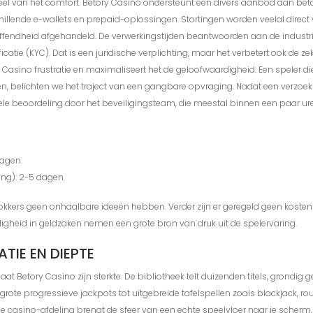
deel van het comfort. Betory Casino ondersteunt een divers aanbod aan betal
hillende e-wallets en prepaid-oplossingen. Stortingen worden veelal direct 
ffendheid afgehandeld. De verwerkingstijden beantwoorden aan de industri
icatie (KYC). Dat is een juridische verplichting, maar het verbetert ook de z
Casino frustratie en maximaliseert het de geloofwaardigheid. Een speler die
n, belichten we het traject van een gangbare opvraging. Nadat een verzoe
le beoordeling door het beveiligingsteam, die meestal binnen een paar ure
dagen.
ing): 2-5 dagen.
okkers geen onhaalbare ideeën hebben. Verder zijn er geregeld geen koste
gheid in geldzaken nemen een grote bron van druk uit de spelervaring.
TIE EN DIEPTE
laat Betory Casino zijn sterkte. De bibliotheek telt duizenden titels, grond
rote progressieve jackpots tot uitgebreide tafelspellen zoals blackjack, roul
e casino-afdeling brengt de sfeer van een echte speelvloer naar je sche