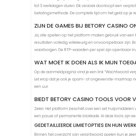
tot 3 werkdagen duren. Elk verzoek doorloopt een verplich
betalingsmethode. De complete tijd om het geld op je rek
ZIJN DE GAMES BIJ BETORY CASINO ON
Ja, alle spellen op het platform maken gebruik van een
resultaten volledig willekeurig en onvoorspelbaar zijn. 
waarborgen. De RTP-waarden per spel zijn openbaar inzi
WAT MOET IK DOEN ALS IK MIJN TOE
Op de aanmeldpagina vind je een link “Wachtwoord vergete
Let erop dat je ook je spam- of ongewenste-mailmap naga
een uur.
BIEDT BETORY CASINO TOOLS VOOR 
Zeker. Het platform beschikt over een set hulpmiddelen wa
een pauze of permanente blokkade. Al deze tools zijn een
GEDETAILLEERDE LIMIETOPTIES EN HUN WER
Binnen het overzicht van verantwoord spelen kun je zeer 