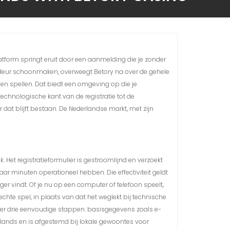
platform springt eruit door een aanmelding die je zonder
ordeur schoonmaken, overweegt Betory na over de gehele
en spellen. Dat biedt een omgeving op die je
echnologische kant van de registratie tot de
at blijft bestaan. De Nederlandse markt, met zijn
k. Het registratieformulier is gestroomlijnd en verzoekt
 minuten operationeel hebben. Die effectiviteit geldt
ger vindt. Of je nu op een computer of telefoon speelt,
chte spel, in plaats van dat het weglekt bij technische
eler drie eenvoudige stappen: basisgegevens zoals e-
derlands en is afgestemd bij lokale gewoontes voor