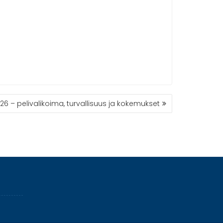
6 – pelivalikoima, turvallisuus ja kokemukset