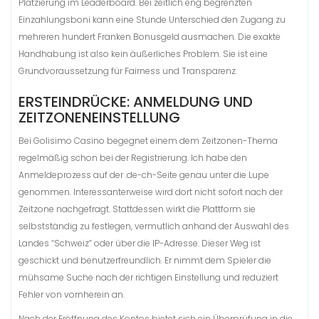
Platzierung im Leaderboard. Bei zeitlich eng begrenzten
Einzahlungsboni kann eine Stunde Unterschied den Zugang zu
mehreren hundert Franken Bonusgeld ausmachen. Die exakte
Handhabung ist also kein äußerliches Problem. Sie ist eine
Grundvoraussetzung für Fairness und Transparenz.
ERSTEINDRÜCKE: ANMELDUNG UND
ZEITZONENEINSTELLUNG
Bei Golisimo Casino begegnet einem dem Zeitzonen-Thema
regelmäßig schon bei der Registrierung. Ich habe den
Anmeldeprozess auf der .de-ch-Seite genau unter die Lupe
genommen. Interessanterweise wird dort nicht sofort nach der
Zeitzone nachgefragt. Stattdessen wirkt die Plattform sie
selbstständig zu festlegen, vermutlich anhand der Auswahl des
Landes “Schweiz” oder über die IP-Adresse. Dieser Weg ist
geschickt und benutzerfreundlich. Er nimmt dem Spieler die
mühsame Suche nach der richtigen Einstellung und reduziert
Fehler von vornherein an.
Nach der Eröffnung des Kontos bietet sich ein Überprüfung in die