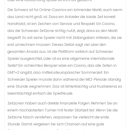
Die Schweiz ist für Online-Casinos ein lohnender Markt, auch wenn
das Land nicht groß ist. Dass ein Anbieter die lokale Zeit korrekt
handhabt, ist ein Zeichen von Service und Respekt. Ein Casino,
das die Schweizer Zeitzone richtig nutzt, zeigt, dass es den Markt
begreift. Es will seine Spieler nicht mit Zeitangaben irritieren, die sie
erst umrechnen müssen. Dieses Detail sagt viel über den
gesamten Ansatz aus. Ist die Plattform wirklich auf Schweizer
Spieler ausgerichtet, oder ist es eine allgemeine internationale
Seite? Ein schlechtes Beispiel wäre ein Casino, das alle Zeiten in
GMT+2 angibt, also mittelosteuropäischer Sommerzeit. Ein
Schweizer Spieler müsste dann während der MEZ-Periode ständig
eine Stunde wegnehmen. Das ist fehlerträchtig und frustrierend, es
beeinträchtigt einfach die Spielfreude.
Zeitzonen haben auch direkte finanzielle Folgen. Nehmen Sie an
einem hochdotierten Turnier mit fester Startzeit teil. Wenn Sie die
Zeitzone falsch verstehen, verpassen Sie vielleicht die erste
Stunde. Damit vergeben Sie sich Chancen auf eine gute