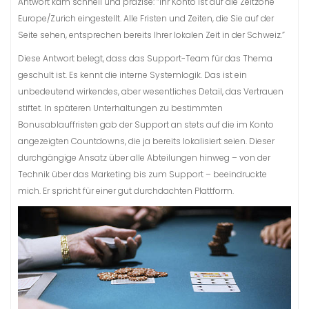
Antwort kam schnell und präzise: “Ihr Konto ist auf die Zeitzone
Europe/Zurich eingestellt. Alle Fristen und Zeiten, die Sie auf der
Seite sehen, entsprechen bereits Ihrer lokalen Zeit in der Schweiz.”
Diese Antwort belegt, dass das Support-Team für das Thema
geschult ist. Es kennt die interne Systemlogik. Das ist ein
unbedeutend wirkendes, aber wesentliches Detail, das Vertrauen
stiftet. In späteren Unterhaltungen zu bestimmten
Bonusablauffristen gab der Support an stets auf die im Konto
angezeigten Countdowns, die ja bereits lokalisiert seien. Dieser
durchgängige Ansatz über alle Abteilungen hinweg – von der
Technik über das Marketing bis zum Support – beeindruckte
mich. Er spricht für einer gut durchdachten Plattform.