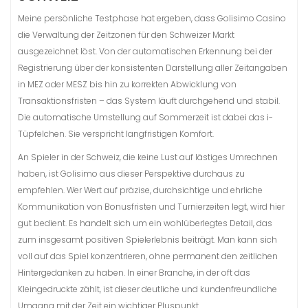
Meine persönliche Testphase hat ergeben, dass Golisimo Casino
die Verwaltung der Zeitzonen für den Schweizer Markt
ausgezeichnet löst. Von der automatischen Erkennung bei der
Registrierung über der konsistenten Darstellung aller Zeitangaben
in MEZ oder MESZ bis hin zu korrekten Abwicklung von
Transaktionsfristen – das System läuft durchgehend und stabil.
Die automatische Umstellung auf Sommerzeit ist dabei das i-
Tüpfelchen. Sie verspricht langfristigen Komfort.
An Spieler in der Schweiz, die keine Lust auf lästiges Umrechnen
haben, ist Golisimo aus dieser Perspektive durchaus zu
empfehlen. Wer Wert auf präzise, durchsichtige und ehrliche
Kommunikation von Bonusfristen und Turnierzeiten legt, wird hier
gut bedient. Es handelt sich um ein wohlüberlegtes Detail, das
zum insgesamt positiven Spielerlebnis beiträgt. Man kann sich
voll auf das Spiel konzentrieren, ohne permanent den zeitlichen
Hintergedanken zu haben. In einer Branche, in der oft das
Kleingedruckte zählt, ist dieser deutliche und kundenfreundliche
Umgang mit der Zeit ein wichtiger Pluspunkt.