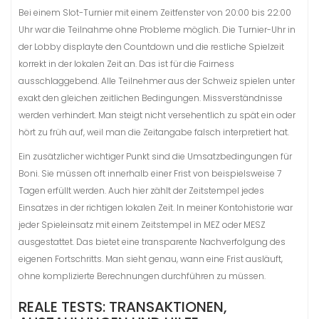
Bei einem Slot-Turnier mit einem Zeitfenster von 20:00 bis 22:00
Uhr war die Teilnahme ohne Probleme möglich. Die Turnier-Uhr in
der Lobby displayte den Countdown und die restliche Spielzeit
korrekt in der lokalen Zeit an. Das ist für die Fairness
ausschlaggebend. Alle Teilnehmer aus der Schweiz spielen unter
exakt den gleichen zeitlichen Bedingungen. Missverständnisse
werden verhindert. Man steigt nicht versehentlich zu spät ein oder
hört zu früh auf, weil man die Zeitangabe falsch interpretiert hat.
Ein zusätzlicher wichtiger Punkt sind die Umsatzbedingungen für
Boni. Sie müssen oft innerhalb einer Frist von beispielsweise 7
Tagen erfüllt werden. Auch hier zählt der Zeitstempel jedes
Einsatzes in der richtigen lokalen Zeit. In meiner Kontohistorie war
jeder Spieleinsatz mit einem Zeitstempel in MEZ oder MESZ
ausgestattet. Das bietet eine transparente Nachverfolgung des
eigenen Fortschritts. Man sieht genau, wann eine Frist ausläuft,
ohne komplizierte Berechnungen durchführen zu müssen.
REALE TESTS: TRANSAKTIONEN,