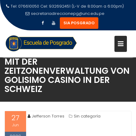
Tel: 076610050 Cel: 932692451 (L-V de 8:00am a 6:00pm)
secretariadireccionepg@unc.edu.pe
SIA POSGRADO
MEINE PERSÖNLICHE ERLEBNISS
MIT DER
ZEITZONENVERWALTUNG VON
GOLISIMO CASINO IN DER
SCHWEIZ
27
Jefferson Torres
Sin categoría
Jun