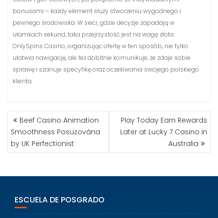
bonusami – każdy element służy stworzeniu wygodnego i
pewnego środowiska. W sieci, gdzie decyzje zapadają w
ułamkach sekund, taka przejrzystość jest na wagę złota.
OnlySpins Casino, organizując ofertę w ten sposób, nie tylko
ułatwia nawigację, ale też dobitnie komunikuje, że zdaje sobie
sprawę i szanuje specyfikę oraz oczekiwania swojego polskiego
klienta.
Beef Casino Animation
Play Today Earn Rewards
Smoothness Posuzována
Later at Lucky 7 Casino in
by UK Perfectionist
Australia
ESCUELA DE POSGRADO