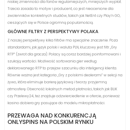
niskiej zmienności dla fanów regularniejszych, mniejszych wypłat.
Trzecia zasada to motyw i producent, co jest nieocenione dla
zwolenników konkretnych studiów, takich jak NetEnt czy Play’n GO,
cieszących się w Polsce ogromną popularnością.
GŁÓWNE FILTRY Z PERSPEKTYWY POLAKA
Z naszej perspektywy kilka filtrów ma specjalne znaczenie. Poza
standardami, jak język polski i waluta PLN, kluczowy jest filtr „Gry
RTP” (zwrot dla gracza). Polacy są coraz bardziej poinformowani i
szukają wartości. Możliwość sortowania gier według
deklarowanego RTP to przejaw szacunku dla inteligencji klienta.
Równie ważna jest kategoria „Gry z polskimi dealerami” w sekcji na
żywo, która eliminuje barierę językową i tworzy przyjemną
atmosferę. Obecność lokalnych metod płatności, takich jak BLIK
czy Przelewy24, też znajduje odzwierciedlenie w ofercie, ponieważ
kasino dobiera gry pasujące do modelu mikropłatności.
PRZEWAGA NAD KONKURENCJĄ
ONLYSPINS NA POLSKIM RYNKU