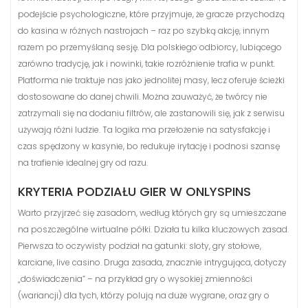
podejście psychologiczne, które przyjmuje, że gracze przychodzą
do kasina w różnych nastrojach – raz po szybką akcję, innym
razem po przemyślaną sesję. Dla polskiego odbiorcy, lubiącego
zarówno tradycję, jak i nowinki, takie rozróżnienie trafia w punkt.
Platforma nie traktuje nas jako jednolitej masy, lecz oferuje ścieżki
dostosowane do danej chwili. Można zauważyć, że twórcy nie
zatrzymali się na dodaniu filtrów, ale zastanowili się, jak z serwisu
używają różni ludzie. Ta logika ma przełożenie na satysfakcję i
czas spędzony w kasynie, bo redukuje irytację i podnosi szansę
na trafienie idealnej gry od razu.
KRYTERIA PODZIAŁU GIER W ONLYSPINS
Warto przyjrzeć się zasadom, według których gry są umieszczane
na poszczególne wirtualne półki. Działa tu kilka kluczowych zasad.
Pierwsza to oczywisty podział na gatunki: sloty, gry stołowe,
karciane, live casino. Druga zasada, znacznie intrygująca, dotyczy
„doświadczenia” – na przykład gry o wysokiej zmienności
(wariancji) dla tych, którzy polują na duże wygrane, oraz gry o