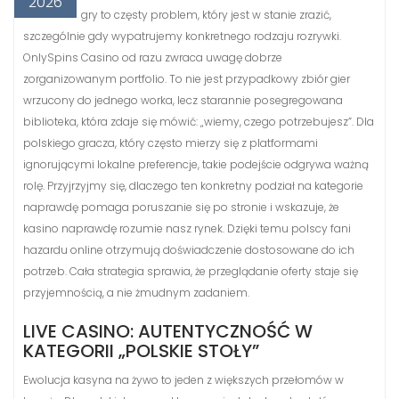
2026
gry to częsty problem, który jest w stanie zrazić,
szczególnie gdy wypatrujemy konkretnego rodzaju rozrywki.
OnlySpins Casino od razu zwraca uwagę dobrze
zorganizowanym portfolio. To nie jest przypadkowy zbiór gier
wrzucony do jednego worka, lecz starannie posegregowana
biblioteka, która zdaje się mówić: „wiemy, czego potrzebujesz”. Dla
polskiego gracza, który często mierzy się z platformami
ignorującymi lokalne preferencje, takie podejście odgrywa ważną
rolę. Przyjrzyjmy się, dlaczego ten konkretny podział na kategorie
naprawdę pomaga poruszanie się po stronie i wskazuje, że
kasino naprawdę rozumie nasz rynek. Dzięki temu polscy fani
hazardu online otrzymują doświadczenie dostosowane do ich
potrzeb. Cała strategia sprawia, że przeglądanie oferty staje się
przyjemnością, a nie żmudnym zadaniem.
LIVE CASINO: AUTENTYCZNOŚĆ W
KATEGORII „POLSKIE STOŁY”
Ewolucja kasyna na żywo to jeden z większych przełomów w