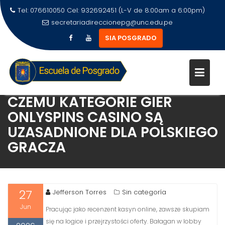
Tel: 076610050 Cel: 932692451 (L-V de 8:00am a 6:00pm)
secretariadireccionepg@unc.edu.pe
SIA POSGRADO
CZEMU KATEGORIE GIER
ONLYSPINS CASINO SĄ
UZASADNIONE DLA POLSKIEGO
GRACZA
27
Jefferson Torres
Sin categoría
Jun
Pracując jako recenzent kasyn online, zawsze skupiam
się na logice i przejrzystości oferty. Bałagan w lobby