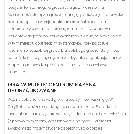
blackjacki, pokery wideo – każdy wariant ma tu jasno zaznaczone
pozycję. To istotne, gdyż gracz strategiczny często ma
świadomość, której wersji edycji danej gry poszukuje (na przykład
ruleta europejska wersja kontra amerykańska, blackjack
jednotaliowy kontra z wieloma rękami). Umieszczenie tych
wariantów do jednego worka okazałoby się dużym potknięciem.
W tym miejscu dostrzegam systematykę, który pokazuje
rozumienie potrzeb tej grupy. Dla polskiego gracza, który może
dojrzeć do gier wymagających wiedzy, taka organizacja stanowi
mapę – naprowadza prosto do celu bez niepotrzebnych
utrudnień.
GRA W RULETĘ: CENTRUM KASYNA
UPORZĄDKOWANE
Weźmy sobie za przykład grę w ruletę, symbol kasyn gry. W
OnlySpins jej różne odmiany nie są pomieszane. Posiadamy
jasny układ na ruletkę europejską (z jednym zerem), amerykańską
(z podwójnym zerem) oraz ich wersje na żywo. Dla gracza
świadomego matematyczne aspekty dysproporcje i