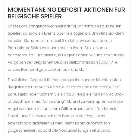
MOMENTANE NO DEPOSIT AKTIONEN FÜR
BELGISCHE SPIELER
Unser Bonusangebot wechselt häufig. Wir richten es aus neuen
Spielen, saisonalen Events oder Feiertagen an. Um stets auf dem
neusten Stand zu sein, müsst Sie daher wiederholt unsere
Promotions-Seite ansteuern oder in Ihrem Spielerkonto
nachschauen. Für Spieler aus Belgien richten wir uns strikt an die
Vorgaben der Belgischen Glücksspielkommission (BGC). Alle
unsere Boni sind gesetzeskonform und klar.
Ein übliches Angebot für neue belgische Kunden könnte lauten:
“Registrieren und verifizieren Sie Ihr Konto und erhalten Sie 10 €
Bonusgeld” oder “Sichern Sie sich 20 Freispiele für den Slot ‘Book
of Dead’ nach Ihrer Anmeldung”. Ab und zu verknüpfen wir diese
Angebote auch mit unserem Willkommenspaket für die erste
Einzahlung. Sie brauchen den Bonus in der Regel nicht
eigenständig aktivieren. Er wird Ihrem Konto automatisch
gutgeschrieben, sobald alle Voraussetzungen erfüllt sind.