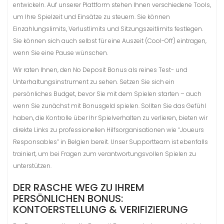
entwickeln. Auf unserer Plattform stehen Ihnen verschiedene Tools,
um Ihre Spielzeit und Einsätze zu steuern. Sie können
Einzahlungslimits, Verlustlimits und Sitzungszeitlimits festlegen.
Sie können sich auch selbst für eine Auszeit (Cool-Off) eintragen,
wenn Sie eine Pause wünschen.
Wir raten Ihnen, den No Deposit Bonus als reines Test- und
Unterhaltungsinstrument zu sehen. Setzen Sie sich ein
persönliches Budget, bevor Sie mit dem Spielen starten – auch
wenn Sie zunächst mit Bonusgeld spielen. Sollten Sie das Gefühl
haben, die Kontrolle über Ihr Spielverhalten zu verlieren, bieten wir
direkte Links zu professionellen Hilfsorganisationen wie “Joueurs
Responsables” in Belgien bereit. Unser Supportteam ist ebenfalls
trainiert, um bei Fragen zum verantwortungsvollen Spielen zu
unterstützen.
DER RASCHE WEG ZU IHREM
PERSÖNLICHEN BONUS:
KONTOERSTELLUNG & VERIFIZIERUNG