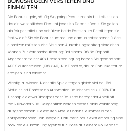
BONUSREGELN VERSTEHEN UND
EINHALTEN
Die Bonusregeln, häufig Wagering Requirements betitelt, stellen
dar ein wesentliches Element jedes No Deposit Deals. Sie gelten
als fair gestaltet und schützen beide Parteien. Im Detail legen sie
fest, wie oft Sie die Bonussumme und daraus entstehende Erlöse
einsetzen müssen, ehe Sie einen Auszahlungsantrag einreichen
können. Zur Veranschaulichung: Bei einem 10€ No Deposit
Angebot mit einer 40x Umsatzbedingung haben Sie gesamthaft
400€ durchspielen (10€ x 40). Nur Einsätze, die im Bonuszeitraum
erfolgen, sind relevant.
Wichtig zu wissen: Nicht alle Spiele tragen gleich viel bei. Bei
Slotlair sind Einsätze an Automaten üblicherweise zu 100%. Für
Tischspiele etwa Blackjack oder Roulette beträgt der Anteil oft
bloß 10% oder 20%. Gelegentlich werden diese Spiele vollständig
ausgenommen. Die exakten Anteile finden Sie immer in den
entsprechenden Bonusregeln. Darüber hinaus existiert häufig eine
maximale Auszahlungsgrenze für Erlöse aus einem No Deposit