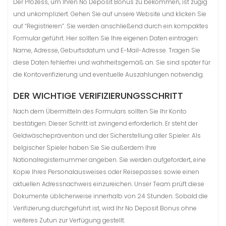
Der Prozess, um Ihren No Deposit Bonus zu bekommen, ist zügig
und unkompliziert. Gehen Sie auf unsere Website und klicken Sie
auf “Registrieren”. Sie werden anschließend durch ein kompaktes
Formular geführt. Hier sollten Sie Ihre eigenen Daten eintragen:
Name, Adresse, Geburtsdatum und E-Mail-Adresse. Tragen Sie
diese Daten fehlerfrei und wahrheitsgemäß an. Sie sind später für
die Kontoverifizierung und eventuelle Auszahlungen notwendig.
DER WICHTIGE VERIFIZIERUNGSSCHRITT
Nach dem Übermitteln des Formulars sollten Sie Ihr Konto
bestätigen. Dieser Schritt ist zwingend erforderlich. Er steht der
Geldwäscheprävention und der Sicherstellung aller Spieler. Als
belgischer Spieler haben Sie Sie außerdem Ihre
Nationalregisternummer angeben. Sie werden aufgefordert, eine
Kopie Ihres Personalausweises oder Reisepasses sowie einen
aktuellen Adressnachweis einzureichen. Unser Team prüft diese
Dokumente üblicherweise innerhalb von 24 Stunden. Sobald die
Verifizierung durchgeführt ist, wird Ihr No Deposit Bonus ohne
weiteres Zutun zur Verfügung gestellt.