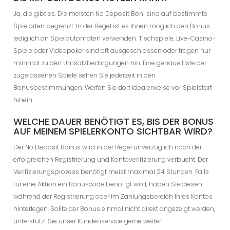
Ja, die gibt es. Die meisten No Deposit Boni sind auf bestimmte
Spielarten begrenzt. In der Regel ist es Ihnen möglich den Bonus
lediglich an Spielautomaten verwenden. Tischspiele, Live-Casino-
Spiele oder Videopoker sind oft ausgeschlossen oder tragen nur
minimal zu den Umsatzbedingungen hin. Eine genaue Liste der
zugelassenen Spiele sehen Sie jederzeit in den
Bonusbestimmungen. Werfen Sie dort idealerweise vor Spielstart
hinein.
WELCHE DAUER BENÖTIGT ES, BIS DER BONUS
AUF MEINEM SPIELERKONTO SICHTBAR WIRD?
Der No Deposit Bonus wird in der Regel unverzüglich nach der
erfolgreichen Registrierung und Kontoverifizierung verbucht. Der
Verifizierungsprozess benötigt meist maximal 24 Stunden. Falls
für eine Aktion ein Bonuscode benötigt wird, haben Sie diesen
während der Registrierung oder im Zahlungsbereich Ihres Kontos
hinterlegen. Sollte der Bonus einmal nicht direkt angezeigt werden,
unterstützt Sie unser Kundenservice gerne weiter.