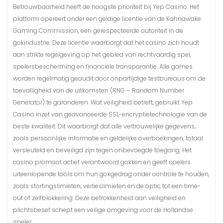
Betrouwbaarheid heeft de hoogste prioriteit bij Yep Casino. Het
platform opereert onder een geldige licentie van de Kahnawake
Gaming Commission, een gerespecteerde autoriteit in de
gokindustrie. Deze licentie waarborgt dat het casino zich houdt
aan strikte regelgeving op het gebied van rechtvaardig spel,
spelersbescherming en financiële transparantie. Alle games
worden regelmatig geaudit door onpartijdige testbureaus om de
toevalligheid van de uitkomsten (RNG – Random Number
Generator) te garanderen. Wat veiligheid betreft, gebruikt Yep
Casino inzet van geavanceerde SSL-encryptietechnologie van de
beste kwaliteit. Dit waarborgt dat alle vertrouwelijke gegevens,
zoals persoonlijke informatie en geldelijke overboekingen, totaal
versleuteld en beveiligd zijn tegen onbevoegde toegang. Het
casino promoot actief verantwoord gokken en geeft spelers
uiteenlopende tools om hun gokgedrag onder controle te houden,
zoals stortingslimieten, verlieslimieten en de optic tot een time-
out of zelfblokkering. Deze betrokkenheid aan veiligheid en
plichtsbesef schept een veilige omgeving voor de Hollandse
speler.