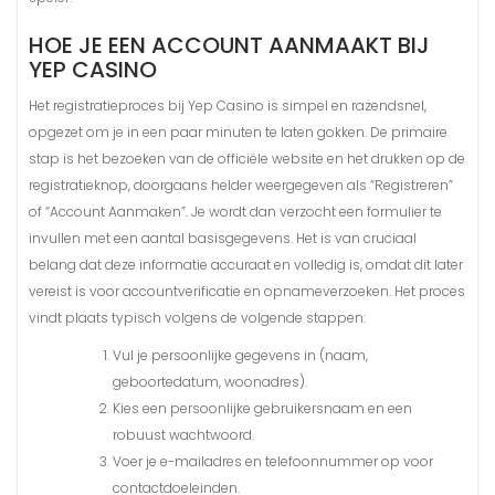
HOE JE EEN ACCOUNT AANMAAKT BIJ
YEP CASINO
Het registratieproces bij Yep Casino is simpel en razendsnel,
opgezet om je in een paar minuten te laten gokken. De primaire
stap is het bezoeken van de officiële website en het drukken op de
registratieknop, doorgaans helder weergegeven als “Registreren”
of “Account Aanmaken”. Je wordt dan verzocht een formulier te
invullen met een aantal basisgegevens. Het is van cruciaal
belang dat deze informatie accuraat en volledig is, omdat dit later
vereist is voor accountverificatie en opnameverzoeken. Het proces
vindt plaats typisch volgens de volgende stappen:
Vul je persoonlijke gegevens in (naam,
geboortedatum, woonadres).
Kies een persoonlijke gebruikersnaam en een
robuust wachtwoord.
Voer je e-mailadres en telefoonnummer op voor
contactdoeleinden.