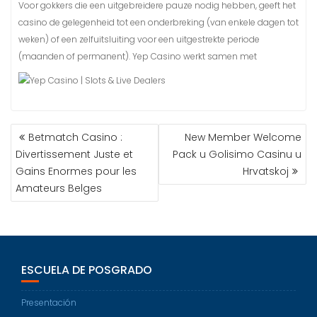
Voor gokkers die een uitgebreidere pauze nodig hebben, geeft het
casino de gelegenheid tot een onderbreking (van enkele dagen tot
weken) of een zelfuitsluiting voor een uitgestrekte periode
(maanden of permanent). Yep Casino werkt samen met
Betmatch Casino :
New Member Welcome
Divertissement Juste et
Pack u Golisimo Casinu u
Gains Enormes pour les
Hrvatskoj
Amateurs Belges
ESCUELA DE POSGRADO
Presentación