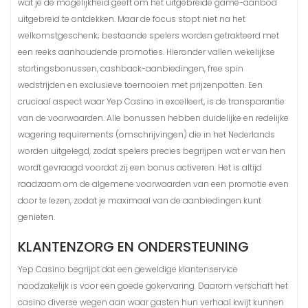
wat je de mogelijkheid geeft om het uitgebreide game-aanbod
uitgebreid te ontdekken. Maar de focus stopt niet na het
welkomstgeschenk; bestaande spelers worden getrakteerd met
een reeks aanhoudende promoties. Hieronder vallen wekelijkse
stortingsbonussen, cashback-aanbiedingen, free spin
wedstrijden en exclusieve toernooien met prijzenpotten. Een
cruciaal aspect waar Yep Casino in excelleert, is de transparantie
van de voorwaarden. Alle bonussen hebben duidelijke en redelijke
wagering requirements (omschrijvingen) die in het Nederlands
worden uitgelegd, zodat spelers precies begrijpen wat er van hen
wordt gevraagd voordat zij een bonus activeren. Het is altijd
raadzaam om de algemene voorwaarden van een promotie even
door te lezen, zodat je maximaal van de aanbiedingen kunt
genieten.
KLANTENZORG EN ONDERSTEUNING
Yep Casino begrijpt dat een geweldige klantenservice
noodzakelijk is voor een goede gokervaring. Daarom verschaft het
casino diverse wegen aan waar gasten hun verhaal kwijt kunnen