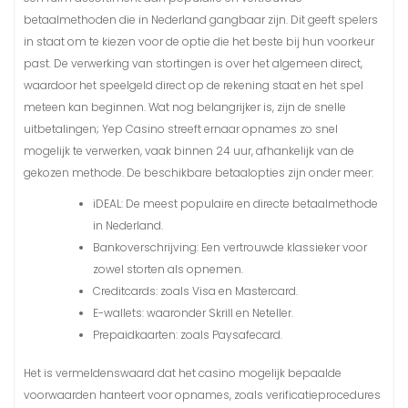
betaalmethoden die in Nederland gangbaar zijn. Dit geeft spelers
in staat om te kiezen voor de optie die het beste bij hun voorkeur
past. De verwerking van stortingen is over het algemeen direct,
waardoor het speelgeld direct op de rekening staat en het spel
meteen kan beginnen. Wat nog belangrijker is, zijn de snelle
uitbetalingen; Yep Casino streeft ernaar opnames zo snel
mogelijk te verwerken, vaak binnen 24 uur, afhankelijk van de
gekozen methode. De beschikbare betaalopties zijn onder meer:
iDEAL: De meest populaire en directe betaalmethode
in Nederland.
Bankoverschrijving: Een vertrouwde klassieker voor
zowel storten als opnemen.
Creditcards: zoals Visa en Mastercard.
E-wallets: waaronder Skrill en Neteller.
Prepaidkaarten: zoals Paysafecard.
Het is vermeldenswaard dat het casino mogelijk bepaalde
voorwaarden hanteert voor opnames, zoals verificatieprocedures