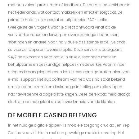
met hun zaken, problemen of feedback. De hulp is beschikbaar in
het Nederlands, wat contact makkelijk en effectief zorgt dat. De
primaire hulplijn is meestal de uitgebreide FAQ-sectie
(Veelgestelde Vragen), waar je direct antwoord vindt op de
veelvoorkomende onderwerpen over rekeningen, bonussen,
stortingen en andere. Voor individuele assistentie is de live chat
service de rappe en favoriete optie. Deze service is doorgaans
24/7 bereikbaar en verbindt je in enkele seconden met een
behulpzame en deskundige helpdeskmedewerker. Voor minder
dringende aangelegenheden kan je eveneens gebruik maken van
e-mailsupport. Het supportteam van Yep Casino staat bekend
om zijn behulpzame en deskundige instelling, om alle vragen
naar tevredenheid opgelost te krijgen. Deze bereikbaarheid draagt
sterk bij aan het geloof en de tevredenheid van de klanten.
DE MOBIELE CASINO BELEVING
In het huidige digitale tijdperk is mobiele toegang cruciaal, en Yep
Casino voorziet hierin met een geweldige mobiele ervaring. Het