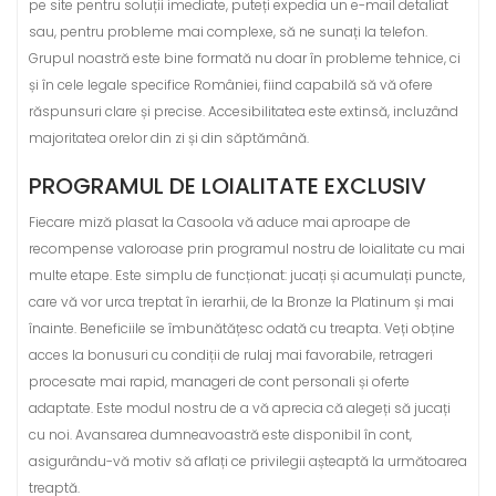
pe site pentru soluții imediate, puteți expedia un e-mail detaliat
sau, pentru probleme mai complexe, să ne sunați la telefon.
Grupul noastră este bine formată nu doar în probleme tehnice, ci
și în cele legale specifice României, fiind capabilă să vă ofere
răspunsuri clare și precise. Accesibilitatea este extinsă, incluzând
majoritatea orelor din zi și din săptămână.
PROGRAMUL DE LOIALITATE EXCLUSIV
Fiecare miză plasat la Casoola vă aduce mai aproape de
recompense valoroase prin programul nostru de loialitate cu mai
multe etape. Este simplu de funcționat: jucați și acumulați puncte,
care vă vor urca treptat în ierarhii, de la Bronze la Platinum și mai
înainte. Beneficiile se îmbunătățesc odată cu treapta. Veți obține
acces la bonusuri cu condiții de rulaj mai favorabile, retrageri
procesate mai rapid, manageri de cont personali și oferte
adaptate. Este modul nostru de a vă aprecia că alegeți să jucați
cu noi. Avansarea dumneavoastră este disponibil în cont,
asigurându-vă motiv să aflați ce privilegii așteaptă la următoarea
treaptă.