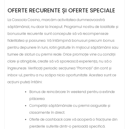
OFERTE RECURENTE ȘI OFERTE SPECIALE
La Casoola Casino, marcăm activitatea dumneavoastră
săptămânal, nu doar la început. Programul nostru de loialitate și
bonusurile recurente sunt concepute să vă recompenseze
fidelitatea și pasiunea. Vă întâmpină bonusuri precum bonus
pentru depunere în luni, rotiri gratuite în mijlocul săptămânii sau
turnee de sloturi cu premii reale. Orice promoție vine cu condiții
clare și atingibile, create să vă sporească experiența, nu să o
îngreuneze. Verificați periodic secțiunea “Promoții” din cont și
inbox-ul, pentru a nu scăpa nicio oportunitate. Acestea sunt ce
acțiuni puteți întâlni:
Bonus de reincărcare în weekend pentru a extinde
plăcerea.
Competiții săptămânale cu premii asigurate și
clasamente în direct.
Oferte de cashback care vă acoperă o fracțiune din
pierderile suferite dintr-o perioadă specifică.