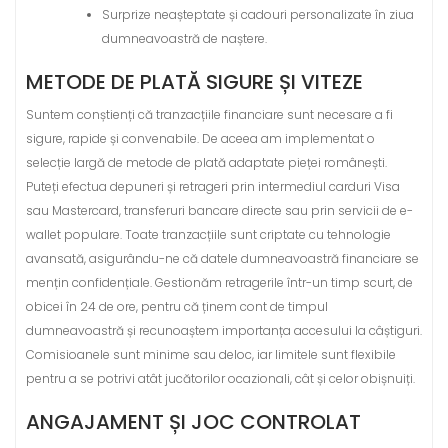
Surprize neașteptate și cadouri personalizate în ziua
dumneavoastră de naștere.
METODE DE PLATĂ SIGURE ȘI VITEZE
Suntem conștienți că tranzacțiile financiare sunt necesare a fi
sigure, rapide și convenabile. De aceea am implementat o
selecție largă de metode de plată adaptate pieței românești.
Puteți efectua depuneri și retrageri prin intermediul carduri Visa
sau Mastercard, transferuri bancare directe sau prin servicii de e-
wallet populare. Toate tranzacțiile sunt criptate cu tehnologie
avansată, asigurându-ne că datele dumneavoastră financiare se
mențin confidențiale. Gestionăm retragerile într-un timp scurt, de
obicei în 24 de ore, pentru că ținem cont de timpul
dumneavoastră și recunoaștem importanța accesului la câștiguri.
Comisioanele sunt minime sau deloc, iar limitele sunt flexibile
pentru a se potrivi atât jucătorilor ocazionali, cât și celor obișnuiți.
ANGAJAMENT ȘI JOC CONTROLAT