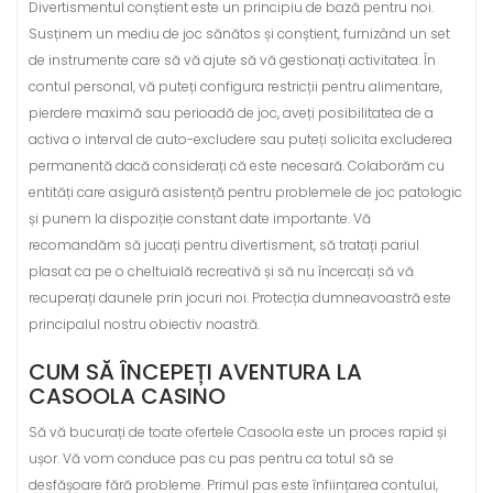
Divertismentul conștient este un principiu de bază pentru noi.
Susținem un mediu de joc sănătos și conștient, furnizând un set
de instrumente care să vă ajute să vă gestionați activitatea. În
contul personal, vă puteți configura restricții pentru alimentare,
pierdere maximă sau perioadă de joc, aveți posibilitatea de a
activa o interval de auto-excludere sau puteți solicita excluderea
permanentă dacă considerați că este necesară. Colaborăm cu
entități care asigură asistență pentru problemele de joc patologic
și punem la dispoziție constant date importante. Vă
recomandăm să jucați pentru divertisment, să tratați pariul
plasat ca pe o cheltuială recreativă și să nu încercați să vă
recuperați daunele prin jocuri noi. Protecția dumneavoastră este
principalul nostru obiectiv noastră.
CUM SĂ ÎNCEPEȚI AVENTURA LA
CASOOLA CASINO
Să vă bucurați de toate ofertele Casoola este un proces rapid și
ușor. Vă vom conduce pas cu pas pentru ca totul să se
desfășoare fără probleme. Primul pas este înființarea contului,