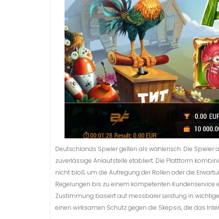
Deutschlands Spieler gelten als wählerisch. Die Spiele
zuverlässige Anlaufstelle etabliert. Die Plattform komb
nicht bloß um die Aufregung der Rollen oder die Erwartu
Regelungen bis zu einem kompetenten Kundenservice ers
Zustimmung basiert auf messbarer Leistung in wichtige
einen wirksamen Schutz gegen die Skepsis, die das Inte