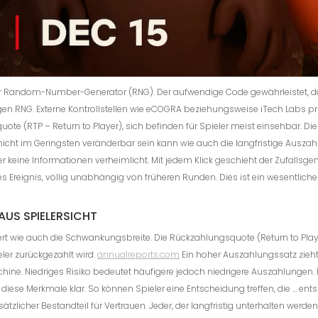
ter Random-Number-Generator (RNG). Der aufwendige Code gewährleistet, d
tigen RNG. Externe Kontrollstellen wie eCOGRA beziehungsweise iTech Labs 
e (RTP – Return to Player), sich befinden für Spieler meist einsehbar. Diese
t nicht im Geringsten veränderbar sein kann wie auch die langfristige Ausza
ber keine Informationen verheimlicht. Mit jedem Klick geschieht der Zufallsg
ges Ereignis, völlig unabhängig von früheren Runden. Dies ist ein wesentliche
 AUS SPIELERSICHT
rt wie auch die Schwankungsbreite. Die Rückzahlungsquote (Return to Playe
eler zurückgezahlt wird.
annualreports.com
Ein hoher Auszahlungssatz zieht 
hine. Niedriges Risiko bedeutet häufigere jedoch niedrigere Auszahlungen. 
iese Merkmale klar. So können Spieler eine Entscheidung treffen, die … entsp
tzlicher Bestandteil für Vertrauen. Jeder, der langfristig unterhalten werden m