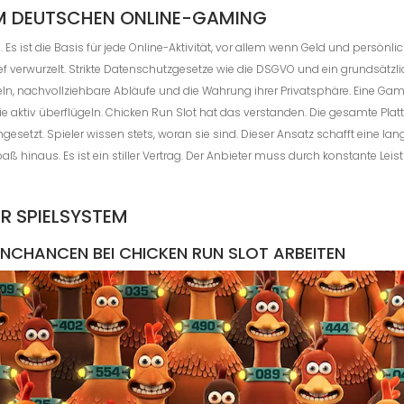
IM DEUTSCHEN ONLINE-GAMING
Es ist die Basis für jede Online-Aktivität, vor allem wenn Geld und persönli
 tief verwurzelt. Strikte Datenschutzgesetze wie die DSGVO und ein grundsät
ln, nachvollziehbare Abläufe und die Wahrung ihrer Privatsphäre. Eine Gamin
e aktiv überflügeln. Chicken Run Slot hat das verstanden. Die gesamte Platt
setzt. Spieler wissen stets, woran sie sind. Dieser Ansatz schafft eine lang
aß hinaus. Es ist ein stiller Vertrag. Der Anbieter muss durch konstante Leis
R SPIELSYSTEM
NCHANCEN BEI CHICKEN RUN SLOT ARBEITEN