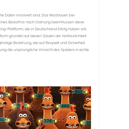
che Daten involviert sind. Das Misstrauen bei
zliches Bedürfnis nach Ordnung beeinflussen diese
g-Plattform, die in Deutschland Erfolg haben will,
form gründet auf diesen Säulen der Verlässlichkeit.
fristige Beziehung, die auf Respekt und Sicherheit
tung die ursprüngliche Vorsicht des Spielers in echte