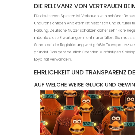
DIE RELEVANZ VON VERTRAUEN BE
Für deutschen Spielern ist Vertrauen kein schöner Bonus. 
undurchsichtigen Anbietern ist historisch und kulturell
Haltung. Deutsche Nutzer schätzen daher sehr klare Rege
möchte diese Erwartungen nicht nur erfüllen. Sie muss si
Schon bei der Registrierung wird größte Transparenz umge
gründet. Das geht deutlich über den kurzfristigen Spielsp
Loyalität verwandeln.
EHRLICHKEIT UND TRANSPARENZ DE
AUF WELCHE WEISE GLÜCK UND GEWIN