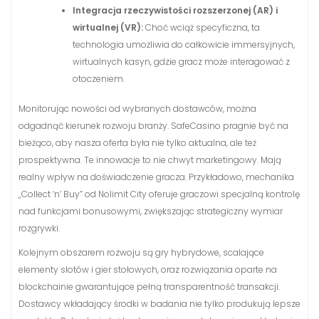
Integracja rzeczywistości rozszerzonej (AR) i
wirtualnej (VR):
Choć wciąż specyficzna, ta
technologia umożliwia do całkowicie immersyjnych,
wirtualnych kasyn, gdzie gracz może interagować z
otoczeniem.
Monitorując nowości od wybranych dostawców, można
odgadnąć kierunek rozwoju branży. SafeCasino pragnie być na
bieżąco, aby nasza oferta była nie tylko aktualna, ale też
prospektywna. Te innowacje to nie chwyt marketingowy. Mają
realny wpływ na doświadczenie gracza. Przykładowo, mechanika
„Collect ‘n’ Buy” od Nolimit City oferuje graczowi specjalną kontrolę
nad funkcjami bonusowymi, zwiększając strategiczny wymiar
rozgrywki.
Kolejnym obszarem rozwoju są gry hybrydowe, scalające
elementy slotów i gier stołowych, oraz rozwiązania oparte na
blockchainie gwarantujące pełną transparentność transakcji.
Dostawcy wkładający środki w badania nie tylko produkują lepsze