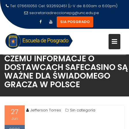
Tel: 076610050 Cel: 932692451 (L-V de 8:00am a 6:00pm)
secretariadireccionepg@unc.edu.pe
SIA POSGRADO
CZEMU INFORMACJE O
DOSTAWCACH SAFECASINO SĄ
WAŻNE DLA ŚWIADOMEGO
GRACZA W POLSCE
27
Jefferson Torres
Sin categoría
Jun