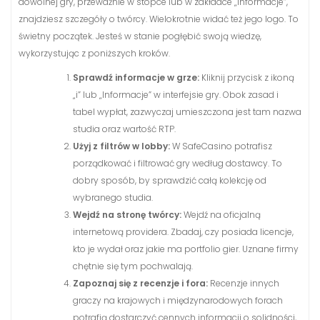
dowolnej gry, przeważnie w stopce lub w zakładce „Informacje”,
znajdziesz szczegóły o twórcy. Wielokrotnie widać też jego logo. To
świetny początek. Jesteś w stanie pogłębić swoją wiedzę,
wykorzystując z poniższych kroków.
Sprawdź informacje w grze:
Kliknij przycisk z ikoną
„i” lub „Informacje” w interfejsie gry. Obok zasad i
tabel wypłat, zazwyczaj umieszczona jest tam nazwa
studia oraz wartość RTP.
Użyj z filtrów w lobby:
W SafeCasino potrafisz
porządkować i filtrować gry według dostawcy. To
dobry sposób, by sprawdzić całą kolekcję od
wybranego studia.
Wejdź na stronę twórcy:
Wejdź na oficjalną
internetową providera. Zbadaj, czy posiada licencje,
kto je wydał oraz jakie ma portfolio gier. Uznane firmy
chętnie się tym pochwalają.
Zapoznaj się z recenzje i fora:
Recenzje innych
graczy na krajowych i międzynarodowych forach
potrafią dostarczyć cennych informacji o solidności,