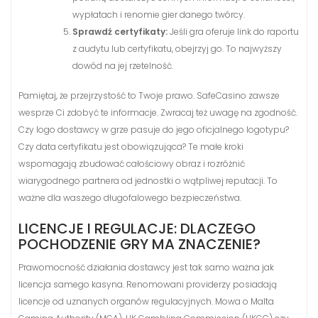
wypłatach i renomie gier danego twórcy.
Sprawdź certyfikaty:
Jeśli gra oferuje link do raportu
z audytu lub certyfikatu, obejrzyj go. To najwyższy
dowód na jej rzetelność.
Pamiętaj, że przejrzystość to Twoje prawo. SafeCasino zawsze
wesprze Ci zdobyć te informacje. Zwracaj też uwagę na zgodność.
Czy logo dostawcy w grze pasuje do jego oficjalnego logotypu?
Czy data certyfikatu jest obowiązująca? Te małe kroki
wspomagają zbudować całościowy obraz i rozróżnić
wiarygodnego partnera od jednostki o wątpliwej reputacji. To
ważne dla waszego długofalowego bezpieczeństwa.
LICENCJE I REGULACJE: DLACZEGO
POCHODZENIE GRY MA ZNACZENIE?
Prawomocność działania dostawcy jest tak samo ważna jak
licencja samego kasyna. Renomowani providerzy posiadają
licencje od uznanych organów regulacyjnych. Mowa o Malta