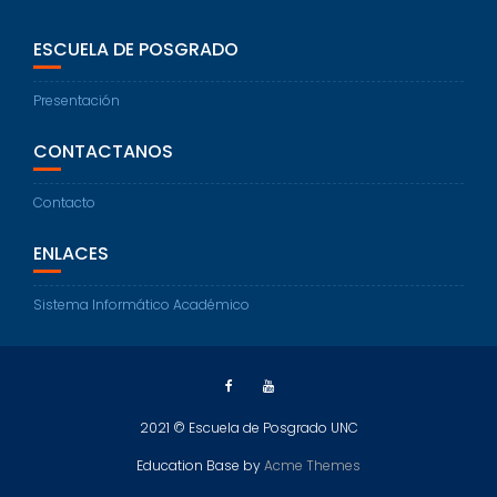
ESCUELA DE POSGRADO
Presentación
CONTACTANOS
Contacto
ENLACES
Sistema Informático Académico
2021 © Escuela de Posgrado UNC
Education Base by
Acme Themes