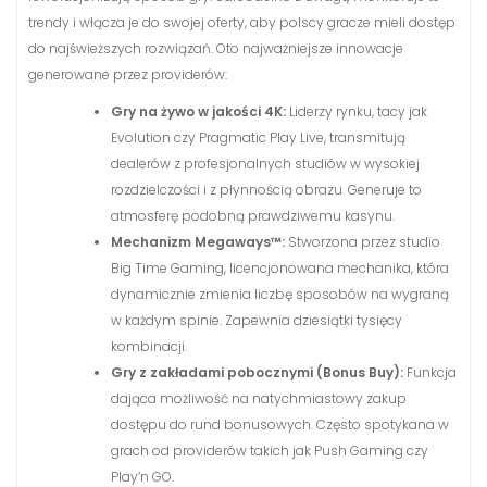
trendy i włącza je do swojej oferty, aby polscy gracze mieli dostęp
do najświeższych rozwiązań. Oto najważniejsze innowacje
generowane przez providerów:
Gry na żywo w jakości 4K:
Liderzy rynku, tacy jak
Evolution czy Pragmatic Play Live, transmitują
dealerów z profesjonalnych studiów w wysokiej
rozdzielczości i z płynnością obrazu. Generuje to
atmosferę podobną prawdziwemu kasynu.
Mechanizm Megaways™:
Stworzona przez studio
Big Time Gaming, licencjonowana mechanika, która
dynamicznie zmienia liczbę sposobów na wygraną
w każdym spinie. Zapewnia dziesiątki tysięcy
kombinacji.
Gry z zakładami pobocznymi (Bonus Buy):
Funkcja
dająca możliwość na natychmiastowy zakup
dostępu do rund bonusowych. Często spotykana w
grach od providerów takich jak Push Gaming czy
Play’n GO.