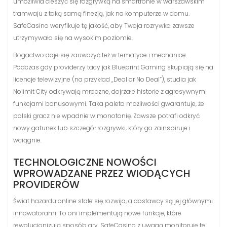
umożliwia cieszyć się rozgrywką na smartfonie w warszawskim
tramwaju z taką samą finezją, jak na komputerze w domu.
SafeCasino weryfikuje tę jakość, aby Twoja rozrywka zawsze
utrzymywała się na wysokim poziomie.
Bogactwo daje się zauważyć też w tematyce i mechanice.
Podczas gdy providerzy tacy jak Blueprint Gaming skupiają się na
licencje telewizyjne (na przykład „Deal or No Deal”), studia jak
Nolimit City odkrywają mroczne, dojrzałe historie z agresywnymi
funkcjami bonusowymi. Taka paleta możliwości gwarantuje, że
polski gracz nie wpadnie w monotonię. Zawsze potrafi odkryć
nowy gatunek lub szczegół rozgrywki, który go zainspiruje i
wciągnie.
TECHNOLOGICZNE NOWOŚCI
WPROWADZANE PRZEZ WIODĄCYCH
PROVIDERÓW
Świat hazardu online stale się rozwija, a dostawcy są jej głównymi
innowatorami. To oni implementują nowe funkcje, które
rewolucjonizują sposób gry. SafeCasino z uwagą monitoruje te