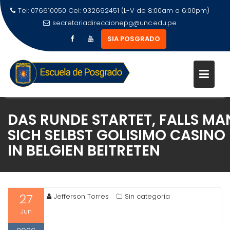
Tel: 076610050 Cel: 932692451 (L-V de 8:00am a 6:00pm)
secretariadireccionepg@unc.edu.pe
SIA POSGRADO
DAS RUNDE STARTET, FALLS MA
SICH SELBST GOLISIMO CASINO
IN BELGIEN BEITRETEN
27
Jefferson Torres
Sin categoría
Jun