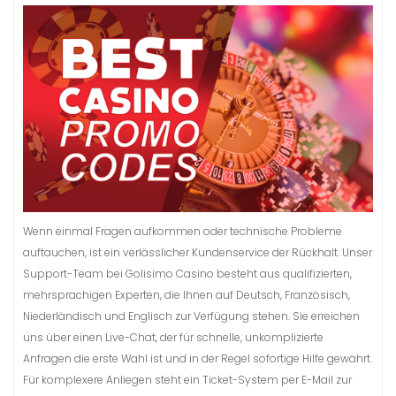
Wenn einmal Fragen aufkommen oder technische Probleme
auftauchen, ist ein verlässlicher Kundenservice der Rückhalt. Unser
Support-Team bei Golisimo Casino besteht aus qualifizierten,
mehrsprachigen Experten, die Ihnen auf Deutsch, Französisch,
Niederländisch und Englisch zur Verfügung stehen. Sie erreichen
uns über einen Live-Chat, der für schnelle, unkomplizierte
Anfragen die erste Wahl ist und in der Regel sofortige Hilfe gewährt.
Für komplexere Anliegen steht ein Ticket-System per E-Mail zur