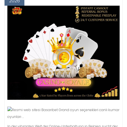
2026
In der vibranten Welt der Online-Unterhaltung in Belgien sucht der