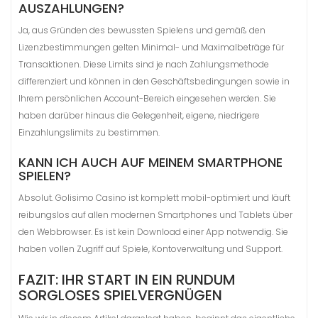
AUSZAHLUNGEN?
Ja, aus Gründen des bewussten Spielens und gemäß den
Lizenzbestimmungen gelten Minimal- und Maximalbeträge für
Transaktionen. Diese Limits sind je nach Zahlungsmethode
differenziert und können in den Geschäftsbedingungen sowie in
Ihrem persönlichen Account-Bereich eingesehen werden. Sie
haben darüber hinaus die Gelegenheit, eigene, niedrigere
Einzahlungslimits zu bestimmen.
KANN ICH AUCH AUF MEINEM SMARTPHONE
SPIELEN?
Absolut. Golisimo Casino ist komplett mobil-optimiert und läuft
reibungslos auf allen modernen Smartphones und Tablets über
den Webbrowser. Es ist kein Download einer App notwendig. Sie
haben vollen Zugriff auf Spiele, Kontoverwaltung und Support.
FAZIT: IHR START IN EIN RUNDUM
SORGLOSES SPIELVERGNÜGEN