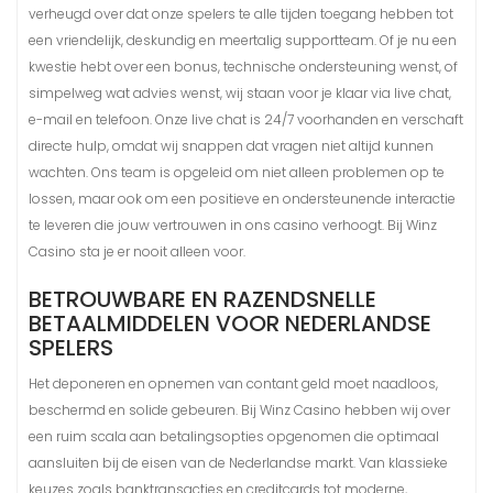
verheugd over dat onze spelers te alle tijden toegang hebben tot
een vriendelijk, deskundig en meertalig supportteam. Of je nu een
kwestie hebt over een bonus, technische ondersteuning wenst, of
simpelweg wat advies wenst, wij staan voor je klaar via live chat,
e-mail en telefoon. Onze live chat is 24/7 voorhanden en verschaft
directe hulp, omdat wij snappen dat vragen niet altijd kunnen
wachten. Ons team is opgeleid om niet alleen problemen op te
lossen, maar ook om een positieve en ondersteunende interactie
te leveren die jouw vertrouwen in ons casino verhoogt. Bij Winz
Casino sta je er nooit alleen voor.
BETROUWBARE EN RAZENDSNELLE
BETAALMIDDELEN VOOR NEDERLANDSE
SPELERS
Het deponeren en opnemen van contant geld moet naadloos,
beschermd en solide gebeuren. Bij Winz Casino hebben wij over
een ruim scala aan betalingsopties opgenomen die optimaal
aansluiten bij de eisen van de Nederlandse markt. Van klassieke
keuzes zoals banktransacties en creditcards tot moderne,