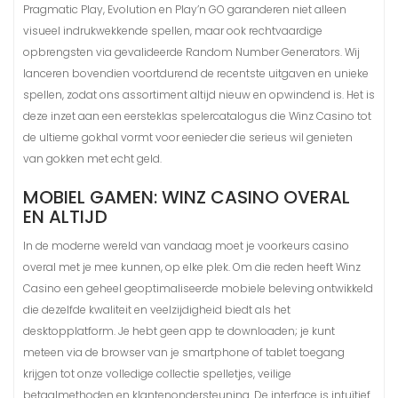
Pragmatic Play, Evolution en Play’n GO garanderen niet alleen
visueel indrukwekkende spellen, maar ook rechtvaardige
opbrengsten via gevalideerde Random Number Generators. Wij
lanceren bovendien voortdurend de recentste uitgaven en unieke
spellen, zodat ons assortiment altijd nieuw en opwindend is. Het is
deze inzet aan een eersteklas spelercatalogus die Winz Casino tot
de ultieme gokhal vormt voor eenieder die serieus wil genieten
van gokken met echt geld.
MOBIEL GAMEN: WINZ CASINO OVERAL
EN ALTIJD
In de moderne wereld van vandaag moet je voorkeurs casino
overal met je mee kunnen, op elke plek. Om die reden heeft Winz
Casino een geheel geoptimaliseerde mobiele beleving ontwikkeld
die dezelfde kwaliteit en veelzijdigheid biedt als het
desktopplatform. Je hebt geen app te downloaden; je kunt
meteen via de browser van je smartphone of tablet toegang
krijgen tot onze volledige collectie spelletjes, veilige
betaalmethoden en klantenondersteuning. De interface is intuïtief