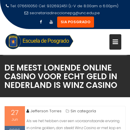
Tel: 076610050 Cel: 932692451 (L-V de 8:00am a 6:00pm)
secretariadireccionepg@unc.edu.pe
SIA POSGRADO
DE MEEST LONENDE ONLINE
CASINO VOOR ECHT GELD IN
NEDERLAND IS WINZ CASINO
27
Jefferson Torres
Sin categoría
Jun
Als we het hebben over een vooraanstaande ervaring
in online gokken, dan steekt Winz Casino er met kop en