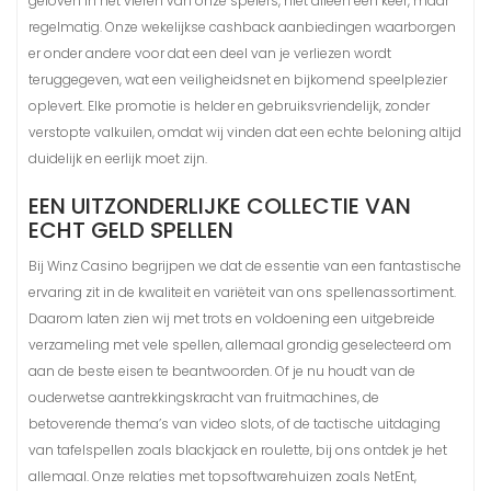
geloven in het vieren van onze spelers, niet alleen één keer, maar
regelmatig. Onze wekelijkse cashback aanbiedingen waarborgen
er onder andere voor dat een deel van je verliezen wordt
teruggegeven, wat een veiligheidsnet en bijkomend speelplezier
oplevert. Elke promotie is helder en gebruiksvriendelijk, zonder
verstopte valkuilen, omdat wij vinden dat een echte beloning altijd
duidelijk en eerlijk moet zijn.
EEN UITZONDERLIJKE COLLECTIE VAN
ECHT GELD SPELLEN
Bij Winz Casino begrijpen we dat de essentie van een fantastische
ervaring zit in de kwaliteit en variëteit van ons spellenassortiment.
Daarom laten zien wij met trots en voldoening een uitgebreide
verzameling met vele spellen, allemaal grondig geselecteerd om
aan de beste eisen te beantwoorden. Of je nu houdt van de
ouderwetse aantrekkingskracht van fruitmachines, de
betoverende thema’s van video slots, of de tactische uitdaging
van tafelspellen zoals blackjack en roulette, bij ons ontdek je het
allemaal. Onze relaties met topsoftwarehuizen zoals NetEnt,