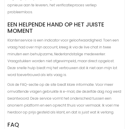
opnieuw aan te leveren; het verificatieproces verliep
probleemloos.
EEN HELPENDE HAND OP HET JUISTE
MOMENT
Klantenservice is een indicator voor geloofwaardigheid. Toen een
vraag had over mijn account, kreeg ik via de live chat in twee
minuten een behulpzame, Nederlandstalige medewerker.
Vraagstukken worden niet afgewimpeld, maar direct opgelost.
Deze snelle hulp biedt mij het vertrouwen dat ik niet aan mijn lot
word toevertrouwd als iets vaag is.
Ook de FAQ-sectie op de site biedt klare informatie. Voor meer
omvattende vragen gebruikte ik e-mail, die dezelfde dag nog werd
beantwoord. Deze service vormt het onderscheid tussen een
anoniem platform en een oprecht thuis voor vermaak. Ik voel me
hierdoor op prijs gesteld als klant, en dat is juist wat ik verlang.
FAQ