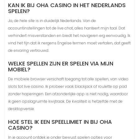
KAN IK BIJ OHA CASINO IN HET NEDERLANDS
SPELEN?
Ja, de hele site is in duidelijk Nederlands. Van de
accountinstellingen tot de live chat, alles hanteert mijn taal. Dat
verhindert misverstanden en biedt het navigeren erg eenvoudig. Ik
vind het fijn dat ik nergens Engelse termen moet vertalen, dat geeft
de ervaring vertrouwd.
WELKE SPELLEN ZIJN ER SPELEN VIA MIJN
MOBIEL?
De mobiele browser verschaft toegang tot alle spellen, van video
slots tot live casino. Ik probeer vaak blackjack of roulette op pad
zonder haperingen. Een afzonderlijke app is niet nodig, waardoor
ik geen opslagruimte kwijtraak. De kwaliteit is hetzelfde met de
desktopversie.
HOE STEL IK EEN SPEELLIMIET IN BIJ OHA
CASINO?
In je account ontdek je onder bewust spelen opties voor