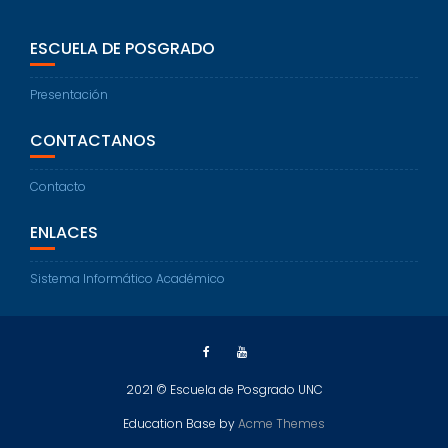
ESCUELA DE POSGRADO
Presentación
CONTACTANOS
Contacto
ENLACES
Sistema Informático Académico
2021 © Escuela de Posgrado UNC
Education Base by
Acme Themes