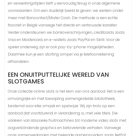
en verwerkingstijden treft u eenvoudig terug in onze algemene
voorwaarden. Om een duidelijk beeld te geven: we werken onder
meer met Bancontact/Mister Cash. Die methode is een echte
favoriet in België vanwege het directe en vertrouwde karakter.
Verder ondersteunen we bankoverschrijvingen, creditcards zoals
Visa en Mastercard, en e-wallets zoals PayPal en Skrill. Voor de
speler onderweg zijn er ook pay-by-phone mogelijkheden.
Daarmee kun je een storting simpel via je telefoonrekening
afhandelen.
EEN ONUITPUTTELIJKE WERELD VAN
SLOTGAMES
Onze collectie online slots is het kern van ons aanbod. Het is een
omvangrijke en met toewijding samengestelde bibliotheek,
bestemd voor elke smaak en spelwijze. Wij zijn trots op een
aanbod dat voortdurend in verandering is, met vele titels. Die
variëren van klassieke fruitmachines tot moderne video slots met
oogverblindende graphics en betoverende verhalen. Vanwege
onze samenwerkingen met bekende gameproviders zoals NetEnt,