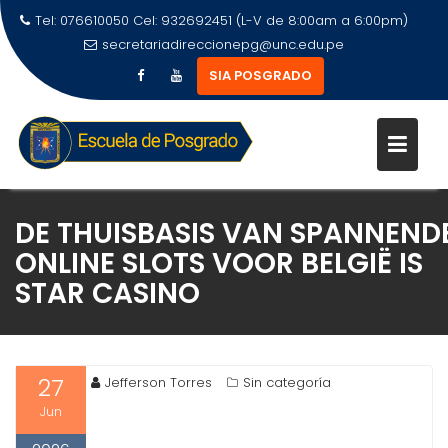
Tel: 076610050 Cel: 932692451 (L-V de 8:00am a 6:00pm)
secretariadireccionepg@unc.edu.pe
SIA POSGRADO
DE THUISBASIS VAN SPANNEND
ONLINE SLOTS VOOR BELGIË IS
STAR CASINO
27
Jefferson Torres
Sin categoría
Jun