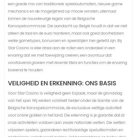
een goede mix van traditionele speelautomaten, nieuwe game
mechanics en de mogelijkheid op mooie winsten, allemaal
binnen de nauwkeurige regels van de Belgische
Kansspelcommissie. Die aandacht op België houdt in dat we niet
alleen de taal en de euro hanteren, maar ook goed doorhebben
welke gametypes, bonussen en speelstijlen hier geliefd zijn. Bij
Star Casino is elke draai aan de rollen een onderdeel in een
ervaring dat we met toewijding creëren, een avontuur dat
voortdurend groeien met recente titels en functies om de ervaring
boeiend te houden.
VEILIGHEID EN ERKENNING: ONS BASIS
Voor Star Casino is veiligheid geen bijzaak, maar de grondslag
van het spel. Wij werken volstrekt helder onder de licentie van de
Belgische Kansspelcommissie, de exclusieve wettige autoriteit
voor online gokken in het land. Die erkenning is je garantie dat al
onze activiteiten voldoen aan zware nationale wetten. Die wetten
vrijwaren spelers, garanderen rechtvaardige speluitkomsten en