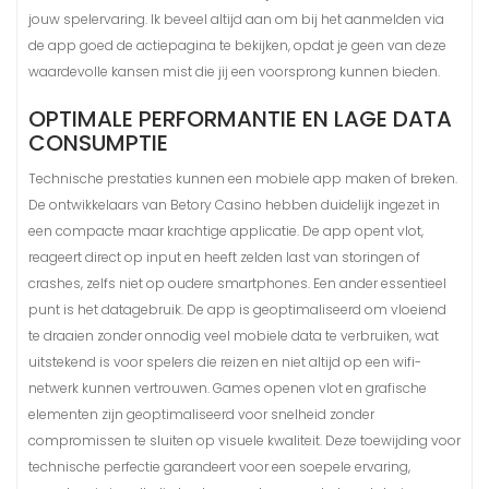
jouw spelervaring. Ik beveel altijd aan om bij het aanmelden via
de app goed de actiepagina te bekijken, opdat je geen van deze
waardevolle kansen mist die jij een voorsprong kunnen bieden.
OPTIMALE PERFORMANTIE EN LAGE DATA
CONSUMPTIE
Technische prestaties kunnen een mobiele app maken of breken.
De ontwikkelaars van Betory Casino hebben duidelijk ingezet in
een compacte maar krachtige applicatie. De app opent vlot,
reageert direct op input en heeft zelden last van storingen of
crashes, zelfs niet op oudere smartphones. Een ander essentieel
punt is het datagebruik. De app is geoptimaliseerd om vloeiend
te draaien zonder onnodig veel mobiele data te verbruiken, wat
uitstekend is voor spelers die reizen en niet altijd op een wifi-
netwerk kunnen vertrouwen. Games openen vlot en grafische
elementen zijn geoptimaliseerd voor snelheid zonder
compromissen te sluiten op visuele kwaliteit. Deze toewijding voor
technische perfectie garandeert voor een soepele ervaring,