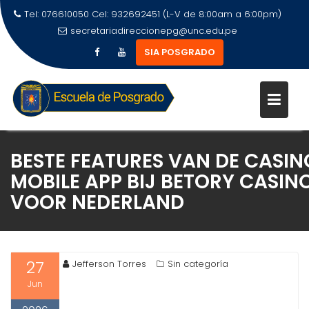
Tel: 076610050 Cel: 932692451 (L-V de 8:00am a 6:00pm)
secretariadireccionepg@unc.edu.pe
SIA POSGRADO
BESTE FEATURES VAN DE CASIN
MOBILE APP BIJ BETORY CASIN
VOOR NEDERLAND
27
Jefferson Torres
Sin categoría
Jun