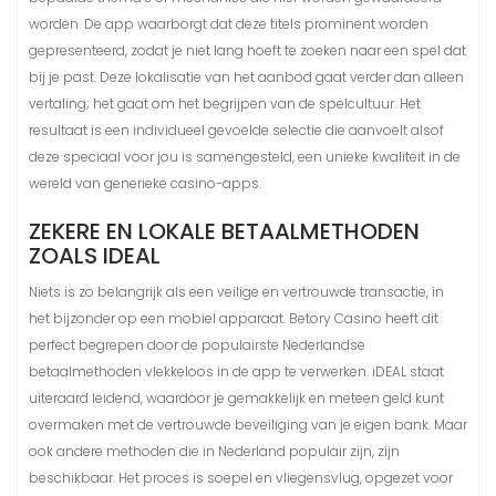
worden. De app waarborgt dat deze titels prominent worden
gepresenteerd, zodat je niet lang hoeft te zoeken naar een spel dat
bij je past. Deze lokalisatie van het aanbod gaat verder dan alleen
vertaling; het gaat om het begrijpen van de spelcultuur. Het
resultaat is een individueel gevoelde selectie die aanvoelt alsof
deze speciaal voor jou is samengesteld, een unieke kwaliteit in de
wereld van generieke casino-apps.
ZEKERE EN LOKALE BETAALMETHODEN
ZOALS IDEAL
Niets is zo belangrijk als een veilige en vertrouwde transactie, in
het bijzonder op een mobiel apparaat. Betory Casino heeft dit
perfect begrepen door de populairste Nederlandse
betaalmethoden vlekkeloos in de app te verwerken. iDEAL staat
uiteraard leidend, waardoor je gemakkelijk en meteen geld kunt
overmaken met de vertrouwde beveiliging van je eigen bank. Maar
ook andere methoden die in Nederland populair zijn, zijn
beschikbaar. Het proces is soepel en vliegensvlug, opgezet voor