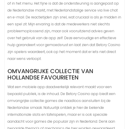
of in het menu. Het fijne is dat de ondersteuning is aangepast op
de Nederlandse markt, met Nederlandstalige service via live chat
en e-mail. De reactietijden zijn snel, wat cruciaal is als je midden in
een spel zit. Mijn ervaring is dat de medewerkers niet slechts
probleemoplossend zijn, maar ook vooruitziend advies geven
over het gebruik van de app zelf. Deze eenvoudige en effectieve
hulp garandeert voor gemoedsrust en laat zien dat Betory Casino
zijn spelers waardeert, ook op het moment dat er iets niet direct
naar wens verloopt.
OMVANGRIJKE COLLECTIE VAN
HOLLANDSE FAVOURIETEN
Wat een mobiele app daadwerkelijk relevant maakt voor een
bepaald publiek, is de inhoud. De Betory Casino app biedt een
omvangrijke collectie games die naadloos aansluiten bij de
Nederlandse smaak. Natuurlijk ontdek je hier de bekende
internationale slots en tafelspelen, maar er is ook speciale
aandacht voor games die populair zijn in Nederland. Denk aan
bepaalde thema’s of mechanics die hier worden gewaardeerd