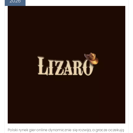
2026
Polski rynek gier online dynamicznie się rozwija, a gracze oczekują