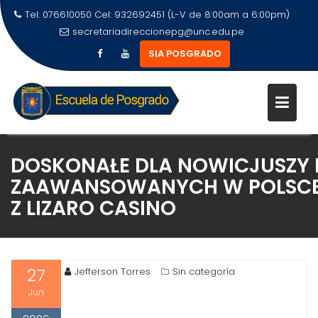
Tel: 076610050 Cel: 932692451 (L-V de 8:00am a 6:00pm)
secretariadireccionepg@unc.edu.pe
SIA POSGRADO
DOSKONAŁE DLA NOWICJUSZY 
ZAAWANSOWANYCH W POLSC
Z LIZARO CASINO
27
Jefferson Torres
Sin categoría
Jun