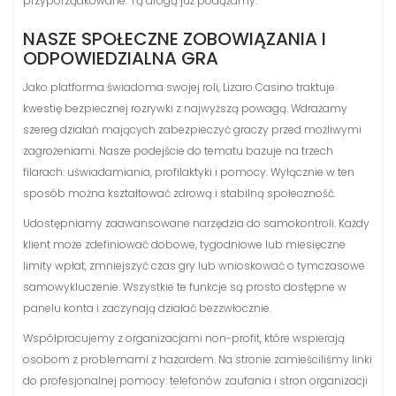
przyporządkowane. Tą drogą już podążamy.
NASZE SPOŁECZNE ZOBOWIĄZANIA I
ODPOWIEDZIALNA GRA
Jako platforma świadoma swojej roli, Lizaro Casino traktuje
kwestię bezpiecznej rozrywki z najwyższą powagą. Wdrażamy
szereg działań mających zabezpieczyć graczy przed możliwymi
zagrożeniami. Nasze podejście do tematu bazuje na trzech
filarach: uświadamiania, profilaktyki i pomocy. Wyłącznie w ten
sposób można kształtować zdrową i stabilną społeczność.
Udostępniamy zaawansowane narzędzia do samokontroli. Każdy
klient może zdefiniować dobowe, tygodniowe lub miesięczne
limity wpłat, zmniejszyć czas gry lub wnioskować o tymczasowe
samowykluczenie. Wszystkie te funkcje są prosto dostępne w
panelu konta i zaczynają działać bezzwłocznie.
Współpracujemy z organizacjami non-profit, które wspierają
osobom z problemami z hazardem. Na stronie zamieściliśmy linki
do profesjonalnej pomocy: telefonów zaufania i stron organizacji