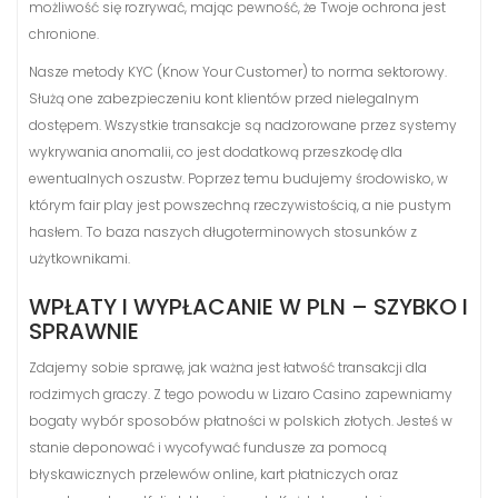
możliwość się rozrywać, mając pewność, że Twoje ochrona jest
chronione.
Nasze metody KYC (Know Your Customer) to norma sektorowy.
Służą one zabezpieczeniu kont klientów przed nielegalnym
dostępem. Wszystkie transakcje są nadzorowane przez systemy
wykrywania anomalii, co jest dodatkową przeszkodę dla
ewentualnych oszustw. Poprzez temu budujemy środowisko, w
którym fair play jest powszechną rzeczywistością, a nie pustym
hasłem. To baza naszych długoterminowych stosunków z
użytkownikami.
WPŁATY I WYPŁACANIE W PLN – SZYBKO I
SPRAWNIE
Zdajemy sobie sprawę, jak ważna jest łatwość transakcji dla
rodzimych graczy. Z tego powodu w Lizaro Casino zapewniamy
bogaty wybór sposobów płatności w polskich złotych. Jesteś w
stanie deponować i wycofywać fundusze za pomocą
błyskawicznych przelewów online, kart płatniczych oraz