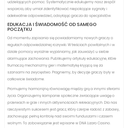
udzielających pomoc. Systematycznie edukujemy nasz zespół
wsparcia, aby umiał zidentyfikować niepokojące sygnały i
adekwatnie odpowiedzieć, odsyłając gracza do specjalistów.
EDUKACJA I ŚWIADOMOŚĆ OD SAMEGO
POCZĄTKU
Od momentu zapisania się powiadamiamy nowych graczy o
regułach odpowiedzialnej rozrywki. W treściach powitalnych i w
dziale pomocy wyraźnie wyjaśniamy, jak zauważyć u siebie
alarmujące zachowania. Publikujemy artykuły edukacyjne, które
tłumaczą mechanizmy gier i matematykę kryjącą się za
szansami na zwycięstwo. Pragniemy, by decyzje graczy były w
całkowicie świadome.
Promujemy harmonijną równowagę między grą a innymi sferami
życia. Organizujemy kampanie społeczne zwracające uwagę o
przerwach w grze i innych aktywnościach rekreacyjnych. Dla nas
rzeczywistym sukcesem jest gracz, który czerpie radość z zabawy,
zachowując pełną kontrolę nad swoimi funduszami i czasem
wolnym. To zobowiązanie jest wpisane w DNA Lizaro Casino.