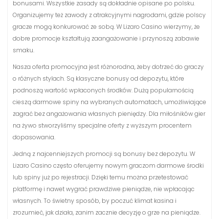
bonusami. Wszystkie zasady są dokładnie opisane po polsku.
Organizujemy też zawody z atrakcyjnymi nagrodami, gdzie polscy
gracze mogą konkurować ze sobą. W Lizaro Casino wierzymy, że
dobre promocje kształtują zaangażowanie i przynoszą zabawie
smaku.
Nasza oferta promocyjna jest różnorodna, żeby dotrzeć do graczy
o różnych stylach. Są klasyczne bonusy od depozytu, które
podnoszą wartość wpłaconych środków. Dużą popularnością
cieszą darmowe spiny na wybranych automatach, umożliwiające
zagrać bez angażowania własnych pieniędzy. Dla miłośników gier
na żywo stworzyliśmy specjalne oferty z wyższym procentem
dopasowania.
Jedną z najcenniejszych promocji są bonusy bez depozytu. W
Lizaro Casino często oferujemy nowym graczom darmowe środki
lub spiny już po rejestracji. Dzięki temu można przetestować
platformę i nawet wygrać prawdziwe pieniądze, nie wpłacając
własnych. To świetny sposób, by poczuć klimat kasina i
zrozumieć, jak działa, zanim zacznie decyzję o grze na pieniądze.