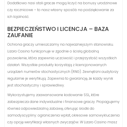
Dodatkowo nasi stali gracze mogą liczyć na bonusy urodzinowe
czy rocznicowe – to nasz własny sposób na podziękowanie za
ich lojalność.
BEZPIECZEŃSTWO I LICENCJA – BAZA
ZAUFANIE
Ochrona graczy umieszczamy na najważniejszym stanowisku.
Lizaro Casino funkcjonuje w zgodnie o ścisłą globalną
pozwolenie, która zapewnia uczciwość i przejrzystość wszystkich
działań. Wszystkie produkty korzystają z licencjonowanych
urządzeń numerów stochastycznych (RNG). Zewnętrzni audytorzy
regularnie je weryfikują. Zapewnia to gwarancję, że każdy wynik
jest stochastyczny i sprawiedliwy.
Wykorzystujemy zaawansowane kodowanie SSL, które
zabezpiecza dane indywidualne i finansowe graczy. Propagujemy
również odpowiedzialną zabawę, oferując środki do
samodyscypliny: ograniczenia wpłat, okresowe samowykluczenia
czy opcję weryfikacji własnych zwyczajów. W Lizaro Casino masz