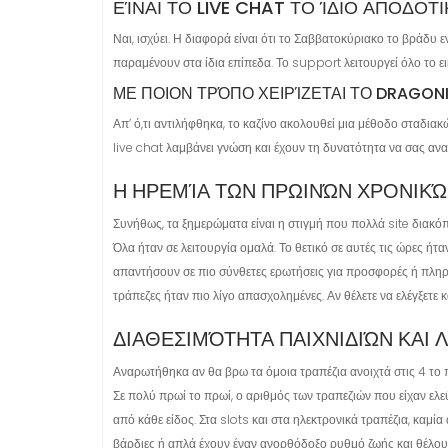
ΕΊΝΑΙ ΤΟ LIVE CHAT ΤΟ ΊΔΙΟ ΑΠΟΔΟ
Ναι, ισχύει. Η διαφορά είναι ότι το Σαββατοκύριακο το βράδυ
παραμένουν στα ίδια επίπεδα. Το support λειτουργεί όλο το εικ
ΜΕ ΠΟΙΟΝ ΤΡΌΠΟ ΧΕΙΡΊΖΕΤΑΙ ΤΟ DRAGO
Απ’ ό,τι αντιλήφθηκα, το καζίνο ακολουθεί μια μέθοδο σταδια
live chat λαμβάνει γνώση και έχουν τη δυνατότητα να σας ανα
Η ΗΡΕΜΊΑ ΤΩΝ ΠΡΩΙΝΏΝ ΧΡΟΝΙΚΏ
Συνήθως, τα ξημερώματα είναι η στιγμή που πολλά site διακόπ
Όλα ήταν σε λειτουργία ομαλά. Το θετικό σε αυτές τις ώρες ήτα
απαντήσουν σε πιο σύνθετες ερωτήσεις για προσφορές ή πληρ
τράπεζες ήταν πιο λίγο απασχολημένες. Αν θέλετε να ελέγξετε κ
ΔΙΑΘΕΣΙΜΌΤΗΤΑ ΠΑΙΧΝΙΔΙΏΝ ΚΑΙ Λ
Αναρωτήθηκα αν θα βρω τα όμοια τραπέζια ανοιχτά στις 4 το 
Σε πολύ πρωί το πρωί, ο αριθμός των τραπεζιών που είχαν ελε
από κάθε είδος. Στα slots και στα ηλεκτρονικά τραπέζια, καμί
βάρδιες ή απλά έχουν έναν ανορθόδοξο ρυθμό ζωής και θέλου