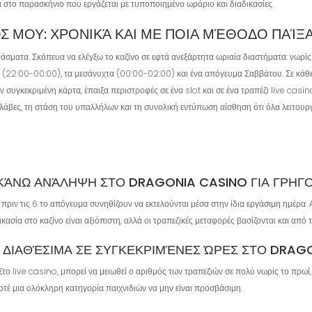
α στο παρασκήνιο που εργάζεται με τυποποιημένο ωράριο και διαδικασίες.
Σ ΜΟΥ: ΧΡΟΝΙΚΆ ΚΑΙ ΜΕ ΠΟΙΑ ΜΈΘΟΔΟ ΠΑΊΞ
σματα. Σκόπευα να ελέγξω το καζίνο σε εφτά ανεξάρτητα ωριαία διαστήματα: νωρίς 
δυ (22:00-00:00), τα μεσάνυχτα (00:00-02:00) και ένα απόγευμα Σαββάτου. Σε κάθ
συγκεκριμένη κάρτα, έπαιξα περιστροφές σε ένα slot και σε ένα τραπέζι live casino
 βλάβες, τη στάση του υπαλλήλων και τη συνολική εντύπωση αίσθηση ότι όλα λειτουρ
Α ΚΆΝΩ ΑΝΆΛΗΨΗ ΣΤΟ DRAGONIA CASINO ΓΙΑ ΓΡΗΓ
ς πριν τις 6 το απόγευμα συνηθίζουν να εκτελούνται μέσα στην ίδια εργάσιμη ημέρα
ασία στο καζίνο είναι αξιόπιστη, αλλά οι τραπεζικές μεταφορές βασίζονται και από
Ι ΔΙΑΘΈΣΙΜΑ ΣΕ ΣΥΓΚΕΚΡΙΜΈΝΕΣ ΏΡΕΣ ΣΤΟ DRAGO
. Στο live casino, μπορεί να μειωθεί ο αριθμός των τραπεζιών σε πολύ νωρίς το πρωί
ποτέ μια ολόκληρη κατηγορία παιχνιδιών να μην είναι προσβάσιμη.