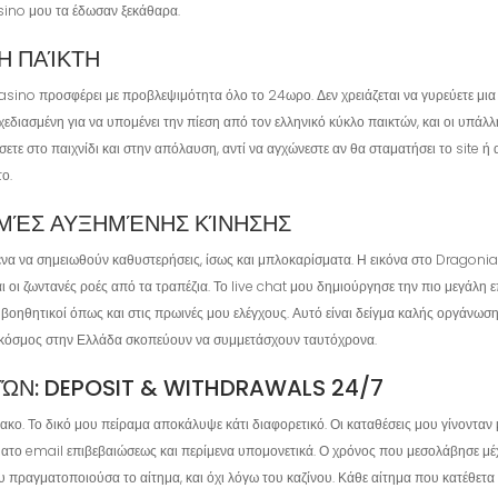
asino μου τα έδωσαν ξεκάθαρα.
Η ΠΑΊΚΤΗ
Casino προσφέρει με προβλεψιμότητα όλο το 24ωρο. Δεν χρειάζεται να γυρεύετε μια
εδιασμένη για να υπομένει την πίεση από τον ελληνικό κύκλο παικτών, και οι υπάλλη
τιάσετε στο παιχνίδι και στην απόλαυση, αντί να αγχώνεστε αν θα σταματήσει το site 
ο.
ΙΓΜΈΣ ΑΥΞΗΜΈΝΗΣ ΚΊΝΗΣΗΣ
ενα να σημειωθούν καθυστερήσεις, ίσως και μπλοκαρίσματα. Η εικόνα στο Dragonia
 οι ζωντανές ροές από τα τραπέζια. Το live chat μου δημιούργησε την πιο μεγάλη ε
βοηθητικοί όπως και στις πρωινές μου ελέγχους. Αυτό είναι δείγμα καλής οργάνωσης.
ο κόσμος στην Ελλάδα σκοπεύουν να συμμετάσχουν ταυτόχρονα.
ΏΝ: DEPOSIT & WITHDRAWALS 24/7
κο. Το δικό μου πείραμα αποκάλυψε κάτι διαφορετικό. Οι καταθέσεις μου γίνονταν μ
τόματο email επιβεβαιώσεως και περίμενα υπομονετικά. Ο χρόνος που μεσολάβησε μ
πραγματοποιούσα το αίτημα, και όχι λόγω του καζίνου. Κάθε αίτημα που κατέθετα 