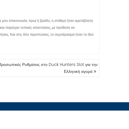
θε μου επικοινωνία, πρωί ή βράδυ, η στάθμη ήταν αμετάβλητη.
 και παρείχαν τυπικές απαντήσεις, με πρόθεση να
εις. Και στις δύο περιπτώσεις, το συμπέρασμα ήταν το ίδιο:
Προσωπικές Ρυθμίσεις στο Duck Hunters Slot για την
Ελληνική αγορά