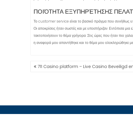
ΠΟΙΌΤΗΤΑ ΕΞΥΠΗΡΈΤΗΣΗΣ ΠΕΛΑΤ
Το customer service είναι το βασικό πράγμα που συνήθως υποβ
Οι αποκρίσεις ήταν σωστές και με υποστήριζαν. Εντόπισα μια ε
τακτοποιήσουν το θέμα γρήγορα. Στις ώρες που ήταν πιο χαλαρ
η αναφορά μου απαντήθηκε και το θέμα μου ολοκληρώθηκε με
711 Casino platform – Live Casino Beveiligd en
ESCUELA DE POSGRADO
CONT