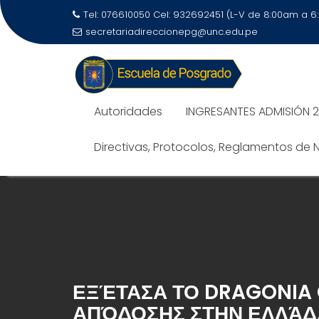
Tel: 076610050 Cel: 932692451 (L-V de 8:00am a 
secretariadireccionepg@unc.edu.pe
Autoridades
INGRESANTES ADMISIÓN 
Directivas, Protocolos, Reglamentos de
ΕΞΈΤΑΣΑ ΤΟ DRAGONIA 
ΑΠΌΔΟΣΗΣ ΣΤΗΝ ΕΛΛΆΔ