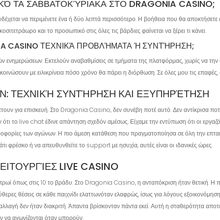
ΤΙΚΌ ΤΑ ΣΑΒΒΑΤΟΚΎΡΙΑΚΑ ΣΤΟ DRAGONIA CASINO;
 ενδέχεται να περιμένετε ένα ή δύο λεπτά περισσότερο. Η βοήθεια που θα αποκτήσε
οσιτετράωρο και το προσωπικό στις όλες τις βάρδιες φαίνεται να ξέρει τι κάνει.
NIA CASINO ΤΕΧΝΙΚΆ ΠΡΟΒΛΉΜΑΤΑ Ή ΣΥΝΤΉΡΗΣΗ;
κών ενημερώσεων. Εκτελούν αναβαθμίσεις σε τμήματα της πλατφόρμας, χωρίς να την 
κοινώσουν με ειλικρίνεια πόσο χρόνο θα πάρει η διόρθωση. Σε όλες μου τις επαφές,
Ν: ΤΕΧΝΙΚΉ ΣΥΝΤΉΡΗΣΗ ΚΑΙ ΕΞΥΠΗΡΈΤΗΣΗ
τουν για επισκευή. Στο Dragonia Casino, δεν συνέβη ποτέ αυτό. Δεν αντίκρισα ποτέ
ν ότι το live chat έδινε απάντηση σχεδόν αμέσως. Είχαμε την εντύπωση ότι οι εργαζ
οφορίες των αγώνων. Η πιο άμεση κατάθεση που πραγματοποίησα σε όλη την επταήμ
άτι φρέσκο ή να απευθυνθείτε το support με ησυχία, αυτές είναι οι ιδανικές ώρες.
ΕΙΤΟΥΡΓΊΕΣ LIVE CASINO
πρωί όπως στις 10 το βράδυ. Στο Dragonia Casino, η ανταπόκριση ήταν θετική. Η π
ύθερες θέσεις σε κάθε παιχνίδι ελαττωνόταν ελαφρώς, ίσως για λόγους εξοικονόμησ
α αλλαγή δεν ήταν διακριτή. Άπαντα βρίσκονταν πάντα εκεί. Αυτή η σταθερότητα απο
ν να αγωνίζονται όταν μπορούν.