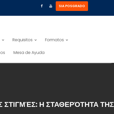
SIA POSGRADO
Requisitos
Formatos
nos
Mesa de Ayuda
 ΣΤΙΓΜΈΣ: Η ΣΤΑΘΕΡΌΤΗΤΑ ΤΗΣ