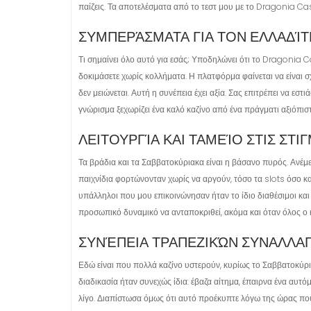
παίζεις. Τα αποτελέσματα από το τεστ μου με το Dragonia C
ΣΥΜΠΕΡΆΣΜΑΤΑ ΓΙΑ ΤΟΝ ΕΛΛΑΔΊΤ
Τι σημαίνει όλο αυτό για εσάς; Υποδηλώνει ότι το Dragonia 
δοκιμάσετε χωρίς κολλήματα. Η πλατφόρμα φαίνεται να είναι σχ
δεν μειώνεται. Αυτή η συνέπεια έχει αξία. Σας επιτρέπει να εσ
γνώρισμα ξεχωρίζει ένα καλό καζίνο από ένα πράγματι αξιόπιστ
ΛΕΙΤΟΥΡΓΊΑ ΚΑΙ ΤΑΜΕΊΟ ΣΤΙΣ ΣΤ
Τα βράδια και τα Σαββατοκύριακα είναι η βάσανο πυρός. Ανέμ
παιχνίδια φορτώνονταν χωρίς να αργούν, τόσο τα slots όσο και
υπάλληλοι που μου επικοινώνησαν ήταν το ίδιο διαθέσιμοι και 
προσωπικό δυναμικό να ανταποκριθεί, ακόμα και όταν όλος 
ΣΥΝΈΠΕΙΑ ΤΡΑΠΕΖΙΚΏΝ ΣΥΝΑΛΛΑΓ
Εδώ είναι που πολλά καζίνο υστερούν, κυρίως το Σαββατοκύρια
διαδικασία ήταν συνεχώς ίδια: έβαζα αίτημα, έπαιρνα ένα αυ
λίγο. Διαπίστωσα όμως ότι αυτό προέκυπτε λόγω της ώρας που 