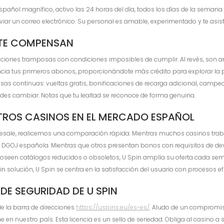
español magnífico, activo las 24 horas del día, todos los días de la seman
nviar un correo electrónico. Su personal es amable, experimentado y te asis
TE COMPENSAN
ciones tramposas con condiciones imposibles de cumplir. Al revés, son a
cia tus primeros abonos, proporcionándote más crédito para explorar la pá
nsas continuas: vueltas gratis, bonificaciones de recarga adicional, cam
es cambiar. Notas que tu lealtad se reconoce de forma genuina.
OTROS CASINOS EN EL MERCADO ESPAÑOL
resale, realicemos una comparación rápida. Mientras muchos casinos trab
 DGOJ española. Mientras que otros presentan bonos con requisitos de dev
oseen catálogos reducidos o obsoletos, U Spin amplía su oferta cada sem
 solución, U Spin se centra en la satisfacción del usuario con procesos efi
 DE SEGURIDAD DE U SPIN
e la barra de direcciones
https://uspins.eu/es-es/
. Aludo de un compromis
e en nuestro país. Esta licencia es un sello de seriedad. Obliga al casino a