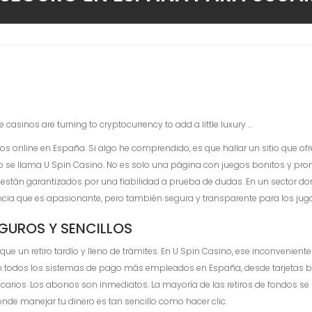
nline en España. Si algo he comprendido, es que hallar un sitio que ofre
io se llama U Spin Casino. No es solo una página con juegos bonitos y prom
 están garantizados por una fiabilidad a prueba de dudas. En un sector d
encia que es apasionante, pero también segura y transparente para los ju
EGUROS Y SENCILLOS
ue un retiro tardío y lleno de trámites. En U Spin Casino, ese inconvenient
en todos los sistemas de pago más empleados en España, desde tarjetas 
ancarios. Los abonos son inmediatos. La mayoría de las retiros de fondos se
nde manejar tu dinero es tan sencillo como hacer clic.