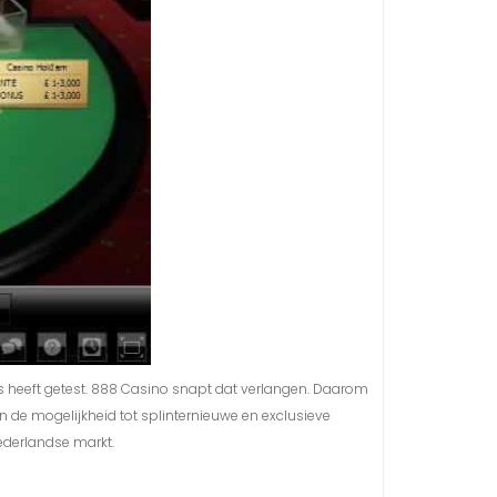
s heeft getest. 888 Casino snapt dat verlangen. Daarom
en de mogelijkheid tot splinternieuwe en exclusieve
Nederlandse markt.