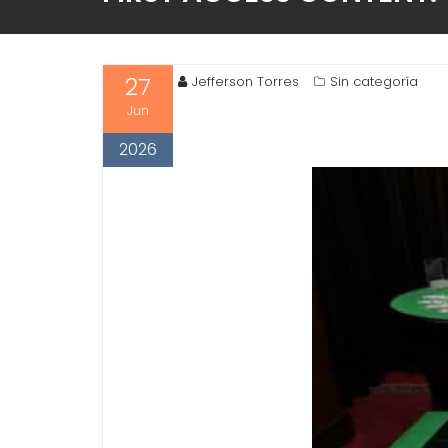
27
Jefferson Torres
Sin categoría
Jun
2026