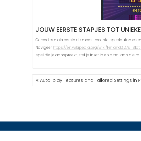
JOUW EERSTE STAPJES TOT UNIEKE
Gereed om als eerste de meest recente speelautomaten te
Navigeer
https://en.wikipedia.org/wiki/Finland%27s_Sl
spel die je aanspreekt, stel je inzet in en draai aan die 
Auto-play Features and Tailored Settings in
ESCUELA DE POSGRADO
CONT