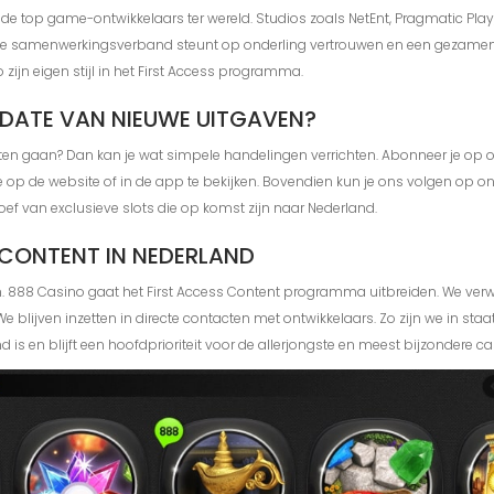
e top game-ontwikkelaars ter wereld. Studios zoals NetEnt, Pragmatic Pla
Deze samenwerkingsverband steunt op onderling vertrouwen en een gezamenlij
o zijn eigen stijl in het First Access programma.
-DATE VAN NIEUWE UITGAVEN?
laten gaan? Dan kan je wat simpele handelingen verrichten. Abonneer je op o
 op de website of in de app te bekijken. Bovendien kun je ons volgen op o
 van exclusieve slots die op komst zijn naar Nederland.
 CONTENT IN NEDERLAND
ien. 888 Casino gaat het First Access Content programma uitbreiden. We ve
 blijven inzetten in directe contacten met ontwikkelaars. Zo zijn we in staa
d is en blijft een hoofdprioriteit voor de allerjongste en meest bijzondere c