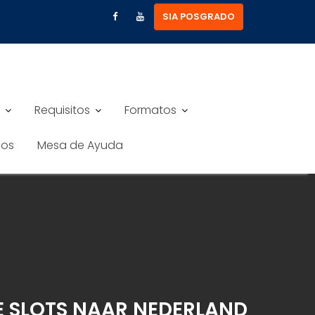
SIA POSGRADO
Requisitos
Formatos
nos
Mesa de Ayuda
E SLOTS NAAR NEDERLAND