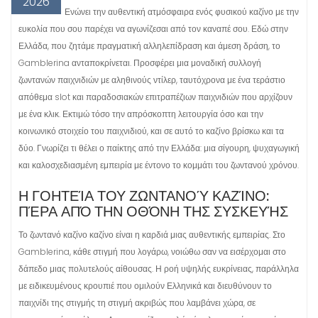
2026
Ενώνει την αυθεντική ατμόσφαιρα ενός φυσικού καζίνο με την
ευκολία που σου παρέχει να αγωνίζεσαι από τον καναπέ σου. Εδώ στην
Ελλάδα, που ζητάμε πραγματική αλληλεπίδραση και άμεση δράση, το
Gamblerina ανταποκρίνεται. Προσφέρει μια μοναδική συλλογή
ζωντανών παιχνιδιών με αληθινούς ντίλερ, ταυτόχρονα με ένα τεράστιο
απόθεμα slot και παραδοσιακών επιτραπέζιων παιχνιδιών που αρχίζουν
με ένα κλικ. Εκτιμώ τόσο την απρόσκοπτη λειτουργία όσο και την
κοινωνικό στοιχείο του παιχνιδιού, και σε αυτό το καζίνο βρίσκω και τα
δύο. Γνωρίζει τι θέλει ο παίκτης από την Ελλάδα: μια σίγουρη, ψυχαγωγική
και καλοσχεδιασμένη εμπειρία με έντονο το κομμάτι του ζωντανού χρόνου.
Η ΓΟΗΤΕΊΑ ΤΟΥ ΖΩΝΤΑΝΟΎ ΚΑΖΊΝΟ:
ΠΈΡΑ ΑΠΌ ΤΗΝ ΟΘΌΝΗ ΤΗΣ ΣΥΣΚΕΥΉΣ
Το ζωντανό καζίνο καζίνο είναι η καρδιά μιας αυθεντικής εμπειρίας. Στο
Gamblerina, κάθε στιγμή που λογάρω, νοιώθω σαν να εισέρχομαι στο
δάπεδο μιας πολυτελούς αίθουσας. Η ροή υψηλής ευκρίνειας, παράλληλα
με ειδικευμένους κρουπιέ που ομιλούν Ελληνικά και διευθύνουν το
παιχνίδι της στιγμής τη στιγμή ακριβώς που λαμβάνει χώρα, σε