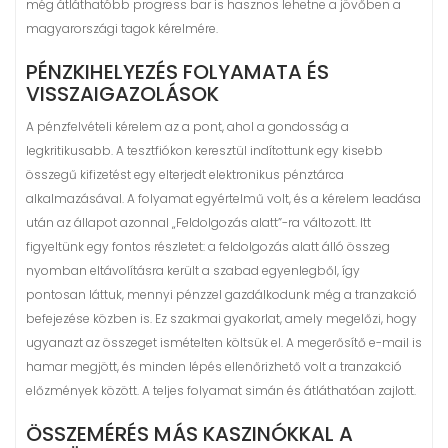
még átláthatóbb progress bar is hasznos lehetne a jövőben a
magyarországi tagok kérelmére.
PÉNZKIHELYEZÉS FOLYAMATA ÉS
VISSZAIGAZOLÁSOK
A pénzfelvételi kérelem az a pont, ahol a gondosság a
legkritikusabb. A tesztfiókon keresztül indítottunk egy kisebb
összegű kifizetést egy elterjedt elektronikus pénztárca
alkalmazásával. A folyamat egyértelmű volt, és a kérelem leadása
után az állapot azonnal „Feldolgozás alatt”-ra változott. Itt
figyeltünk egy fontos részletet: a feldolgozás alatt álló összeg
nyomban eltávolításra került a szabad egyenlegből, így
pontosan láttuk, mennyi pénzzel gazdálkodunk még a tranzakció
befejezése közben is. Ez szakmai gyakorlat, amely megelőzi, hogy
ugyanazt az összeget ismételten költsük el. A megerősítő e-mail is
hamar megjött, és minden lépés ellenőrizhető volt a tranzakció
előzmények között. A teljes folyamat simán és átláthatóan zajlott.
ÖSSZEMÉRÉS MÁS KASZINÓKKAL A