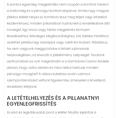
A pontos egyenleg-megjelenítés nem csupán a komfort, hanem
a biztonság és a pénzügyi kontroll alapköve. Amikor egy magyar
játékos letétet helyez el, forintban teszi meg tétjeit vagy kifizetést
kezdeményez, minden pillanatban tudnia kell a rendelkezésre álló
összeget. Egy lassú vagy hibás megjelenés könnyen
tévedésekhez, felesleges idegfeszültséghez, sőt, taktikai hibákhoz
vezethet például egy blackjack vagy rulett kör közben. Ráadásul,
ha nem vagyunk meggyőződve a felület számainak
helyességében, az elveszíti a játékélmény szépségét. Tesztünk
centrumában ez volt: megbízható-e a Gambloria Casino felülete
abban, hogy valós időben és hiba nélkül tükrözze minden
pénzügyi mozgást? A válasz kutatása során számos
szempontrendszert vettünk figyelembe, amelyeket a következő
részekben kifejtünk.
A LETÉTELHELYEZÉS ÉS A PILLANATNYI
EGYENLEGFRISSÍTÉS
Az első és legkritikusabb pont a letétel. Miután kijelöltük a