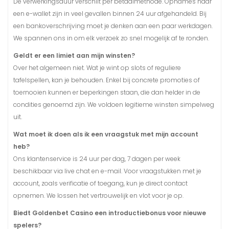
De verwerkingsduur verschilt per betaalmethode. Opnames naar
een e-wallet zijn in veel gevallen binnen 24 uur afgehandeld. Bij
een bankoverschrijving moet je denken aan een paar werkdagen.
We spannen ons in om elk verzoek zo snel mogelijk af te ronden.
Geldt er een limiet aan mijn winsten?
Over het algemeen niet. Wat je wint op slots of reguliere
tafelspellen, kan je behouden. Enkel bij concrete promoties of
toernooien kunnen er beperkingen staan, die dan helder in de
condities genoemd zijn. We voldoen legitieme winsten simpelweg
uit.
Wat moet ik doen als ik een vraagstuk met mijn account
heb?
Ons klantenservice is 24 uur per dag, 7 dagen per week
beschikbaar via live chat en e-mail. Voor vraagstukken met je
account, zoals verificatie of toegang, kun je direct contact
opnemen. We lossen het vertrouwelijk en vlot voor je op.
Biedt Goldenbet Casino een introductiebonus voor nieuwe
spelers?