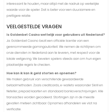
interessant te houden, maar altijd met de nadruk op werkelijke
waarde voor de speler. Dat is beter voor een duurzamere en
prettigere relatie.
VEELGESTELDE VRAGEN
Is Goldenbet Casino wettelijk voor gebruikers uit Nederland?
Ja. Goldenbet Casino bezit een officiële licentie van een
gerenommeerde gamingautoriteit. We nemen de richtlijnen om
onze diensten in Nederland aan te leveren, met respect voor de
lokale wetgeving. We bevelen spelers steeds aan om hun eigen
plaatselijke regels te checken.
Hoe kan ik kan ik geld storten en opnemen?
We maken gebruik van verschillende gewaardeerde
betaalmethoden. Zoals creditcards, e-wallets waaronder Skrill en
Neteller, prepaid kaarten en standaard bankoverschrijvingen. Alle
transacties worden gecodeerd. Stortingen zijn in de meeste
gevallen meteen zichtbaar. Opnames afhandelen we vlot na
verificatie.