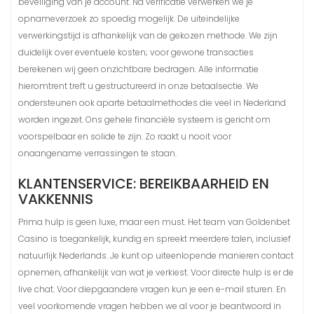
beveiliging van je account. Na verificatie verwerken we je
opnameverzoek zo spoedig mogelijk. De uiteindelijke
verwerkingstijd is afhankelijk van de gekozen methode. We zijn
duidelijk over eventuele kosten; voor gewone transacties
berekenen wij geen onzichtbare bedragen. Alle informatie
hieromtrent treft u gestructureerd in onze betaalsectie. We
ondersteunen ook aparte betaalmethodes die veel in Nederland
worden ingezet. Ons gehele financiële systeem is gericht om
voorspelbaar en solide te zijn. Zo raakt u nooit voor
onaangename verrassingen te staan.
KLANTENSERVICE: BEREIKBAARHEID EN
VAKKENNIS
Prima hulp is geen luxe, maar een must. Het team van Goldenbet
Casino is toegankelijk, kundig en spreekt meerdere talen, inclusief
natuurlijk Nederlands. Je kunt op uiteenlopende manieren contact
opnemen, afhankelijk van wat je verkiest. Voor directe hulp is er de
live chat. Voor diepgaandere vragen kun je een e-mail sturen. En
veel voorkomende vragen hebben we al voor je beantwoord in