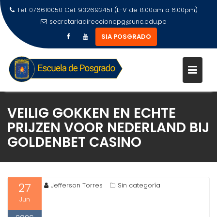
Tel: 076610050 Cel: 932692451 (L-V de 8:00am a 6:00pm)
secretariadireccionepg@unc.edu.pe
SIA POSGRADO
VEILIG GOKKEN EN ECHTE
PRIJZEN VOOR NEDERLAND BIJ
GOLDENBET CASINO
27
Jefferson Torres
Sin categoría
Jun