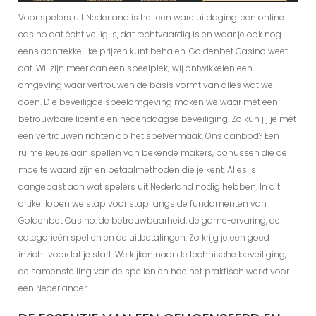
Voor spelers uit Nederland is het een ware uitdaging: een online
casino dat écht veilig is, dat rechtvaardig is en waar je ook nog
eens aantrekkelijke prijzen kunt behalen. Goldenbet Casino weet
dat. Wij zijn meer dan een speelplek; wij ontwikkelen een
omgeving waar vertrouwen de basis vormt van alles wat we
doen. Die beveiligde speelomgeving maken we waar met een
betrouwbare licentie en hedendaagse beveiliging. Zo kun jij je met
een vertrouwen richten op het spelvermaak. Ons aanbod? Een
ruime keuze aan spellen van bekende makers, bonussen die de
moeite waard zijn en betaalmethoden die je kent. Alles is
aangepast aan wat spelers uit Nederland nodig hebben. In dit
artikel lopen we stap voor stap langs de fundamenten van
Goldenbet Casino: de betrouwbaarheid, de game-ervaring, de
categorieën spellen en de uitbetalingen. Zo krijg je een goed
inzicht voordat je start. We kijken naar de technische beveiliging,
de samenstelling van de spellen en hoe het praktisch werkt voor
een Nederlander.