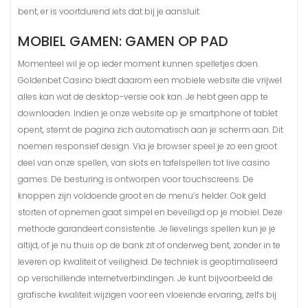
bent, er is voortdurend iets dat bij je aansluit.
MOBIEL GAMEN: GAMEN OP PAD
Momenteel wil je op ieder moment kunnen spelletjes doen.
Goldenbet Casino biedt daarom een mobiele website die vrijwel
alles kan wat de desktop-versie ook kan. Je hebt geen app te
downloaden. Indien je onze website op je smartphone of tablet
opent, stemt de pagina zich automatisch aan je scherm aan. Dit
noemen responsief design. Via je browser speel je zo een groot
deel van onze spellen, van slots en tafelspellen tot live casino
games. De besturing is ontworpen voor touchscreens. De
knoppen zijn voldoende groot en de menu’s helder. Ook geld
storten of opnemen gaat simpel en beveiligd op je mobiel. Deze
methode garandeert consistentie. Je lievelings spellen kun je je
altijd, of je nu thuis op de bank zit of onderweg bent, zonder in te
leveren op kwaliteit of veiligheid. De techniek is geoptimaliseerd
op verschillende internetverbindingen. Je kunt bijvoorbeeld de
grafische kwaliteit wijzigen voor een vloeiende ervaring, zelfs bij