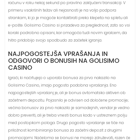
računu v roku nekaj sekund po pravilno zaključeni transakciji. V
primeru vsakršnih težav ali nejasnosti je na voljo podpora
strankam, ki jo je mogoče kontaktirati preko klepeta na spletu ali
e-pošte. Golisimo Casino si prizadeva za preglednost, zato so vsi
koraki podrobno opisani, kar omogoča tudi novim igralcem, da
hitro pridobijo svojo spodbudo za začetek igranja.
NAJPOGOSTEJŠA VPRAŠANJA IN
ODGOVORI O BONUSIH NA GOLISIMO
CASINO
Igrači, ki načrtujejo o uporabi bonusa za prvo nakazilo na
Golisimo Casino, imajo pogosto podobna vprašanja. Eno
najpogostejših vprašanj je, ali je bonus avtomatsko aktiven ob
začetnem depozitu. Pojasnilo je odvisen od določene promocije;
večina bonusov za prvo nakazilo je samodejnih, vendar je vedno
dobro preveriti, ali je treba vnesti bonus kodo v ustreznem polju
med postopkom pologa. Drugo pogosto vprašanje se tiče na
priložnost kombiniranja bonusa za začetni depozit z drugimi
promocijami. Načeloma se bonusi ne morejo združevati, razen če