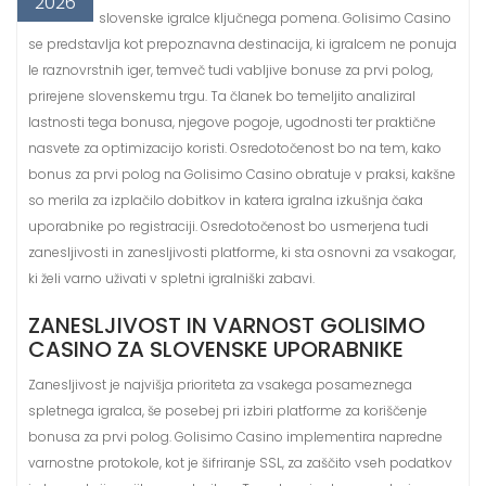
2026
slovenske igralce ključnega pomena. Golisimo Casino
se predstavlja kot prepoznavna destinacija, ki igralcem ne ponuja
le raznovrstnih iger, temveč tudi vabljive bonuse za prvi polog,
prirejene slovenskemu trgu. Ta članek bo temeljito analiziral
lastnosti tega bonusa, njegove pogoje, ugodnosti ter praktične
nasvete za optimizacijo koristi. Osredotočenost bo na tem, kako
bonus za prvi polog na Golisimo Casino obratuje v praksi, kakšne
so merila za izplačilo dobitkov in katera igralna izkušnja čaka
uporabnike po registraciji. Osredotočenost bo usmerjena tudi
zanesljivosti in zanesljivosti platforme, ki sta osnovni za vsakogar,
ki želi varno uživati v spletni igralniški zabavi.
ZANESLJIVOST IN VARNOST GOLISIMO
CASINO ZA SLOVENSKE UPORABNIKE
Zanesljivost je najvišja prioriteta za vsakega posameznega
spletnega igralca, še posebej pri izbiri platforme za koriščenje
bonusa za prvi polog. Golisimo Casino implementira napredne
varnostne protokole, kot je šifriranje SSL, za zaščito vseh podatkov