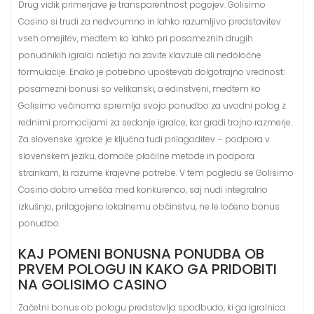
Drug vidik primerjave je transparentnost pogojev. Golisimo
Casino si trudi za nedvoumno in lahko razumljivo predstavitev
vseh omejitev, medtem ko lahko pri posameznih drugih
ponudnikih igralci naletijo na zavite klavzule ali nedoločne
formulacije. Enako je potrebno upoštevati dolgotrajno vrednost:
posamezni bonusi so velikanski, a edinstveni, medtem ko
Golisimo večinoma spremlja svojo ponudbo za uvodni polog z
rednimi promocijami za sedanje igralce, kar gradi trajno razmerje.
Za slovenske igralce je ključna tudi prilagoditev – podpora v
slovenskem jeziku, domače plačilne metode in podpora
strankam, ki razume krajevne potrebe. V tem pogledu se Golisimo
Casino dobro umešča med konkurenco, saj nudi integralno
izkušnjo, prilagojeno lokalnemu občinstvu, ne le ločeno bonus
ponudbo.
KAJ POMENI BONUSNA PONUDBA OB
PRVEM POLOGU IN KAKO GA PRIDOBITI
NA GOLISIMO CASINO
Začetni bonus ob pologu predstavlja spodbudo, ki ga igralnica