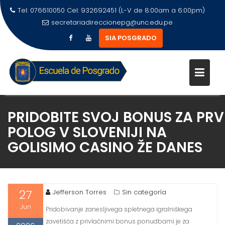
Tel: 076610050 Cel: 932692451 (L-V de 8:00am a 6:00pm)
secretariadireccionepg@unc.edu.pe
SIA POSGRADO
PRIDOBITE SVOJ BONUS ZA PRV
POLOG V SLOVENIJI NA
GOLISIMO CASINO ŽE DANES
27
Jefferson Torres
Sin categoría
Jun
Pridobivanje zanesljivega spletnega igralniškega
zavetišča z privlačnimi bonus ponudbami je za