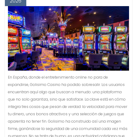
2026
En España, donde el entretenimiento online no para de
expandirse, Golisimo Casino ha podido sobresalir. Los usuarios
encuentran aquí algo que buscan a menudo: una plataforma
que no solo garantiza, sino que satisface. La clave está en cómo
integra tres cosas que pesan de verdad: la velocidad para mover
tu dinero, unos bonos atractivos y una selección de juegos que
aparenta no tener fin. Golisimo ha construido así una imagen
firme, ganándose la seguridad de una comunidad cada vez más
numerosa. No se trata de humo; es una actividad cotidiana que