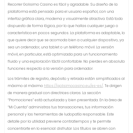
Recorrer Golisimo Casino es fácil y agradable. Su diseño de la
plataforma está pensado para el usuario español, con una
interfaz gráfica clara, moderna y visualmente atractiva. Está todo
dispuesto de forma lógica, por lo que hallas cualquier juego o
característica en pocos segundos. La plataforma es adaptable, lo
que quiere decir que se acomoda bien a cualquier dispositivo, ya
sea un ordenador, una tablet o un teléfono móvil. La versión
móvil, en particular, está optimizada para un funcionamiento
fluido y una exploración táctil confortable. No pierdes en absoluto
funciones respecto a la versión para ordenador.
Los trámites de registro, depósito y retirada están simplificados al
máximo al máximo
https://golisimocasino.eu/es-es/
. Te dirigen
de manera gradual con directrices claras. La sección
“Promociones” está actualizada y bien presentada. En la área de
“Mi Cuenta” administras tus transacciones, tus información
personal y las herramientas de ludopatía responsable. Este
detalle por la utilidad previene contratiempos y te permite
concentrarte en lo esencial: disfrutar. Los títulos se abren con