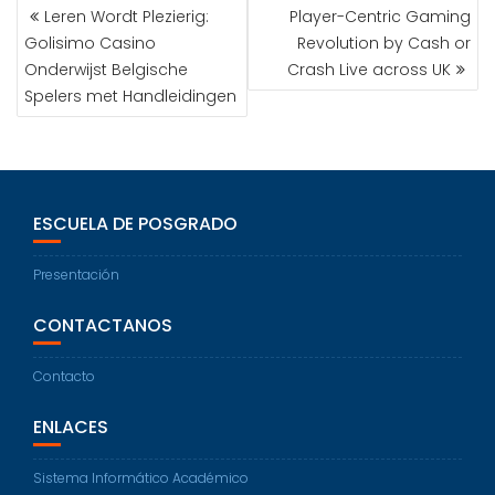
Leren Wordt Plezierig:
Player-Centric Gaming
Golisimo Casino
Revolution by Cash or
Onderwijst Belgische
Crash Live across UK
Spelers met Handleidingen
ESCUELA DE POSGRADO
Presentación
CONTACTANOS
Contacto
ENLACES
Sistema Informático Académico