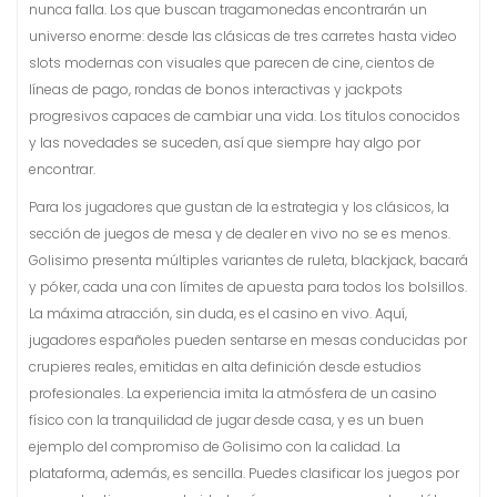
nunca falla. Los que buscan tragamonedas encontrarán un
universo enorme: desde las clásicas de tres carretes hasta video
slots modernas con visuales que parecen de cine, cientos de
líneas de pago, rondas de bonos interactivas y jackpots
progresivos capaces de cambiar una vida. Los títulos conocidos
y las novedades se suceden, así que siempre hay algo por
encontrar.
Para los jugadores que gustan de la estrategia y los clásicos, la
sección de juegos de mesa y de dealer en vivo no se es menos.
Golisimo presenta múltiples variantes de ruleta, blackjack, bacará
y póker, cada una con límites de apuesta para todos los bolsillos.
La máxima atracción, sin duda, es el casino en vivo. Aquí,
jugadores españoles pueden sentarse en mesas conducidas por
crupieres reales, emitidas en alta definición desde estudios
profesionales. La experiencia imita la atmósfera de un casino
físico con la tranquilidad de jugar desde casa, y es un buen
ejemplo del compromiso de Golisimo con la calidad. La
plataforma, además, es sencilla. Puedes clasificar los juegos por