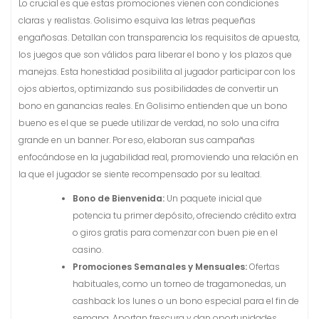
Lo crucial es que estas promociones vienen con condiciones
claras y realistas. Golisimo esquiva las letras pequeñas
engañosas. Detallan con transparencia los requisitos de apuesta,
los juegos que son válidos para liberar el bono y los plazos que
manejas. Esta honestidad posibilita al jugador participar con los
ojos abiertos, optimizando sus posibilidades de convertir un
bono en ganancias reales. En Golisimo entienden que un bono
bueno es el que se puede utilizar de verdad, no solo una cifra
grande en un banner. Por eso, elaboran sus campañas
enfocándose en la jugabilidad real, promoviendo una relación en
la que el jugador se siente recompensado por su lealtad.
Bono de Bienvenida:
Un paquete inicial que
potencia tu primer depósito, ofreciendo crédito extra
o giros gratis para comenzar con buen pie en el
casino.
Promociones Semanales y Mensuales:
Ofertas
habituales, como un torneo de tragamonedas, un
cashback los lunes o un bono especial para el fin de
semana. Aportan frescura y dan oportunidades