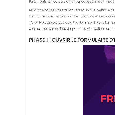
Puis, inscris ton adresse email valide et définis un mot
Le mot de passe doit être robuste et unique. Mélange de
sur d’autres sites. Après, précise ton adresse postale 
d’éventuels envois postaux. Pour terminer, inscris ton 
contacter en cas de besoin, pour une vérification ou une 
PHASE 1 : OUVRIR LE FORMULAIRE D