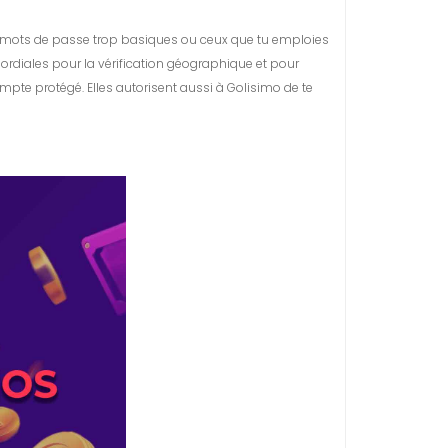
les mots de passe trop basiques ou ceux que tu emploies
ordiales pour la vérification géographique et pour
pte protégé. Elles autorisent aussi à Golisimo de te