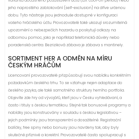
varianta dočasného pozastavení účtu (tzv. cool-off period) nebo
jeho naprostého zablokování (self-exclusion) na dříve určenou
dobu. Tyto nástroje jsou jednoduše dostupné v konfiguraci
vašeho hráčského účtu. Provozovatelé také ukazují srozumitelná
upozornění o nebezpečích hazardu a poskytují odkazy na
odbornou pomoc, jako je například telefonická důvěry nebo
poradenská centra. Bezriziková zábava je zábava s mantinely.
SORTIMENT HER A ODMĚN NA MÍRU
ČESKÝM HRÁČŮM
Licencovaní provozovatelé přizpůsobují svou nabídku konkrétním
požadavkům českého trhu. To se vztahuje nejen adaptace do
českého jazyka, ale také samotného struktury herního portfolia.
Objevíte zde hry od vývojářů, kteří jsou v Česku vyhledávaní, a
často i tituly s českou tematikou. Stejně tak bonusové programy a
nabídky jsou konstruovány v souladu s českou legislativou –
jejich podmínky jsou transparentní a dosažitelné. Registrační
balíčky, free spiny nebo bonusy jsou navrženy tak, aby byly
skutečně příznivé a korektní. Provozovatelé často spolupracují s