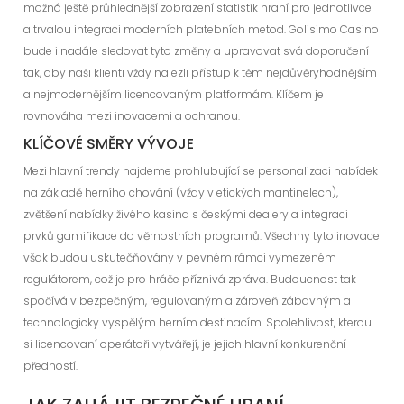
možná ještě průhlednější zobrazení statistik hraní pro jednotlivce
a trvalou integraci moderních platebních metod. Golisimo Casino
bude i nadále sledovat tyto změny a upravovat svá doporučení
tak, aby naši klienti vždy nalezli přístup k těm nejdůvěryhodnějším
a nejmodernějším licencovaným platformám. Klíčem je
rovnováha mezi inovacemi a ochranou.
KLÍČOVÉ SMĚRY VÝVOJE
Mezi hlavní trendy najdeme prohlubující se personalizaci nabídek
na základě herního chování (vždy v etických mantinelech),
zvětšení nabídky živého kasina s českými dealery a integraci
prvků gamifikace do věrnostních programů. Všechny tyto inovace
však budou uskutečňovány v pevném rámci vymezeném
regulátorem, což je pro hráče příznivá zpráva. Budoucnost tak
spočívá v bezpečným, regulovaným a zároveň zábavným a
technologicky vyspělým herním destinacím. Spolehlivost, kterou
si licencovaní operátoři vytvářejí, je jejich hlavní konkurenční
předností.