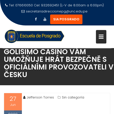
Tel: 076610050 Cel: 932692451 (L-V de 8:00am a 6:00pm)
secretariadireccionepg@unc.edu.pe
SIA POSGRADO
GOLISIMO CASINO VÁM
UMOŽŇUJE HRÁT BEZPEČNĚ S
OFICIÁLNÍMI PROVOZOVATELI V
ČESKU
27
Jefferson Torres
Sin categoría
Jun