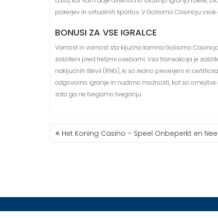
času, kar vam daje avtentično izkušnjo igranja rulete, bl
pokerjev in virtualnih športov. V Golisimo Casinoju vsak
BONUSI ZA VSE IGRALCE
Varnost in varnost sta ključna kamna Golisimo Casinoja. 
zaščiteni pred tretjimi osebami. Vsa transakcija je zašči
naključnih števil (RNG), ki so redno preverjeni in certifi
odgovorno igranje in nudimo možnosti, kot so omejitve d
zato ga ne tvegamo tveganju.
Het Koning Casino – Speel Onbeperkt en Nee