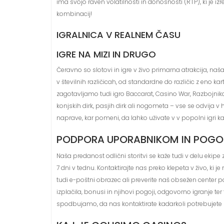
ima svojo raven volatilnosti in donosnosti (RTP), ki je 
kombinacij!
IGRALNICA V REALNEM ČASU
IGRE NA MIZI IN DRUGO
Čeravno so slotovi in igre v živo primarna atrakcija, naš
v številnih različicah, od standardne do različic z eno k
zagotavljamo tudi igro Baccarat, Casino War, Razbojnika (H
konjskih dirk, pasjih dirk ali nogometa – vse se odvija v
naprave, kar pomeni, da lahko uživate v v popolni igri kada
PODPORA UPORABNIKOM IN POGO
Naša predanost odlični storitvi se kaže tudi v delu eki
7 dni v tednu. Kontaktirajte nas preko klepeta v živo, 
tudi e-poštni obrazec ali preverite naš obsežen center po
izplačila, bonusi in njihovi pogoji, odgovorno igranje te
spodbujamo, da nas kontaktirate kadarkoli potrebujete