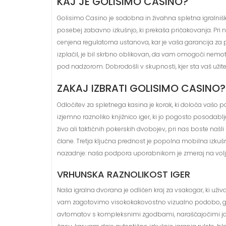
KAJ JE GOLISIMO CASINO?
Golisimo Casino je sodobna in živahna spletna igralniška
posebej zabavno izkušnjo, ki prekaša pričakovanja. Pri nas
cenjena regulatorna ustanova, kar je vaša garancija za
izplačil, je bil skrbno oblikovan, da vam omogoči nem
pod nadzorom. Dobrodošli v skupnosti, kjer sta vaš užite
ZAKAJ IZBRATI GOLISIMO CASINO?
Odločitev za spletnega kasina je korak, ki določa vašo 
izjemno raznoliko knjižnico iger, ki jo pogosto posodabljam
živo ali taktičnih pokerskih dvobojev, pri nas boste našl
člane. Tretja ključna prednost je popolna mobilna izku
nazadnje: naša podpora uporabnikom je zmeraj na voljo, p
VRHUNSKA RAZNOLIKOST IGER
Naša igralna dvorana je odličen kraj za vsakogar, ki uživa 
vam zagotovimo visokokakovostno vizualno podobo, glas
avtomatov s kompleksnimi zgodbami, naraščajočimi jackpo