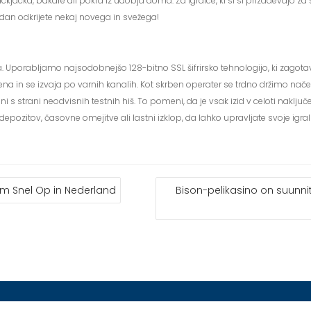
ackjacka, bakare ali pokra iz udobja doma. Za igralce, ki si si prizadevajo z
 dan odkrijete nekaj novega in svežega!
Uporabljamo najsodobnejšo 128-bitno SSL šifrirsko tehnologijo, ki zagotavlja
tena in se izvaja po varnih kanalih. Kot skrben operater se trdno držimo nače
cirani s strani neodvisnih testnih hiš. To pomeni, da je vsak izid v celoti nak
epozitov, časovne omejitve ali lastni izklop, da lahko upravljate svoje igr
m Snel Op in Nederland
Bison-pelikasino on suunnite