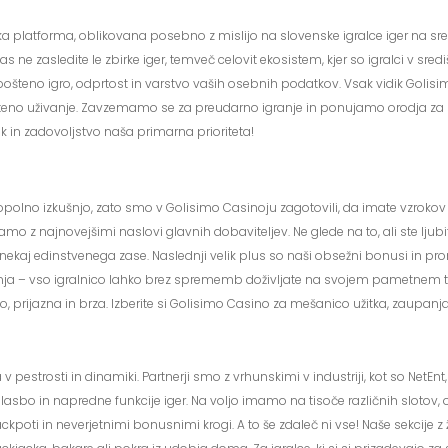
 platforma, oblikovana posebno z mislijo na slovenske igralce iger na srečo.
 ne zasledite le zbirke iger, temveč celovit ekosistem, kjer so igralci v sred
 pošteno igro, odprtost in varstvo vaših osebnih podatkov. Vsak vidik Goli
oteno uživanje. Zavzemamo se za preudarno igranje in ponujamo orodja za
k in zadovoljstvo naša primarna prioriteta!
popolno izkušnjo, zato smo v Golisimo Casinoju zagotovili, da imate vzrokov
o z najnovejšimi naslovi glavnih dobaviteljev. Ne glede na to, ali ste ljubitel
i nekaj edinstvenega zase. Naslednji velik plus so naši obsežni bonusi in pro
šnja – vso igralnico lahko brez sprememb doživljate na svojem pametnem tel
rijazna in brza. Izberite si Golisimo Casino za mešanico užitka, zaupanja i
v pestrosti in dinamiki. Partnerji smo z vrhunskimi v industriji, kot so NetEnt,
bo in napredne funkcije iger. Na voljo imamo na tisoče različnih slotov,
ti in neverjetnimi bonusnimi krogi. A to še zdaleč ni vse! Naše sekcije z 