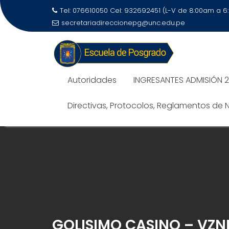
Tel: 076610050 Cel: 932692451 (L-V de 8:00am a 
secretariadireccionepg@unc.edu.pe
Autoridades
INGRESANTES ADMISIÓN 
Directivas, Protocolos, Reglamentos de
GOLISIMO CASINO – VZNE