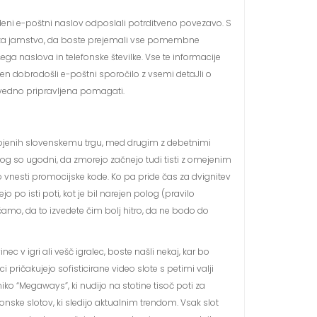
eni e-poštni naslov odposlali potrditveno povezavo. S
 in za jamstvo, da boste prejemali vse pomembne
a naslova in telefonske številke. Vse te informacije
en dobrodošli e-poštni sporočilo z vsemi detaJli o
vedno pripravljena pomagati.
gojenih slovenskemu trgu, med drugim z debetnimi
olog so ugodni, da zmorejo začnejo tudi tisti z omejenim
 vnesti promocijske kode. Ko pa pride čas za dvignitev
 po isti poti, kot je bil narejen polog (pravilo
čamo, da to izvedete čim bolj hitro, da ne bodo do
ec v igri ali vešč igralec, boste našli nekaj, kar bo
 pričakujejo sofisticirane video slote s petimi valji
niko “Megaways”, ki nudijo na stotine tisoč poti za
zonske slotov, ki sledijo aktualnim trendom. Vsak slot