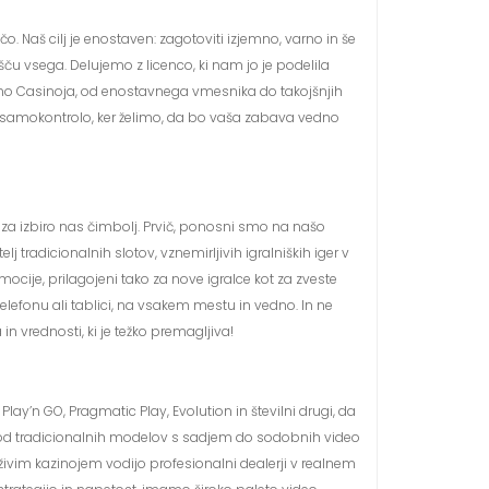
 Naš cilj je enostaven: zagotoviti izjemno, varno in še
išču vsega. Delujemo z licenco, ki nam jo je podelila
simo Casinoja, od enostavnega vmesnika do takojšnjih
 samokontrolo, ker želimo, da bo vaša zabava vedno
 za izbiro nas čimbolj. Prvič, ponosni smo na našo
j tradicionalnih slotov, vznemirljivih igralniških iger v
mocije, prilagojeni tako za nove igralce kot za zveste
efonu ali tablici, na vsakem mestu in vedno. In ne
n vrednosti, ki je težko premagljiva!
 Play’n GO, Pragmatic Play, Evolution in številni drugi, da
 od tradicionalnih modelov s sadjem do sodobnih video
živim kazinojem vodijo profesionalni dealerji v realnem