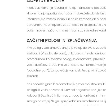
ODPRTJE RAČUNA
Proces ustvarjanja računa je narejen tako, da je posp
klikom na njo sprožite svoj račun in dokažete, da ste l
informacije o vašem računu in naših kampanjah. V nasled
obravnavamo z največjo zaupnostjo in so zaščitene z naš
vašem novem računu in smernicami za naslednje korake
ZAČETNI POLOG IN IZPLAČEVANJA
Prvi polog v Golisimo Casinoju je vstop do sveta zaba
karticami (Visa, Mastercard), priljubljenimi e-denarnicam
proračunom. Ko izvedete polog, se denar takoj prikažej
vaših dobítkov, si trudimo za enako brezhibnost. Prošnje 
“povratne poti”), kar povečuje varnost. Pred prvim izpla
zamude.
Naš oddelek igralnih avtomatov je prava mojstrovina, ki zbi
pritegnilo vašo pozornost. Novinci pogosto obožujejo enost
kolobariji, čez tisoč linijami za zmago ter unikantnimi si
zmago na vrtljaj. Ne gre spregledati na tematizirane serij