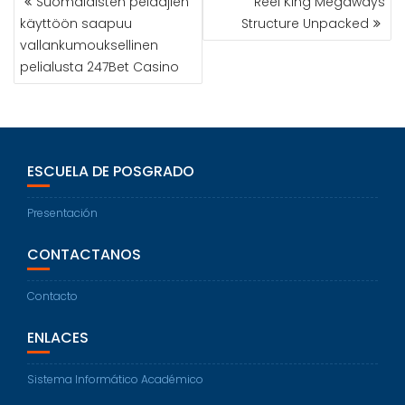
Suomalaisten pelaajien
Reel King Megaways
käyttöön saapuu
Structure Unpacked
vallankumouksellinen
pelialusta 247Bet Casino
ESCUELA DE POSGRADO
Presentación
CONTACTANOS
Contacto
ENLACES
Sistema Informático Académico