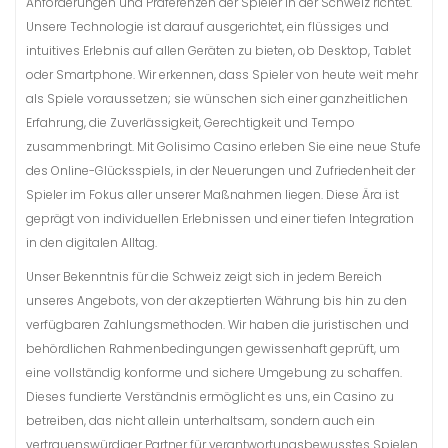
Anforderungen und Präferenzen der Spieler in der Schweiz richtet.
Unsere Technologie ist darauf ausgerichtet, ein flüssiges und
intuitives Erlebnis auf allen Geräten zu bieten, ob Desktop, Tablet
oder Smartphone. Wir erkennen, dass Spieler von heute weit mehr
als Spiele voraussetzen; sie wünschen sich einer ganzheitlichen
Erfahrung, die Zuverlässigkeit, Gerechtigkeit und Tempo
zusammenbringt. Mit Golisimo Casino erleben Sie eine neue Stufe
des Online-Glücksspiels, in der Neuerungen und Zufriedenheit der
Spieler im Fokus aller unserer Maßnahmen liegen. Diese Ära ist
geprägt von individuellen Erlebnissen und einer tiefen Integration
in den digitalen Alltag.
Unser Bekenntnis für die Schweiz zeigt sich in jedem Bereich
unseres Angebots, von der akzeptierten Währung bis hin zu den
verfügbaren Zahlungsmethoden. Wir haben die juristischen und
behördlichen Rahmenbedingungen gewissenhaft geprüft, um
eine vollständig konforme und sichere Umgebung zu schaffen.
Dieses fundierte Verständnis ermöglicht es uns, ein Casino zu
betreiben, das nicht allein unterhaltsam, sondern auch ein
vertrauenswürdiger Partner für verantwortungsbewusstes Spielen