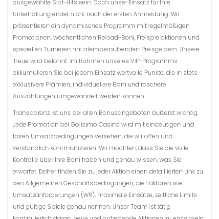
ausgewählte Slot-Hits sein. Doch unser Einsatz für Ihre
Unterhaltung endet nicht nach der ersten Anmeldung. Wir
präsentieren ein dynamisches Programm mit regelmäßigen
Promotionen, wöchentlichen Reload-Boni, Freispielaktionen und
speziellen Turnieren mit atemberaubenden Preisgeldern. Unsere
Treue wird belohnt: Im Rahmen unseres VIP-Programms
akkumulieren Sie bei jedem Einsatz wertvolle Punkte, die in stets
exklusivere Prämien, individuellere Boni und raschere
Auszahlungen umgewandelt werden können.
Transparenz ist uns bei allen Bonusangeboten äußerst wichtig.
Jede Promotion bei Golisimo Casino wird mit eindeutigen und
fairen Umsatzbedingungen versehen, die wir offen und
verständlich kommunizieren. Wir möchten, dass Sie die volle
Kontrolle über Ihre Boni haben und genau wissen, was Sie
erwartet. Daher finden Sie zu jeder Aktion einen detaillierten Link zu
den Allgemeinen Geschäftsbedingungen, die Faktoren wie
Umsatzanforderungen (WR), maximale Einsätze, zeitliche Limits
und gültige Spiele genau nennen. Unser Team ist tätig
kontinuierlich daran, neue und aufregende Aktionen zu entwickeln,