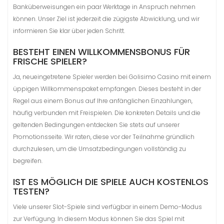
Banküberweisungen ein paar Werktage in Anspruch nehmen
können. Unser Ziel ist jederzeit die zügigste Abwicklung, und wir
informieren Sie klar über jeden Schritt.
BESTEHT EINEN WILLKOMMENSBONUS FÜR
FRISCHE SPIELER?
Ja, neueingetretene Spieler werden bei Golisimo Casino mit einem
üppigen Willkommenspaket empfangen. Dieses besteht in der
Regel aus einem Bonus auf Ihre anfänglichen Einzahlungen,
häufig verbunden mit Freispielen. Die konkreten Details und die
geltenden Bedingungen entdecken Sie stets auf unserer
Promotionsseite. Wir raten, diese vor der Teilnahme gründlich
durchzulesen, um die Umsatzbedingungen vollständig zu
begreifen.
IST ES MÖGLICH DIE SPIELE AUCH KOSTENLOS
TESTEN?
Viele unserer Slot-Spiele sind verfügbar in einem Demo-Modus
zur Verfügung. In diesem Modus können Sie das Spiel mit