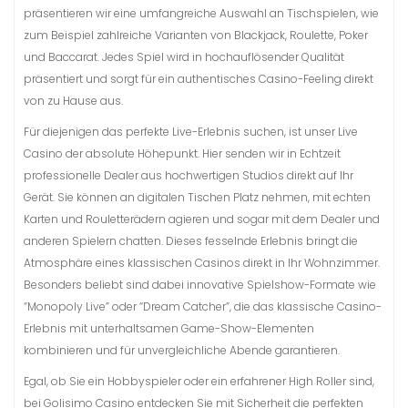
präsentieren wir eine umfangreiche Auswahl an Tischspielen, wie
zum Beispiel zahlreiche Varianten von Blackjack, Roulette, Poker
und Baccarat. Jedes Spiel wird in hochauflösender Qualität
präsentiert und sorgt für ein authentisches Casino-Feeling direkt
von zu Hause aus.
Für diejenigen das perfekte Live-Erlebnis suchen, ist unser Live
Casino der absolute Höhepunkt. Hier senden wir in Echtzeit
professionelle Dealer aus hochwertigen Studios direkt auf Ihr
Gerät. Sie können an digitalen Tischen Platz nehmen, mit echten
Karten und Rouletterädern agieren und sogar mit dem Dealer und
anderen Spielern chatten. Dieses fesselnde Erlebnis bringt die
Atmosphäre eines klassischen Casinos direkt in Ihr Wohnzimmer.
Besonders beliebt sind dabei innovative Spielshow-Formate wie
“Monopoly Live” oder “Dream Catcher”, die das klassische Casino-
Erlebnis mit unterhaltsamen Game-Show-Elementen
kombinieren und für unvergleichliche Abende garantieren.
Egal, ob Sie ein Hobbyspieler oder ein erfahrener High Roller sind,
bei Golisimo Casino entdecken Sie mit Sicherheit die perfekten