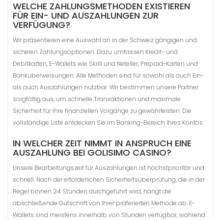
WELCHE ZAHLUNGSMETHODEN EXISTIEREN
FÜR EIN- UND AUSZAHLUNGEN ZUR
VERFÜGUNG?
Wir präsentieren eine Auswahl an in der Schweiz gängigen und
sicheren Zahlungsoptionen. Dazu umfassen Kredit- und
Debitkarten, E-Wallets wie Skrill und Neteller, Prepaid-Karten und
Banküberweisungen. Alle Methoden sind für sowohl als auch Ein-
als auch Auszahlungen nutzbar. Wir bestimmen unsere Partner
sorgfältig aus, um schnelle Transaktionen und maximale
Sicherheit für Ihre finanziellen Vorgänge zu gewährleisten. Die
vollständige Liste entdecken Sie im Banking-Bereich Ihres Kontos.
IN WELCHER ZEIT NIMMT IN ANSPRUCH EINE
AUSZAHLUNG BEI GOLISIMO CASINO?
Unsere Bearbeitungszeit für Auszahlungen ist höchstprioritär und
schnell. Nach der erforderlichen Sicherheitsüberprüfung, die in der
Regel binnen 24 Stunden durchgeführt wird, hängt die
abschließende Gutschrift von Ihrer präferierten Methode ab. E-
Wallets sind meistens innerhalb von Stunden verfügbar, während