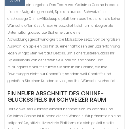
2026
einhergehen. Das Team von Golisimo Casino haben es
sich zur Aufgabe gemacht, Spielern aus der Schweiz eine
erstklassige Online-Glücksspielplattform bereitzustellen, die keine
Wünsche offenlässt. Unser Ansatz dreht sich um unbegrenzte
Unterhaltung, absolute Sicherheit und eine
Abwicklungsgeschwindigkeit, die Maßstäbe setzt. Von der großen
Auswahl an Spielen bis hin zu einer nahtlosen Benutzererfahrung
legen wir größten Wert auf Details, um sicherzustellen, dass Ihr
Spielerlebnis von der ersten Sekunde an spannend und
reibungslos abläuft. Stürzen Sie sich in ein Casino, die Ihre
Erwartungen nicht nur übererfüllt, sondern weit übertrifft, und
genießen Sie einen Kundenservice, der Ihre Wünsche vorhersieht.
EIN NEUER ABSCHNITT DES ONLINE-
GLÜCKSSPIELS IM SCHWEIZER RAUM
Der Schweizer Glücksspielmarkt befindet sich im Wandel, und
Golisimo Casino ist führend dieses Wandels. Wir präsentieren eine
zeitgemäße, offiziell lizenzierte Plattform, die sich gezielt an die