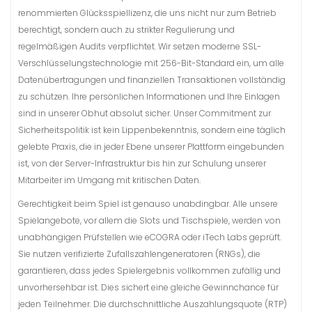
renommierten Glücksspiellizenz, die uns nicht nur zum Betrieb
berechtigt, sondern auch zu strikter Regulierung und
regelmäßigen Audits verpflichtet. Wir setzen moderne SSL-
Verschlüsselungstechnologie mit 256-Bit-Standard ein, um alle
Datenübertragungen und finanziellen Transaktionen vollständig
zu schützen. Ihre persönlichen Informationen und Ihre Einlagen
sind in unserer Obhut absolut sicher. Unser Commitment zur
Sicherheitspolitik ist kein Lippenbekenntnis, sondern eine täglich
gelebte Praxis, die in jeder Ebene unserer Plattform eingebunden
ist, von der Server-Infrastruktur bis hin zur Schulung unserer
Mitarbeiter im Umgang mit kritischen Daten.
Gerechtigkeit beim Spiel ist genauso unabdingbar. Alle unsere
Spielangebote, vor allem die Slots und Tischspiele, werden von
unabhängigen Prüfstellen wie eCOGRA oder iTech Labs geprüft.
Sie nutzen verifizierte Zufallszahlengeneratoren (RNGs), die
garantieren, dass jedes Spielergebnis vollkommen zufällig und
unvorhersehbar ist. Dies sichert eine gleiche Gewinnchance für
jeden Teilnehmer. Die durchschnittliche Auszahlungsquote (RTP)