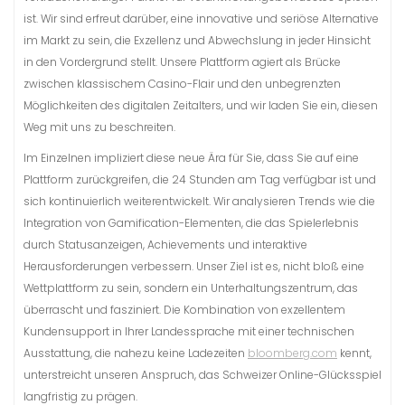
ist. Wir sind erfreut darüber, eine innovative und seriöse Alternative
im Markt zu sein, die Exzellenz und Abwechslung in jeder Hinsicht
in den Vordergrund stellt. Unsere Plattform agiert als Brücke
zwischen klassischem Casino-Flair und den unbegrenzten
Möglichkeiten des digitalen Zeitalters, und wir laden Sie ein, diesen
Weg mit uns zu beschreiten.
Im Einzelnen impliziert diese neue Ära für Sie, dass Sie auf eine
Plattform zurückgreifen, die 24 Stunden am Tag verfügbar ist und
sich kontinuierlich weiterentwickelt. Wir analysieren Trends wie die
Integration von Gamification-Elementen, die das Spielerlebnis
durch Statusanzeigen, Achievements und interaktive
Herausforderungen verbessern. Unser Ziel ist es, nicht bloß eine
Wettplattform zu sein, sondern ein Unterhaltungszentrum, das
überrascht und fasziniert. Die Kombination von exzellentem
Kundensupport in Ihrer Landessprache mit einer technischen
Ausstattung, die nahezu keine Ladezeiten
bloomberg.com
kennt,
unterstreicht unseren Anspruch, das Schweizer Online-Glücksspiel
langfristig zu prägen.