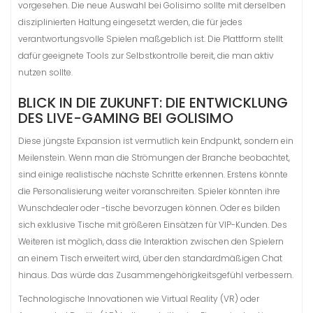
vorgesehen. Die neue Auswahl bei Golisimo sollte mit derselben
disziplinierten Haltung eingesetzt werden, die für jedes
verantwortungsvolle Spielen maßgeblich ist. Die Plattform stellt
dafür geeignete Tools zur Selbstkontrolle bereit, die man aktiv
nutzen sollte.
BLICK IN DIE ZUKUNFT: DIE ENTWICKLUNG
DES LIVE-GAMING BEI GOLISIMO
Diese jüngste Expansion ist vermutlich kein Endpunkt, sondern ein
Meilenstein. Wenn man die Strömungen der Branche beobachtet,
sind einige realistische nächste Schritte erkennen. Erstens könnte
die Personalisierung weiter voranschreiten. Spieler könnten ihre
Wunschdealer oder -tische bevorzugen können. Oder es bilden
sich exklusive Tische mit größeren Einsätzen für VIP-Kunden. Des
Weiteren ist möglich, dass die Interaktion zwischen den Spielern
an einem Tisch erweitert wird, über den standardmäßigen Chat
hinaus. Das würde das Zusammengehörigkeitsgefühl verbessern.
Technologische Innovationen wie Virtual Reality (VR) oder