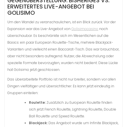
GEGENÜBERSTELLUNG: BISHERIGES VS.
ERWEITERTES LIVE-ANGEBOT BEI
GOLISIMO
Um den Wandel zu veranschaulichen, ist ein Blick zurück. Vor der
Expansion war das Live-Angebot von
Golisimocasino
noch
überschaubar. Es beschränkte sich im Wesentlichen auf die
Basics: ein paar European Roulette-Tische, mehrere Blackjack-
Varianten und vielleicht einen Baccarat-Tisch. Das war brauchbar,
aber nicht besonders aufregend. Nutzer, die Abwechslung oder
spezielle Formate bevorzugten, wurden nicht bedient. Diese Lücke
hat Golisimo jetzt geschlossen.
Das überarbeitete Portfolio ist nicht nur breiter, sondern vor allen
Dingen vielfältiger und übersichtlicher. Es kann jetzt eindeutig in
Gruppen einteilen:
Roulette:
Zusätzlich zu European Roulette finden
sich jetzt French Roulette, Lightning Roulette, Double
Ball Roulette und Speed Roulette.
Blackjack:
Das Angebot wurde um Infinite Blackjack,