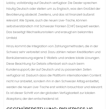
Lobby, vollständig auf Deutsch verfügbar. Die Dealer sprechen
häufig Deutsch oder stellen um zu Englisch, was den Großteil der
Bevölkerung abdeckt. Zweitens, und das ist finanziell äußerst
relevant: Alle Spiele, auch die neuen Live-Tische, können
selbstverständlich mit Schweizer Franken (CHF) bespielt werden.
Das beseitigt Wechselkursrisiken und erzeugt ein bekanntes
Umfeld.
Hinzu kommt die Integration von Zahlungsmethoden, die in der
Schweiz sehr verbreitet sind. Dazu zählen neben Kreditkarten und
Banküberweisung eigene E-Wallets und andere lokale Lösungen.
Diese Beachtung für Details offenbart sich auch beim
Kundensupport, der auf Deutsch und zu passenden Zeiten
verfügbar ist. Dadurch dass die Plattform internationalen Content
nicht nur anbietet, sondern ihn in den Schweizer Alltag einbettet,
werden die neuen Live-Tische erst wirklich brauchbar und relevant.
Es ist dieser Schritt von der globalen Verfügbarkeit zur lokalen
Akzeptanz, der den entscheidend ist.