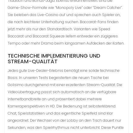
Tradition und Bonus-Jagd. Ebenso erwähnenswert sind die
Game-Show-Formate wie “Monopoly Live” oder “Dream Catcher”.
Sie beleben das Live-Casino auf und sprechen auch Spieler an,
die nach leichterer Unterhaltung suchen. Baccarat-Fans finden
jetzt mehr als nur den Standardtisch. Varianten wie Speed
Baccarat und Baccarat Squeeze liefern entweder ein zügigeres
Tempo oder mehr Drama beim langsamen Aufdecken der Karten.
TECHNISCHE IMPLEMENTIERUNG UND
STREAM-QUALITÄT
Jedes gute Live-Dealer-Erlebnis benötigt eine solide technische
Basis. In unseren Tests begeisterten die neuen Tische bei
Golisimo durchgehend mit einer exzellenten Stream-Qualität. Die
Videoübertragung passt sich automatisch an die verfügbare
Internetbandbreite an und präsentiert dabei mehrere
Kameraperspektiven in HD. Die Bedienung ist selbsterklärend.
Chat, Spielstatistiken und das eigentliche Spielfeld sind klar
angeordnet. Der Wechsel von der Lobby an den Tisch dauert nur
Sekunden, was den Spielrhythmus nicht unterbricht. Diese Punkte