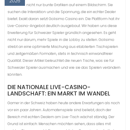
2026
nicht nur bunte Grafiken auf einem Bildschirm. Sie
suchen die Interaktion und die Spannung, die ein echter Dealer
bietet. Exakt daran setzt Golisimo Casino ein. Die Plattform hat ihr
Live-Casino-Angebot deutlich ausgebaut. Wir haben uns diese
Erweiterung für Schweizer Spieler gründlich angesehen. Es geht
nicht nur darum, mehr Spiele in die Lobby zu stellen. Golisimo
strebt an eine optimierte Mischung aus etablierten Tischspielen
und zeitgemäßen Formaten, stets in technisch einwandfreier
Qualität. Dieser Artikel beleuchtet die neuen Tische, was sie für
Schweizer Spieler ausmachen und wie sie das Spielen verändern
könnten.
DIE NATIONALE LIVE-CASINO-
LANDSCHAFT: EIN MARKT IM WANDEL
Gamer in der Schweiz haben heute andere Erwartungen als noch
vor ein paar Jahren. Automatenspiele sind beliebt, doch der
Bereich mit echten Dealern am Live-Tisch wächst ständig. Der
Grund ist einfach: Menschen möchten sehen, dass alles mit