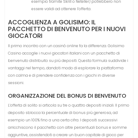
esempio tramite Skrill o Neteller) potrebbero non
essere validi ad ottenere l’offerta.
ACCOGLIENZA A GOLISIMO: IL
PACCHETTO DI BENVENUTO PER I NUOVI
GIOCATORI
Il primo incontro con un casinò online fa la differenza. Golisimo
Casino accoglie i nuovi giocatori italiani con un pacchetto di
benvenuto distribuito su più depositi. Questa formula suddivide i
vantaggi nel tempo, dandoti modo di esplorare la piattaforma
con calma e di prendere confidenza con i giochi in diverse
sessioni.
ORGANIZZAZIONE DEL BONUS DI BENVENUTO
L’offerta di solito si articola su tre o quattro depositi iniziali. Il primo
deposito sblocca la percentuale di bonus più generosa, ad
esempio un 100% fino a una certa cifra. I depositi successivi
arricchiscono il pacchetto con altre percentuali bonus e somme
aggiuntive, assistendoti a creare un buon capitale di gioco per