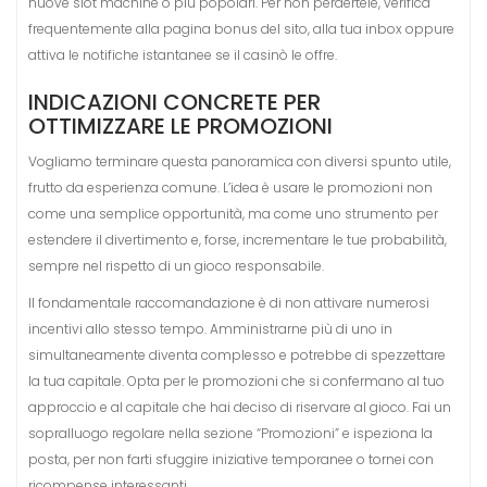
nuove slot machine o più popolari. Per non perdertele, verifica
frequentemente alla pagina bonus del sito, alla tua inbox oppure
attiva le notifiche istantanee se il casinò le offre.
INDICAZIONI CONCRETE PER
OTTIMIZZARE LE PROMOZIONI
Vogliamo terminare questa panoramica con diversi spunto utile,
frutto da esperienza comune. L’idea è usare le promozioni non
come una semplice opportunità, ma come uno strumento per
estendere il divertimento e, forse, incrementare le tue probabilità,
sempre nel rispetto di un gioco responsabile.
Il fondamentale raccomandazione è di non attivare numerosi
incentivi allo stesso tempo. Amministrarne più di uno in
simultaneamente diventa complesso e potrebbe di spezzettare
la tua capitale. Opta per le promozioni che si confermano al tuo
approccio e al capitale che hai deciso di riservare al gioco. Fai un
sopralluogo regolare nella sezione “Promozioni” e ispeziona la
posta, per non farti sfuggire iniziative temporanee o tornei con
ricompense interessanti.