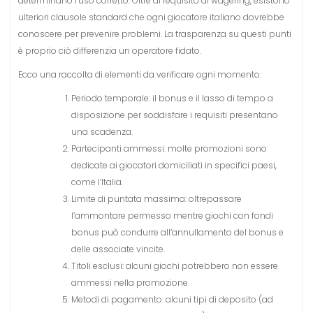
determinano l’uso corretto. Oltre al requisito di wagering, esistono
ulteriori clausole standard che ogni giocatore italiano dovrebbe
conoscere per prevenire problemi. La trasparenza su questi punti
è proprio ciò differenzia un operatore fidato.
Ecco una raccolta di elementi da verificare ogni momento:
Periodo temporale: il bonus e il lasso di tempo a
disposizione per soddisfare i requisiti presentano
una scadenza.
Partecipanti ammessi: molte promozioni sono
dedicate ai giocatori domiciliati in specifici paesi,
come l’Italia.
Limite di puntata massima: oltrepassare
l’ammontare permesso mentre giochi con fondi
bonus può condurre all’annullamento del bonus e
delle associate vincite.
Titoli esclusi: alcuni giochi potrebbero non essere
ammessi nella promozione.
Metodi di pagamento: alcuni tipi di deposito (ad