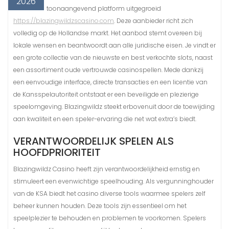
2026
toonaangevend platform uitgegroeid
https://blazingwildzscasino.com
. Deze aanbieder richt zich
volledig op de Hollandse markt. Het aanbod stemt overeen bij
lokale wensen en beantwoordt aan alle juridische eisen. Je vindt er
een grote collectie van de nieuwste en best verkochte slots, naast
een assortiment oude vertrouwde casinospellen. Mede dankzij
een eenvoudige interface, directe transacties en een licentie van
de Kansspelautoriteit ontstaat er een beveiligde en plezierige
speelomgeving. Blazingwildz steekt erbovenuit door de toewijding
aan kwaliteit en een speler-ervaring die net wat extra’s biedt.
VERANTWOORDELIJK SPELEN ALS
HOOFDPRIORITEIT
Blazingwildz Casino heeft zijn verantwoordelijkheid ernstig en
stimuleert een evenwichtige speelhouding. Als vergunninghouder
van de KSA biedt het casino diverse tools waarmee spelers zelf
beheer kunnen houden. Deze tools zijn essentieel om het
speelplezier te behouden en problemen te voorkomen. Spelers