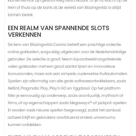
klantenservice zijn gewoonweg beschikbaar. Of je nu wacht op de
trein of thuis op de bank zit, de wereld van Blazingwildz is altijd
binnen bereik.
EEN REALM VAN SPANNENDE SLOTS
VERKENNEN
De kern van Blazingwildz Casino betreft een prachtige collectie
online gokkasten, zorgvuldig uitgekozen voor de Nederlandstalige
gebruiker. De selectie is groot. Neem bijvoorbeeld oogstrelende
video gokkasten met een groot aantal lijnen en innovatieve
bonusrondes, maar ook aan simpele, ouderwetse fruitautomaten.
Spellen zijn afkomstig van alle grote softwareontwikkelaars, zoals
NetEnt, Pragmatic Play, Play’n GO en Yggdrasil. Op het platform
filter je eenvoudig op onderwerp, zoals avontuurlijk, mythisch of
films, of op eigenschappen zoals Megaways™ of jackpot-spellen.
Er worden vaak nieuwe spellen toegevoegd, zodat het aanbod
actueel blijft en gebruikers voortdurend andere universums
kunnen ontdekken.