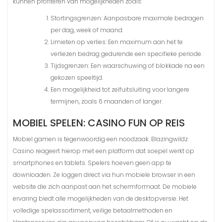
kunnen profiteren van mogelijkheden zoals:
Stortingsgrenzen: Aanpasbare maximale bedragen
per dag, week of maand.
Limieten op verlies: Een maximum aan het te
verliezen bedrag gedurende een specifieke periode.
Tijdsgrenzen: Een waarschuwing of blokkade na een
gekozen speeltijd.
Een mogelijkheid tot zelfuitsluiting voor langere
termijnen, zoals 6 maanden of langer.
MOBIEL SPELEN: CASINO FUN OP REIS
Mobiel gamen is tegenwoordig een noodzaak. Blazingwildz
Casino reageert hierop met een platform dat soepel werkt op
smartphones en tablets. Spelers hoeven geen app te
downloaden. Ze loggen direct via hun mobiele browser in een
website die zich aanpast aan het schermformaat. De mobiele
ervaring biedt alle mogelijkheden van de desktopversie. Het
volledige spelassortiment, veilige betaalmethoden en