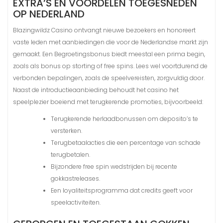
EXTRA’S EN VOORDELEN TOEGESNEDEN
OP NEDERLAND
Blazingwildz Casino ontvangt nieuwe bezoekers en honoreert
vaste leden met aanbiedingen die voor de Nederlandse markt zijn
gemaakt. Een Begroetingsbonus biedt meestal een prima begin,
zoals als bonus op storting of free spins. Lees wel voortdurend de
verbonden bepalingen, zoals de speelvereisten, zorgvuldig door.
Naast de introductieaanbieding behoudt het casino het
speelplezier boeiend met terugkerende promoties, bijvoorbeeld:
Terugkerende herlaadbonussen om deposito’s te
versterken.
Terugbetaalacties die een percentage van schade
terugbetalen.
Bijzondere free spin wedstrijden bij recente
gokkastreleases.
Een loyaliteitsprogramma dat credits geeft voor
speelactiviteiten.