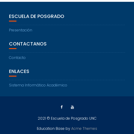
ESCUELA DE POSGRADO
Presentación
CONTACTANOS
Contacto
ENLACES
Sistema Informático Académico
2021 © Escuela de Posgrado UNC
Education Base by
Acme Themes