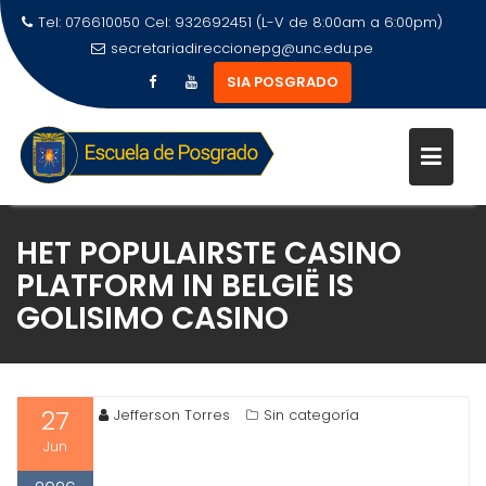
Tel: 076610050 Cel: 932692451 (L-V de 8:00am a 6:00pm)
secretariadireccionepg@unc.edu.pe
SIA POSGRADO
HET POPULAIRSTE CASINO
PLATFORM IN BELGIË IS
GOLISIMO CASINO
27
Jefferson Torres
Sin categoría
Jun