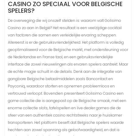
CASINO ZO SPECIAAL VOOR BELGISCHE
SPELERS?
De overweging die wij onszelf stelden is: waarom valt Golisimo
Casino zo aan in België? Het resultaat is een veelzijdige cocktail
van factoren die samen een verleidelijke ervaring scheppen.
Allereerst is er de gebruiksvriendelijkheid. Het platform is volledig
geoptimaliseerd voor de Belgische markt, met ondersteuning voor
de Nederlandse en Franse taal, en een gebruiksvriendelijke
interface die zowel nieuwelingen als ervaren spelers aantrekt. Maar
de echte magie schuilt in de details. Denk aan de integratie van
gangbare Belgische betaalmiddelen zoals Bancontact en
Payconiq, waardoor storten en opnemen probleemloos en
vertrouwd verloopt. Bovendien presenteert Golisimo Casino een
game collectie die is aangepast op de Belgische smaak, met een
enorme collectie slots, tafelspellen en live dealer games die de
sfeer van een authentiek casino rechtstreeks naar je huiskamer
transporteren. Het platform beseft dat Belgische spelers waarde
hechten aan zowel spanning als geloofwaardigheid, en dat is