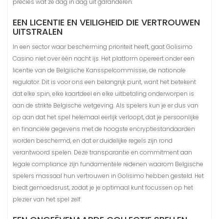
precies wat ze dag in dag uit garanderen.
EEN LICENTIE EN VEILIGHEID DIE VERTROUWEN
UITSTRALEN
In een sector waar bescherming prioriteit heeft, gaat Golisimo
Casino niet over één nacht ijs. Het platform opereert onder een
licentie van de Belgische Kansspelcommissie, de nationale
regulator. Dit is voor ons een belangrijk punt, want het betekent
dat elke spin, elke kaartdeel en elke uitbetaling onderworpen is
aan de strikte Belgische wetgeving. Als spelers kun je er dus van
op aan dat het spel helemaal eerlijk verloopt, dat je persoonlijke
en financiële gegevens met de hoogste encryptiestandaarden
worden beschermd, en dat er duidelijke regels zijn rond
verantwoord spelen. Deze transparantie en commitment aan
legale compliance zijn fundamentele redenen waarom Belgische
spelers massaal hun vertrouwen in Golisimo hebben gesteld. Het
biedt gemoedsrust, zodat je je optimaal kunt focussen op het
plezier van het spel zelf.