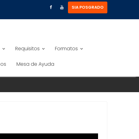
SIA POSGRADO
Requisitos
Formatos
nos
Mesa de Ayuda
BONUSSEN VOOR HET ACTIVEREN