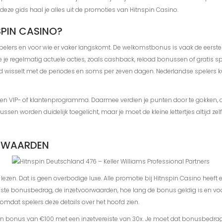
 deze gids haal je alles uit de promoties van Hitnspin Casino.
PIN CASINO?
 spelers en voor wie er vaker langskomt. De welkomstbonus is vaak de eerst
zie je regelmatig actuele acties, zoals cashback, reload bonussen of gratis
 wisselt met de periodes en soms per zeven dagen. Nederlandse spelers ku
 een VIP- of klantenprogramma. Daarmee verdien je punten door te gokken, di
ussen worden duidelijk toegelicht, maar je moet de kleine lettertjes altijd z
ORWAARDEN
ezen. Dat is geen overbodige luxe. Alle promotie bij Hitnspin Casino heeft e
ogste bonusbedrag, de inzetvoorwaarden, hoe lang de bonus geldig is en voo
mdat spelers deze details over het hoofd zien.
gt een bonus van €100 met een inzetvereiste van 30x. Je moet dat bonusbed