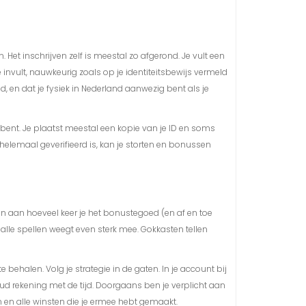
Het inschrijven zelf is meestal zo afgerond. Je vult een
invult, nauwkeurig zoals op je identiteitsbewijs vermeld
d, en dat je fysiek in Nederland aanwezig bent als je
e bent. Je plaatst meestal een kopie van je ID en soms
helemaal geverifieerd is, kan je storten en bonussen
en aan hoeveel keer je het bonustegoed (en af en toe
alle spellen weegt even sterk mee. Gokkasten tellen
behalen. Volg je strategie in de gaten. In je account bij
d rekening met de tijd. Doorgaans ben je verplicht aan
 en alle winsten die je ermee hebt gemaakt.