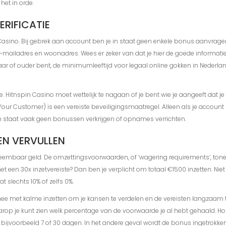
het in orde.
RIFICATIE
asino. Bij gebrek aan account ben je in staat geen enkele bonus aanvragen. 
mailadres en woonadres. Wees er zeker van dat je hier de goede informatie 
 jaar of ouder bent, de minimumleeftijd voor legaal online gokken in Nederlan
e. Hitnspin Casino moet wettelijk te nagaan of je bent wie je aangeeft dat j
our Customer) is een vereiste beveiligingsmaatregel. Alleen als je account 
 in staat vaak geen bonussen verkrijgen of opnames verrichten.
EN VERVULLEN
itneembaar geld. De omzettingsvoorwaarden, of ‘wagering requirements’, ton
een 30x inzetvereiste? Dan ben je verplicht om totaal €1500 inzetten. Niet 
at slechts 10% of zelfs 0%.
mee met kalme inzetten om je kansen te verdelen en de vereisten langzaam te 
op je kunt zien welk percentage van de voorwaarde je al hebt gehaald. Hou
jvoorbeeld 7 of 30 dagen. In het andere geval wordt de bonus ingetrokken