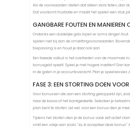
Als de voorwaarden stellen dat alleen slots tellen, dan d
Dat voorkomt frustratie en maakt het spelen een stuk ple
GANGBARE FOUTEN EN MANIEREN O
Ondanks een duidelijke gids lopen er soms dingen fout. Éé
spelen niet bij aan de omzettingsvoorwaarden. Bovendie
toepassing is en houd je daar ook aan.
Een tweede valkuil is het overtreden van de maximale in
bonusgeld speelt. Speel je met hogere inzetten? Dan k
in de gaten in je accountoverzicht. Plan je speelsessies 
FASE 3: EEN STORTING DOEN VOO
Voor bonussen die aan een storting gekoppeld zijn, zoa
naar de kassa of het bankgedeelte. Selecteer je betaalme
plan bent te storten. Let wel: voor een bonus dien je 
Tijdens het storten dien je de bonus vaak zelf actief cla
vinkt een vakje aan zoals “Ja, ik accepteer deze bonus”. I