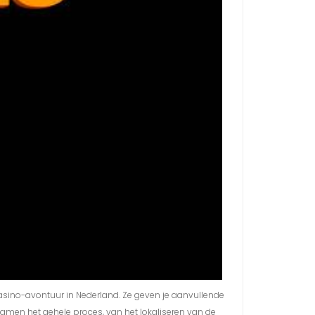
sino-avontuur in Nederland. Ze geven je aanvullende
samen het gehele proces, van het lokaliseren van de