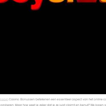
tnspin
Casino. Bonussen betekenen een essentieel aspect van het online ca
proberen. Maar hoe weet je zeker dat je ze juist claimt en benut? We lopen 