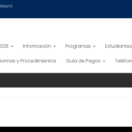
6:00pm)
2026
Información
Programas
Estudiantes
 Normas y Procedimientos
Guía de Pagos
Teléfo
PSGEWIJZE HANDLEIDING VOOR 