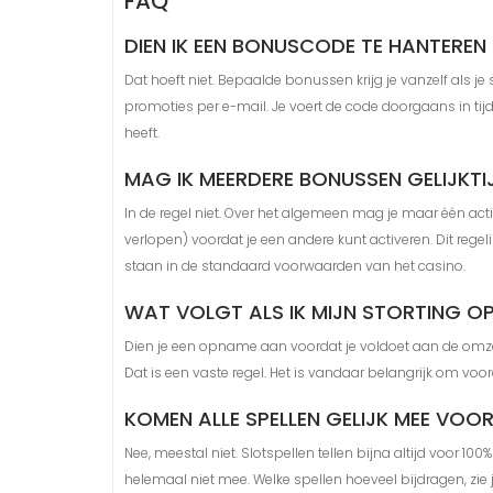
FAQ
DIEN IK EEN BONUSCODE TE HANTEREN 
Dat hoeft niet. Bepaalde bonussen krijg je vanzelf als j
promoties per e-mail. Je voert de code doorgaans in tij
heeft.
MAG IK MEERDERE BONUSSEN GELIJKTIJ
In de regel niet. Over het algemeen mag je maar één ac
verlopen) voordat je een andere kunt activeren. Dit reg
staan in de standaard voorwaarden van het casino.
WAT VOLGT ALS IK MIJN STORTING 
Dien je een opname aan voordat je voldoet aan de omz
Dat is een vaste regel. Het is vandaar belangrijk om v
KOMEN ALLE SPELLEN GELIJK MEE V
Nee, meestal niet. Slotspellen tellen bijna altijd voor 1
helemaal niet mee. Welke spellen hoeveel bijdragen, zie 