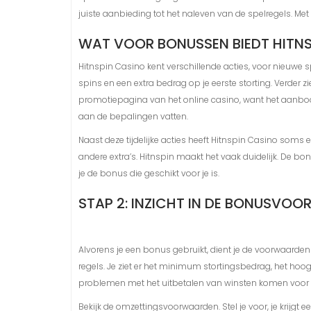
juiste aanbieding tot het naleven van de spelregels. Met
WAT VOOR BONUSSEN BIEDT HITNS
Hitnspin Casino kent verschillende acties, voor nieuwe
spins en een extra bedrag op je eerste storting. Verder 
promotiepagina van het online casino, want het aanbod
aan de bepalingen vatten.
Naast deze tijdelijke acties heeft Hitnspin Casino soms
andere extra’s. Hitnspin maakt het vaak duidelijk. De bon
je de bonus die geschikt voor je is.
STAP 2: INZICHT IN DE BONUSVO
Alvorens je een bonus gebruikt, dient je de voorwaarden l
regels. Je ziet er het minimum stortingsbedrag, het ho
problemen met het uitbetalen van winsten komen voor o
Bekijk de omzettingsvoorwaarden. Stel je voor, je krij