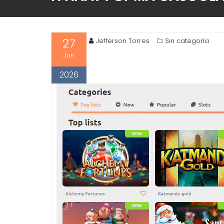
27
Jefferson Torres
Sin categoría
Jun
2026