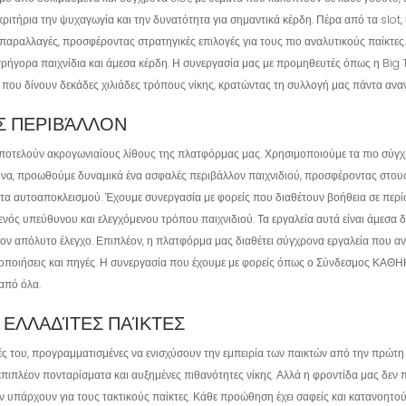
 κριτήρια την ψυχαγωγία και την δυνατότητα για σημαντικά κέρδη. Πέρα από τα slot,
αραλλαγές, προσφέροντας στρατηγικές επιλογές για τους πιο αναλυτικούς παίκτες. 
α γρήγορα παιχνίδια και άμεσα κέρδη. Η συνεργασία μας με προμηθευτές όπως η Bi
ου δίνουν δεκάδες χιλιάδες τρόπους νίκης, κρατώντας τη συλλογή μας πάντα αναν
Σ ΠΕΡΙΒΆΛΛΟΝ
αποτελούν ακρογωνιαίους λίθους της πλατφόρμας μας. Χρησιμοποιούμε τα πιο σύγ
να, προωθούμε δυναμικά ένα ασφαλές περιβάλλον παιχνιδιού, προσφέροντας στους ε
τα αυτοαποκλεισμού. Έχουμε συνεργασία με φορείς που διαθέτουν βοήθεια σε περί
νός υπεύθυνου και ελεγχόμενου τρόπου παιχνιδιού. Τα εργαλεία αυτά είναι άμεσα δ
ν απόλυτο έλεγχο. Επιπλέον, η πλατφόρμα μας διαθέτει σύγχρονα εργαλεία που ανι
οποιήσεις και πηγές. Η συνεργασία που έχουμε με φορείς όπως ο Σύνδεσμος ΚΑΘΗ
από όλα.
 ΕΛΛΑΔΊΤΕΣ ΠΑΊΚΤΕΣ
 του, προγραμματισμένες να ενισχύσουν την εμπειρία των παικτών από την πρώτη 
πιπλέον πονταρίσματα και αυξημένες πιθανότητες νίκης. Αλλά η φροντίδα μας δεν π
υπάρχουν για τους τακτικούς παίκτες. Κάθε προώθηση έχει σαφείς και κατανοητούς 