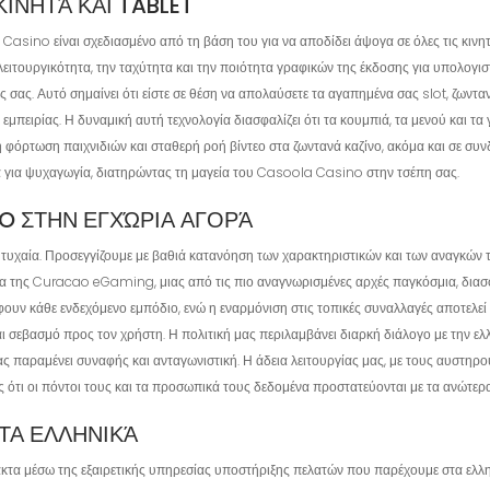
ΙΝΗΤΆ ΚΑΙ TABLET
la Casino είναι σχεδιασμένο από τη βάση του για να αποδίδει άψογα σε όλες τις κι
ιτουργικότητα, την ταχύτητα και την ποιότητα γραφικών της έκδοσης για υπολογιστ
ας. Αυτό σημαίνει ότι είστε σε θέση να απολαύσετε τα αγαπημένα σας slot, ζωνταν
 εμπειρίας. Η δυναμική αυτή τεχνολογία διασφαλίζει ότι τα κουμπιά, τα μενού και τα
η φόρτωση παιχνιδιών και σταθερή ροή βίντεο στα ζωντανά καζίνο, ακόμα και σε συ
α για ψυχαγωγία, διατηρώντας τη μαγεία του Casoola Casino στην τσέπη σας.
O ΣΤΗΝ ΕΓΧΏΡΙΑ ΑΓΟΡΆ
 τυχαία. Προσεγγίζουμε με βαθιά κατανόηση των χαρακτηριστικών και των αναγκών
ια της Curacao eGaming, μιας από τις πιο αναγνωρισμένες αρχές παγκόσμια, διασφα
ίφουν κάθε ενδεχόμενο εμπόδιο, ενώ η εναρμόνιση στις τοπικές συναλλαγές αποτελεί 
 και σεβασμό προς τον χρήστη. Η πολιτική μας περιλαμβάνει διαρκή διάλογο με την
ς παραμένει συναφής και ανταγωνιστική. Η άδεια λειτουργίας μας, με τους αυστηρού
ς ότι οι πόντοι τους και τα προσωπικά τους δεδομένα προστατεύονται με τα ανώτερα
ΤΑ ΕΛΛΗΝΙΚΆ
ακτα μέσω της εξαιρετικής υπηρεσίας υποστήριξης πελατών που παρέχουμε στα ελλ