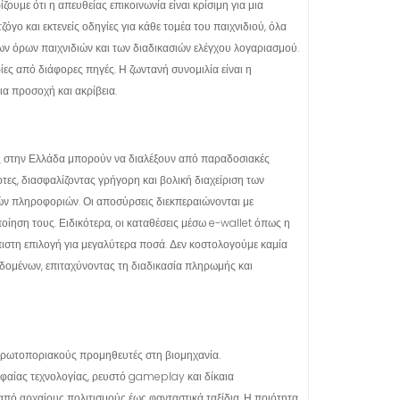
ουμε ότι η απευθείας επικοινωνία είναι κρίσιμη για μια
γο και εκτενείς οδηγίες για κάθε τομέα του παιχνιδιού, όλα
των όρων παιχνιδιών και των διαδικασιών ελέγχου λογαριασμού.
ίες από διάφορες πηγές. Η ζωντανή συνομιλία είναι η
ια προσοχή και ακρίβεια.
ες στην Ελλάδα μπορούν να διαλέξουν από παραδοσιακές
τες, διασφαλίζοντας γρήγορη και βολική διαχείριση των
ν πληροφοριών. Οι αποσύρσεις διεκπεραιώνονται με
ίηση τους. Ειδικότερα, οι καταθέσεις μέσω e-wallet όπως η
ιόπιστη επιλογή για μεγαλύτερα ποσά. Δεν κοστολογούμε καμία
εδομένων, επιταχύνοντας τη διαδικασία πληρωμής και
ι πρωτοποριακούς προμηθευτές στη βιομηχανία.
υφαίας τεχνολογίας, ρευστό gameplay και δίκαια
από αρχαίους πολιτισμούς έως φανταστικά ταξίδια. Η ποιότητα