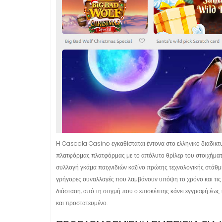
Η Casoola Casino εγκαθίσταται έντονα στο ελληνικό διαδικτυ
πλατφόρμας πλατφόρμας με το απόλυτο θρίλερ του στοιχήματος
συλλογή γκάμα παιχνιδιών καζίνο πρώτης τεχνολογικής στάθμη
γρήγορες συναλλαγές που λαμβάνουν υπόψη το χρόνο και τις επ
διάσταση, από τη στιγμή που ο επισκέπτης κάνει εγγραφή έως
και προστατευμένο.