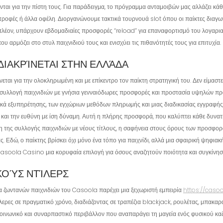
ονται για την πίστη τους. Για παράδειγμα, το πρόγραμμα ανταμοιβών μας αλλάζει κάθ
ροφές ή άλλα οφέλη. Διοργανώνουμε τακτικά τουρνουά slot όπου οι παίκτες διαγων
έον, υπάρχουν εβδομαδιαίες προσφορές “reload” για επαναφορτισμό του λογαριασμ
υ αρμόζει στο στυλ παιχνιδιού τους και ενισχύει τις πιθανότητές τους για επιτυχία.
ΔΙΑΚΡΊΝΕΤΑΙ ΣΤΗΝ ΕΛΛΆΔΑ
ται για την ολοκληρωμένη και με επίκεντρο τον παίκτη στρατηγική του. Δεν είμαστε
η συλλογή παιχνιδιών με γνήσια γενναιόδωρες προσφορές και προστασία υψηλών πρ
νικά εξυπηρέτησης, των εγχώριων μεθόδων πληρωμής και μιας διαδικασίας εγγραφής
και την ευθύνη με ίση δύναμη. Αυτή η πλήρης προσφορά, που καλύπτει κάθε δυνατ
η της συλλογής παιχνιδιών με νέους τίτλους, η σαφήνεια στους όρους των προσφορ
 Εδώ, ο παίκτης βρίσκει όχι μόνο ένα τόπο για παιχνίδι, αλλά μια σφαιρική ψηφιακή
 Casoola Casino μια κορυφαία επιλογή για όσους αναζητούν ποιότητα και συγκίνη
ΚΟΎΣ ΝΤΊΛΕΡΣ
μα ζωντανών παιχνιδιών του Casoola παρέχει μια ξεχωριστή εμπειρία
https://casoo
τίλερες σε πραγματικό χρόνο, διαδιάζοντας σε τραπέζια blackjack, ρουλέτας, μπακ
 κοινωνικό και συναρπαστικό περιβάλλον που αναπαράγει τη μαγεία ενός φυσικού καζ