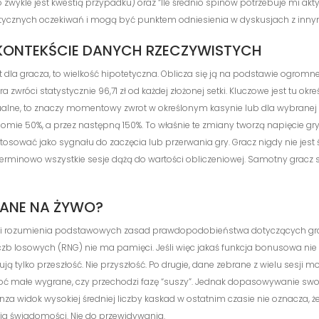
o zwykle jest kwestią przypadku) oraz “Ile średnio spinów potrzebuje mi ak
tycznych oczekiwań i mogą być punktem odniesienia w dyskusjach z innym
 KONTEKŚCIE DANYCH RZECZYWISTYCH
t dla gracza, to wielkość hipotetyczna. Oblicza się ją na podstawie ogrom
a zwróci statystycznie 96,71 zł od każdej złożonej setki. Kluczowe jest tu okr
ualne, to znaczy momentowy zwrot w określonym kasynie lub dla wybranej
ziomie 50%, a przez następną 150%. To właśnie te zmiany tworzą napięcie 
osować jako sygnału do zaczęcia lub przerwania gry. Gracz nigdy nie jest ś
ugoterminowo wszystkie sesje dążą do wartości obliczeniowej. Samotny gracz
DANE NA ŻYWO?
łu i rozumienia podstawowych zasad prawdopodobieństwa dotyczących gra
zb losowych (RNG) nie ma pamięci. Jeśli więc jakaś funkcja bonusowa nie w
ują tylko przeszłość. Nie przyszłość. Po drugie, dane zebrane z wielu sesj
 małe wygrane, czy przechodzi fazę “suszy”. Jednak dopasowywanie swoje
za widok wysokiej średniej liczby kaskad w ostatnim czasie nie oznacza, 
nia świadomości. Nie do przewidywania.