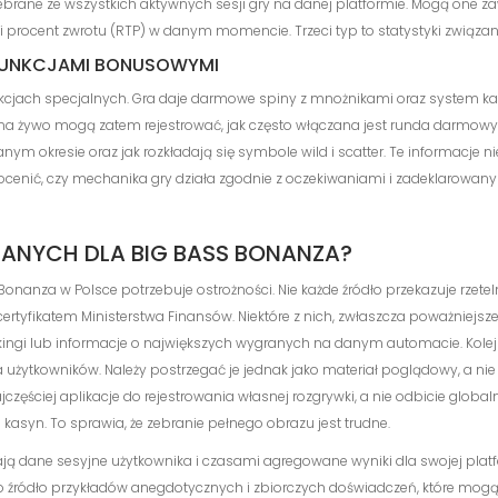
rane ze wszystkich aktywnych sesji gry na danej platformie. Mogą one zaw
 procent zwrotu (RTP) w danym momencie. Trzeci typ to statystyki związan
FUNKCJAMI BONUSOWYMI
kcjach specjalnych. Gra daje darmowe spiny z mnożnikami oraz system ka
na żywo mogą zatem rejestrować, jak często włączana jest runda darmowych
ym okresie oraz jak rozkładają się symbole wild i scatter. Te informacje 
ocenić, czy mechanika gry działa zgodnie z oczekiwaniami i zadeklarowany
ANYCH DLA BIG BASS BONANZA?
onanza w Polsce potrzebuje ostrożności. Nie każde źródło przekazuje rzete
rtyfikatem Ministerstwa Finansów. Niektóre z nich, zwłaszcza poważniejsz
ankingi lub informacje o największych wygranych na danym automacie. Kol
 użytkowników. Należy postrzegać je jednak jako materiał poglądowy, a ni
jczęściej aplikacje do rejestrowania własnej rozgrywki, a nie odbicie global
 kasyn. To sprawia, że zebranie pełnego obrazu jest trudne.
ją dane sesyjne użytkownika i czasami agregowane wyniki dla swojej plat
 źródło przykładów anegdotycznych i zbiorczych doświadczeń, które mog