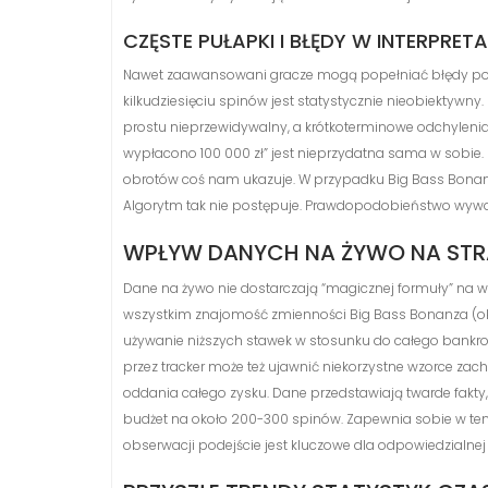
CZĘSTE PUŁAPKI I BŁĘDY W INTERPRETA
Nawet zaawansowani gracze mogą popełniać błędy podc
kilkudziesięciu spinów jest statystycznie nieobiektywny.
prostu nieprzewidywalny, a krótkoterminowe odchylenia o
wypłacono 100 000 zł” jest nieprzydatna sama w sobie.
obrotów coś nam ukazuje. W przypadku Big Bass Bonanz
Algorytm tak nie postępuje. Prawdopodobieństwo wywo
WPŁYW DANYCH NA ŻYWO NA STRA
Dane na żywo nie dostarczają “magicznej formuły” na w
wszystkim znajomość zmienności Big Bass Bonanza (okre
używanie niższych stawek w stosunku do całego bankrol
przez tracker może też ujawnić niekorzystne wzorce zach
oddania całego zysku. Dane przedstawiają twarde fakty, 
budżet na około 200-300 spinów. Zapewnia sobie w ten 
obserwacji podejście jest kluczowe dla odpowiedzialnej 