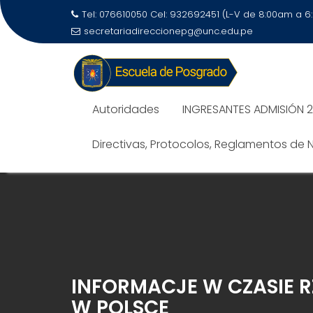
Tel: 076610050 Cel: 932692451 (L-V de 8:00am a 
secretariadireccionepg@unc.edu.pe
Autoridades
INGRESANTES ADMISIÓN 
Directivas, Protocolos, Reglamentos de
INFORMACJE W CZASIE R
W POLSCE