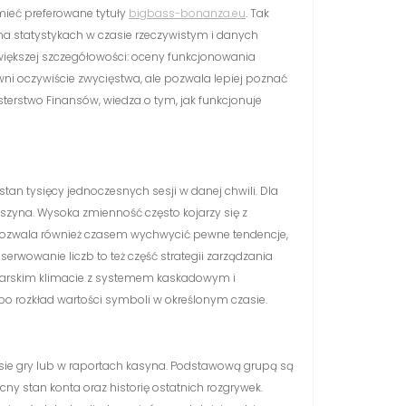
umieć preferowane tytuły
bigbass-bonanza.eu
. Tak
ę na statystykach w czasie rzeczywistym i danych
 większej szczegółowości: oceny funkcjonowania
wni oczywiście zwycięstwa, ale pozwala lepiej poznać
sterstwo Finansów, wiedza o tym, jak funkcjonuje
stan tysięcy jednoczesnych sesji w danej chwili. Dla
aszyna. Wysoka zmienność często kojarzy się z
k pozwala również czasem wychwycić pewne tendencje,
serwowanie liczb to też część strategii zarządzania
ędkarskim klimacie z systemem kaskadowym i
 rozkład wartości symboli w określonym czasie.
ejsie gry lub w raportach kasyna. Podstawową grupą są
 stan konta oraz historię ostatnich rozgrywek.