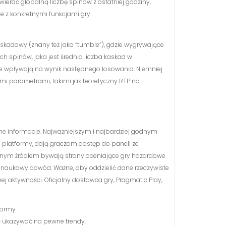
ierać globalną liczbę spinów z ostatniej godziny,
e z konkretnymi funkcjami gry.
skadowy (znany też jako “tumble”), gdzie wygrywające
 spinów, jaka jest średnia liczba kaskad w
nie wpływają na wynik następnego losowania. Niemniej
mi parametrami, takimi jak teoretyczny RTP na
lne informacje. Najważniejszym i najbardziej godnym
e platformy, dają graczom dostęp do paneli ze
ejnym źródłem bywają strony oceniające gry hazardowe
e naukowy dowód. Ważne, aby oddzielić dane rzeczywiste
nej aktywności. Oficjalny dostawca gry, Pragmatic Play,
formy.
ą ukazywać na pewne trendy.