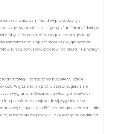
 przedziale czasowym. Trend wyprowadzony z
” maszyny. Automat nie jest “gorący” ani “zimny”. Jest po
i próby. Informacja, że “w ciągu ostatniej godziny
kwota zaryzykowana. Dopiero stosunek wygranych do
otów, rundą bonusową graczowi po prostu “się należy”.
a do strategii i zarządzania budżetem. Przede
ładu. W grze o takim profilu często sugeruje się
iększych wygranych. Obserwacja własnych statystyk
ek lub przedłużanie sesji po dużej wygranej aż do
ę bonusową osiąga się co 150 spinów, gracz może ustalić
o, że może się nie pojawić. Takie rozsądne, oparte na