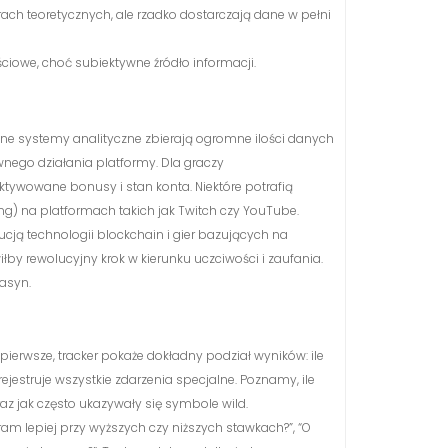
ch teoretycznych, ale rzadko dostarczają dane w pełni
iowe, choć subiektywne źródło informacji.
wane systemy analityczne zbierają ogromne ilości danych
wnego działania platformy. Dla graczy
ktywowane bonusy i stan konta. Niektóre potrafią
g) na platformach takich jak Twitch czy YouTube.
ją technologii blockchain i gier bazujących na
by rewolucyjny krok w kierunku uczciwości i zaufania.
asyn.
ierwsze, tracker pokaże dokładny podział wyników: ile
rejestruje wszystkie zdarzenia specjalne. Poznamy, ile
z jak często ukazywały się symbole wild.
am lepiej przy wyższych czy niższych stawkach?”, “O