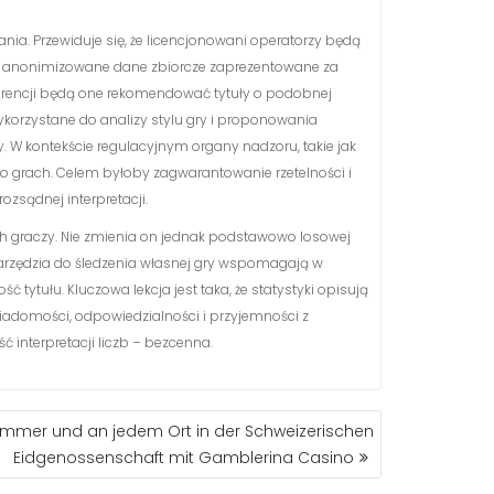
wania. Przewiduje się, że licencjonowani operatorzy będą
ż w anonimizowane dane zbiorcze zaprezentowane za
ferencji będą one rekomendować tytuły o podobnej
ykorzystane do analizy stylu gry i proponowania
W kontekście regulacyjnym organy nadzoru, takie jak
 grach. Celem byłoby zagwarantowanie rzetelności i
ozsądnej interpretacji.
h graczy. Nie zmienia on jednak podstawowo losowej
 Narzędzia do śledzenia własnej gry wspomagają w
ytułu. Kluczowa lekcja jest taka, że statystyki opisują
wiadomości, odpowiedzialności i przyjemności z
 interpretacji liczb – bezcenna.
 immer und an jedem Ort in der Schweizerischen
Eidgenossenschaft mit Gamblerina Casino