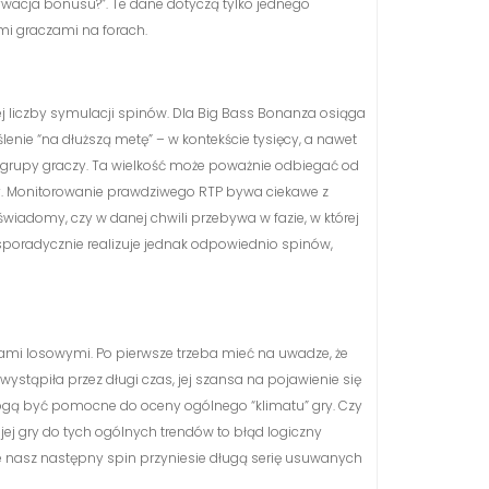
tywacja bonusu?”. Te dane dotyczą tylko jednego
i graczami na forach.
nej liczby symulacji spinów. Dla Big Bass Bonanza osiąga
eślenie “na dłuższą metę” – w kontekście tysięcy, a nawet
 grupy graczy. Ta wielkość może poważnie odbiegać od
gry. Monitorowanie prawdziwego RTP bywa ciekawe z
wiadomy, czy w danej chwili przebywa w fazie, w której
 sporadycznie realizuje jednak odpowiednio spinów,
mi losowymi. Po pierwsze trzeba mieć na uwadze, że
ystąpiła przez długi czas, jej szansa na pojawienie się
i mogą być pomocne do oceny ogólnego “klimatu” gry. Czy
j gry do tych ogólnych trendów to błąd logiczny
że nasz następny spin przyniesie długą serię usuwanych