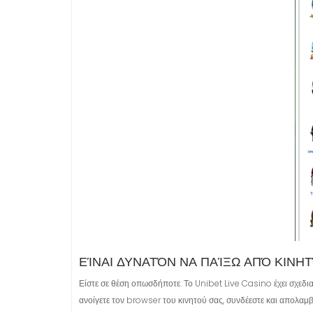
ΕΊΝΑΙ ΔΥΝΑΤΌΝ ΝΑ ΠΑΊΞΩ ΑΠΌ ΚΙΝΗ
Είστε σε θέση οπωσδήποτε. Το Unibet Live Casino έχει σχεδιασ
ανοίγετε τον browser του κινητού σας, συνδέεστε και απολαμ