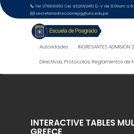
Tel: 076610050 Cel: 932692451 (L-V de 8:00am a 
secretariadireccionepg@unc.edu.pe
Autoridades
INGRESANTES ADMISIÓN 
Directivas, Protocolos, Reglamentos de
INTERACTIVE TABLES MUL
GREECE