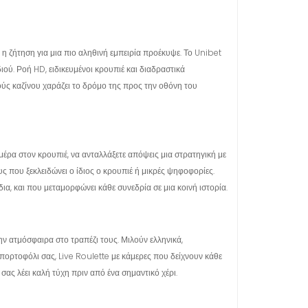
 η ζήτηση για μια πιο αληθινή εμπειρία προέκυψε. Το Unibet
ού. Ροή HD, ειδικευμένοι κρουπιέ και διαδραστικά
ούς καζίνου χαράζει το δρόμο της προς την οθόνη του
μέρα στον κρουπιέ, να ανταλλάξετε απόψεις μια στρατηγική με
ς που ξεκλειδώνει ο ίδιος ο κρουπιέ ή μικρές ψηφοφορίες.
α, και που μεταμορφώνει κάθε συνεδρία σε μια κοινή ιστορία.
ην ατμόσφαιρα στο τραπέζι τους. Μιλούν ελληνικά,
 πορτοφόλι σας, Live Roulette με κάμερες που δείχνουν κάθε
 σας λέει καλή τύχη πριν από ένα σημαντικό χέρι.