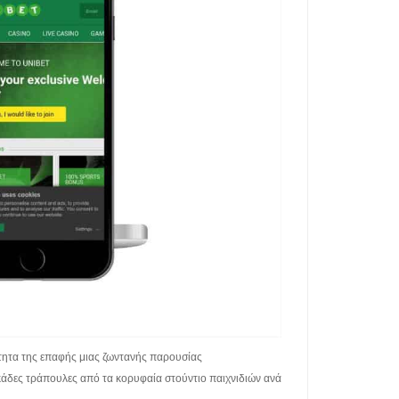
ότητα της επαφής μιας ζωντανής παρουσίας
δεκάδες τράπουλες από τα κορυφαία στούντιο παιχνιδιών ανά