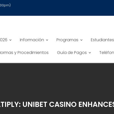
6:00pm)
2026
Información
Programas
Estudiantes
 Normas y Procedimientos
Guía de Pagos
Teléfo
TIPLY: UNIBET CASINO ENHANCE