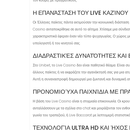
τον κόσμο, με πραγματικούς
Η ΕΠΑΝΆΣΤΑΣΗ ΤΟΥ LIVE ΚΑΖΊΝΟΥ
Οι Έλληνες παίκτες πάντα εκτιμούσαν την κοινωνική διάσταση 
Casino ανταποκρίθηκε σε αυτό το αίτημα. Χτίσαμε μια σύνδεση
χαρακτηριστικά έφεραν έναν νέο τύπο ψυχαγωγίας. Ο χώρος με
υπολογιστή ή του κινητού σας.
ΔΙΑΔΡΑΣΤΙΚΈΣ ΔΥΝΑΤΌΤΗΤΕΣ ΚΑΙ
Στο Unibet, το Live Casino δεν είναι παθητικό θέαμα. Είναι 
άλλους παίκτες ή να εκφράζετε την αγανάκτησή σας για μια ατ
Αυτή η συναναστροφή δημιουργεί μια ζωντανή και δυναμική ατμ
ΠΡΟΝΟΜΙΟΎΧΑ ΠΑΙΧΝΊΔΙΑ ΜΕ ΠΡ
Η βάση του Live Casino είναι η στιγμιαία επικοινωνία. Οι κρ
ανταλλάσσουν με τα σχόλια στο chat και μοιράζονται τον ενθο
γωνία του τραπεζιού, ή Live Baccarat με λεπτομερή στατιστικά.
ΤΕΧΝΟΛΟΓΊΑ ULTRA HD ΚΑΙ ΉΧΟΣ