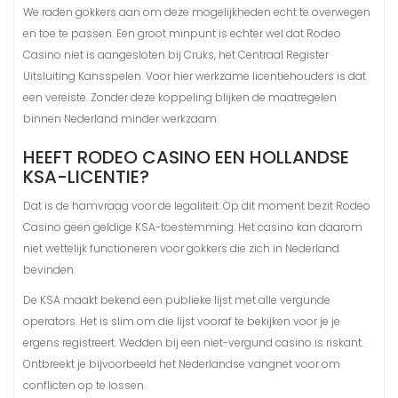
We raden gokkers aan om deze mogelijkheden echt te overwegen
en toe te passen. Een groot minpunt is echter wel dat Rodeo
Casino niet is aangesloten bij Cruks, het Centraal Register
Uitsluiting Kansspelen. Voor hier werkzame licentiehouders is dat
een vereiste. Zonder deze koppeling blijken de maatregelen
binnen Nederland minder werkzaam.
HEEFT RODEO CASINO EEN HOLLANDSE
KSA-LICENTIE?
Dat is de hamvraag voor de legaliteit. Op dit moment bezit Rodeo
Casino geen geldige KSA-toestemming. Het casino kan daarom
niet wettelijk functioneren voor gokkers die zich in Nederland
bevinden.
De KSA maakt bekend een publieke lijst met alle vergunde
operators. Het is slim om die lijst vooraf te bekijken voor je je
ergens registreert. Wedden bij een niet-vergund casino is riskant.
Ontbreekt je bijvoorbeeld het Nederlandse vangnet voor om
conflicten op te lossen.