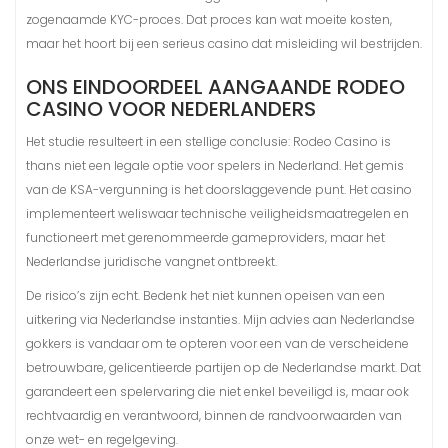
zogenaamde KYC-proces. Dat proces kan wat moeite kosten,
maar het hoort bij een serieus casino dat misleiding wil bestrijden.
ONS EINDOORDEEL AANGAANDE RODEO
CASINO VOOR NEDERLANDERS
Het studie resulteert in een stellige conclusie: Rodeo Casino is
thans niet een legale optie voor spelers in Nederland. Het gemis
van de KSA-vergunning is het doorslaggevende punt. Het casino
implementeert weliswaar technische veiligheidsmaatregelen en
functioneert met gerenommeerde gameproviders, maar het
Nederlandse juridische vangnet ontbreekt.
De risico’s zijn echt. Bedenk het niet kunnen opeisen van een
uitkering via Nederlandse instanties. Mijn advies aan Nederlandse
gokkers is vandaar om te opteren voor een van de verscheidene
betrouwbare, gelicentieerde partijen op de Nederlandse markt. Dat
garandeert een spelervaring die niet enkel beveiligd is, maar ook
rechtvaardig en verantwoord, binnen de randvoorwaarden van
onze wet- en regelgeving.