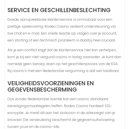
SERVICE EN GESCHILLENBESLECHTING
Goede, aanspreekbare klantenservice is onmisbaar voor een
prettige spelervaring. Rodeo Casino verleent ondersteuning via
live chat en e-mail. Een snelle reactie op vragen over je account,
een storting of een technisch probleem is daarbij heel cruciaal.
Als je een conflict krijgt dat de klantenservice niet kan verhelpen,
kom je bij een niet-vergund casino in lastig vaarwater. Je kunt dan
namelijk geen beroep doen op het geschillenproces van de KSA.
Bij casino’s met een Nederlandse vergunning is dat wel haalbaar.
VEILIGHEIDSVOORZIENINGEN EN
GEGEVENSBESCHERMING
Ook zonder Nederlandse licentie kan een casino standaard
beveiligingsmaatregelen treffen. Rodeo Casino hanteert SSL-
encryptie. Je merkt dit aan het sloticoon in de adresregel van je
browser. Die versleuteling beschermt de gegevensuitwisseling
tussen jouw en de casino-site.