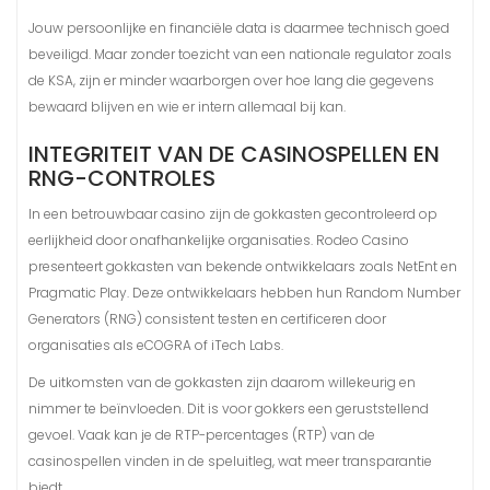
Jouw persoonlijke en financiële data is daarmee technisch goed
beveiligd. Maar zonder toezicht van een nationale regulator zoals
de KSA, zijn er minder waarborgen over hoe lang die gegevens
bewaard blijven en wie er intern allemaal bij kan.
INTEGRITEIT VAN DE CASINOSPELLEN EN
RNG-CONTROLES
In een betrouwbaar casino zijn de gokkasten gecontroleerd op
eerlijkheid door onafhankelijke organisaties. Rodeo Casino
presenteert gokkasten van bekende ontwikkelaars zoals NetEnt en
Pragmatic Play. Deze ontwikkelaars hebben hun Random Number
Generators (RNG) consistent testen en certificeren door
organisaties als eCOGRA of iTech Labs.
De uitkomsten van de gokkasten zijn daarom willekeurig en
nimmer te beïnvloeden. Dit is voor gokkers een geruststellend
gevoel. Vaak kan je de RTP-percentages (RTP) van de
casinospellen vinden in de speluitleg, wat meer transparantie
biedt.