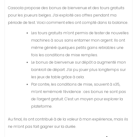
Casoola propose des bonus de bienvenue et des tours gratuits
pour les joueurs belges. J’ai exploité ces offres pendant ma
période de test. Voici comment elles ont compté dans la balance.
Les tours gratuits m’ont permis de tester de nouvelles
machines à sous sans entamer mon argent. Ils ont
même généré quelques petits gains retirables une
fois les conditions de mise remplies.
Le bonus de bienvenue sur dépôt a augmenté mon
bankroll de départ. J’ai pu jouer plus longtemps sur
les jeux de table grâce à cela.
Par contre, les conditions de mise, souvent à x35,
m’ont remémoré l’évidence : ces bonus ne sont pas
de l’argent gratuit. C’est un moyen pour explorer la
plateforme.
Au final, ils ont contribué à de la valeur à mon expérience, mais ils
ne m’ont pas fait gagner sur la durée.