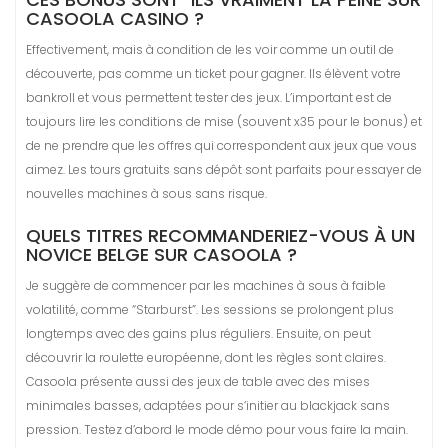
CASOOLA CASINO ?
Effectivement, mais à condition de les voir comme un outil de
découverte, pas comme un ticket pour gagner. Ils élèvent votre
bankroll et vous permettent tester des jeux. L’important est de
toujours lire les conditions de mise (souvent x35 pour le bonus) et
de ne prendre que les offres qui correspondent aux jeux que vous
aimez. Les tours gratuits sans dépôt sont parfaits pour essayer de
nouvelles machines à sous sans risque.
QUELS TITRES RECOMMANDERIEZ-VOUS À UN
NOVICE BELGE SUR CASOOLA ?
Je suggère de commencer par les machines à sous à faible
volatilité, comme “Starburst”. Les sessions se prolongent plus
longtemps avec des gains plus réguliers. Ensuite, on peut
découvrir la roulette européenne, dont les règles sont claires.
Casoola présente aussi des jeux de table avec des mises
minimales basses, adaptées pour s’initier au blackjack sans
pression. Testez d’abord le mode démo pour vous faire la main.