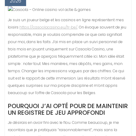
2026
Je suis un joueur belge et les casinos en ligne représentent mes
loisirs
https://casoolacasino.eu/fr-be/
. On évoque souvent de jeu
responsable, mais je voulais comprendre ce que cela signifiait
pour moi, dans les faits. J’ai mis en place un suivi personnel de
trois mois en jouant uniquement sur Casoola Casino, une
plateforme que je aperçois fréquemment citée ici. Mon idée était
simple : noter tout. Mes manières, mes dépôts, mes gains, mon
temps. Changer les impressions vagues par des chiffres. Ce qui
suit est le rapport de cette immersion. Les résultats m’ont réservé
quelques surprises sur ma propre discipline et m’ont appris
beaucoup sur l’offre de Casoola pour les Belges.
POURQUOI J’AI OPTÉ POUR DE MAINTENIR
UN REGISTRE DE JEU APPROFONDI
Je désirais en avoir fini avec le flou. Comme beaucoup, je me
racontais que je pratiquais “raisonnablement”, mais sans la