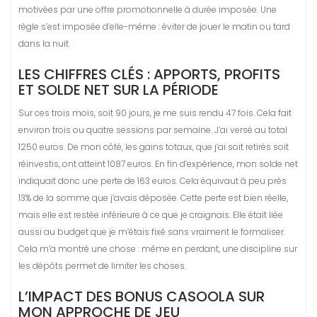
motivées par une offre promotionnelle à durée imposée. Une
règle s’est imposée d’elle-même : éviter de jouer le matin ou tard
dans la nuit.
LES CHIFFRES CLÉS : APPORTS, PROFITS
ET SOLDE NET SUR LA PÉRIODE
Sur ces trois mois, soit 90 jours, je me suis rendu 47 fois. Cela fait
environ trois ou quatre sessions par semaine. J’ai versé au total
1250 euros. De mon côté, les gains totaux, que j’ai soit retirés soit
réinvestis, ont atteint 1087 euros. En fin d’expérience, mon solde net
indiquait donc une perte de 163 euros. Cela équivaut à peu près
13% de la somme que j’avais déposée. Cette perte est bien réelle,
mais elle est restée inférieure à ce que je craignais. Elle était liée
aussi au budget que je m’étais fixé sans vraiment le formaliser.
Cela m’a montré une chose : même en perdant, une discipline sur
les dépôts permet de limiter les choses.
L’IMPACT DES BONUS CASOOLA SUR
MON APPROCHE DE JEU