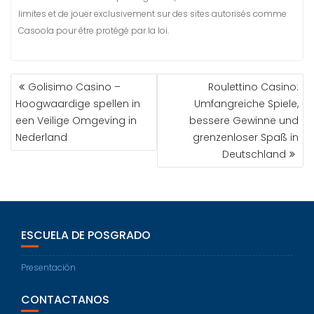
limites et de jouer exclusivement sur des sites autorisés comme
Casoola pour être protégé par la loi.
Golisimo Casino –
Roulettino Casino:
Hoogwaardige spellen in
Umfangreiche Spiele,
een Veilige Omgeving in
bessere Gewinne und
Nederland
grenzenloser Spaß in
Deutschland
ESCUELA DE POSGRADO
Presentación
CONTACTANOS