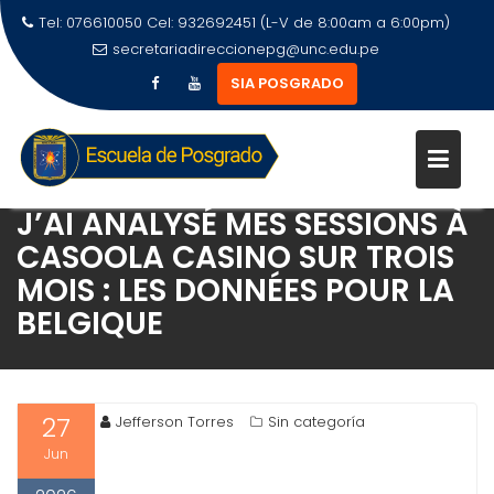
Tel: 076610050 Cel: 932692451 (L-V de 8:00am a 6:00pm)
secretariadireccionepg@unc.edu.pe
SIA POSGRADO
J’AI ANALYSÉ MES SESSIONS À
CASOOLA CASINO SUR TROIS
MOIS : LES DONNÉES POUR LA
BELGIQUE
27
Jefferson Torres
Sin categoría
Jun