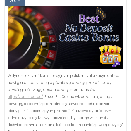
2026
W dynamicznym i konkurencyjnym polskim rynku kasyn online,
nowi gracze potrzebują wyróżnić się przez gąszcz ofert, aby
przyciągnąć uwagę doświadczonych entuzjastów
https://brucebet.eu/
. Bruce Bet Casino wkracza na tę arenę z
odwagą, proponując kombinację nowoczesności, obszernej
oferty gier i interesujących promocji. Kluczowe pytanie brzmi
jednak: czy to będzie wystarczające, by stanąć w szranki z
doświadczonymi markami, które od lat umacniają swoją pozycję?