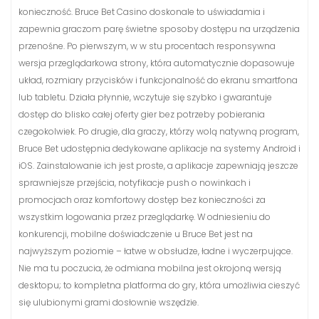
konieczność. Bruce Bet Casino doskonale to uświadamia i
zapewnia graczom parę świetne sposoby dostępu na urządzenia
przenośne. Po pierwszym, w w stu procentach responsywna
wersja przeglądarkowa strony, która automatycznie dopasowuje
układ, rozmiary przycisków i funkcjonalność do ekranu smartfona
lub tabletu. Działa płynnie, wczytuje się szybko i gwarantuje
dostęp do blisko całej oferty gier bez potrzeby pobierania
czegokolwiek. Po drugie, dla graczy, którzy wolą natywną program,
Bruce Bet udostępnia dedykowane aplikacje na systemy Android i
iOS. Zainstalowanie ich jest proste, a aplikacje zapewniają jeszcze
sprawniejsze przejścia, notyfikacje push o nowinkach i
promocjach oraz komfortowy dostęp bez konieczności za
wszystkim logowania przez przeglądarkę. W odniesieniu do
konkurencji, mobilne doświadczenie u Bruce Bet jest na
najwyższym poziomie – łatwe w obsłudze, ładne i wyczerpujące.
Nie ma tu poczucia, że odmiana mobilna jest okrojoną wersją
desktopu; to kompletna platforma do gry, która umożliwia cieszyć
się ulubionymi grami dosłownie wszędzie.