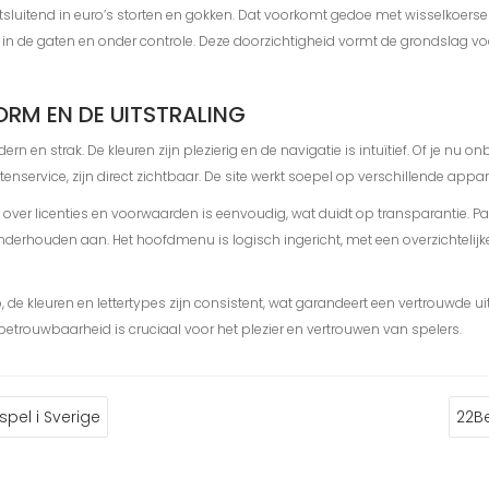
itsluitend in euro’s storten en gokken. Dat voorkomt gedoe met wisselkoerse
eds in de gaten en onder controle. Deze doorzichtigheid vormt de grondslag
ORM EN DE UITSTRALING
n strak. De kleuren zijn plezierig en de navigatie is intuïtief. Of je nu onb
enservice, zijn direct zichtbaar. De site werkt soepel op verschillende appa
 over licenties en voorwaarden is eenvoudig, wat duidt op transparantie. P
 onderhouden aan. Het hoofdmenu is logisch ingericht, met een overzichtelij
, de kleuren en lettertypes zijn consistent, wat garandeert een vertrouwde u
betrouwbaarheid is cruciaal voor het plezier en vertrouwen van spelers.
spel i Sverige
22Be