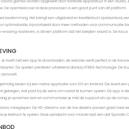
ive casino games worden opgewekt door tastbare apparatuur in een studio, zo
e. De openheid over al deze processen is een groot punt van dit platform.
aal bestemming. Het brengt een uitgebreid en kwaliteitsvol spelaanbod, ee
d voor optimalisatie, bijvoorbeeld door meer methoden voor communicatie toe
no-ervaring nastreven, is dit een platform dat het bekijken waard is. De focus
LEVING
Je hoeft niet een app te downloaden; de website werkt perfect in de browser
erdwijnen. De spellen presteren uitstekend dankzij HTML5-technologie. De to
k aanvoelt.
elmatig kiezen bij een native applicatie voor iOS en Android. Die levert een
iteit gekregen, wat past bij de wens om overal te kunnen spelen. De app is k
ld, vraag je opnames aan en communiceer je met de support als op de compu
asino inbegrepen. De HD-streams van de live dealers passen goed naar een 
 je telefoon te spelen. Deze aandacht voor mobiel laat zien dat Spinalto 
ANBOD