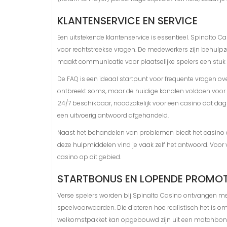
KLANTENSERVICE EN SERVICE
Een uitstekende klantenservice is essentieel. Spinalto Ca
voor rechtstreekse vragen. De medewerkers zijn behulpzaa
maakt communicatie voor plaatselijke spelers een stuk
De FAQ is een ideaal startpunt voor frequente vragen o
ontbreekt soms, maar de huidige kanalen voldoen voor 
24/7 beschikbaar, noodzakelijk voor een casino dat dag 
een uitvoerig antwoord afgehandeld.
Naast het behandelen van problemen biedt het casino oo
deze hulpmiddelen vind je vaak zelf het antwoord. Voo
casino op dit gebied.
STARTBONUS EN LOPENDE PROMOT
Verse spelers worden bij Spinalto Casino ontvangen met 
speelvoorwaarden. Die dicteren hoe realistisch het is om
welkomstpakket kan opgebouwd zijn uit een matchbonus 