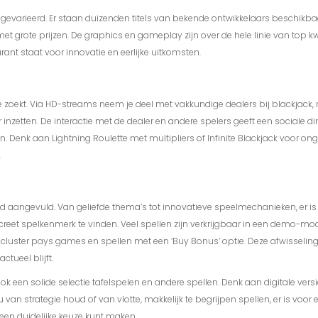
 gevarieerd. Er staan duizenden titels van bekende ontwikkelaars beschikbaa
 grote prijzen. De graphics en gameplay zijn over de hele linie van top kwal
ant staat voor innovatie en eerlijke uitkomsten.
 zoekt. Via HD-streams neem je deel met vakkundige dealers bij blackjack, ro
 inzetten. De interactie met de dealer en andere spelers geeft een sociale d
n. Denk aan Lightning Roulette met multipliers of Infinite Blackjack voor onge
.
nd aangevuld. Van geliefde thema’s tot innovatieve speelmechanieken, er is al
eet spelkenmerk te vinden. Veel spellen zijn verkrijgbaar in een demo-modus.
cluster pays games en spellen met een ‘Buy Bonus’ optie. Deze afwisseling z
tueel blijft.
k een solide selectie tafelspelen en andere spellen. Denk aan digitale vers
van strategie houd of van vlotte, makkelijk te begrijpen spellen, er is voor e
 een duidelijke keuze kunt maken.