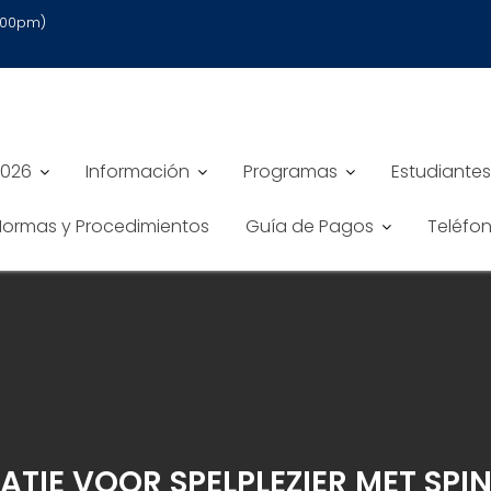
6:00pm)
2026
Información
Programas
Estudiantes
 Normas y Procedimientos
Guía de Pagos
Teléfo
ATIE VOOR SPELPLEZIER MET SPI