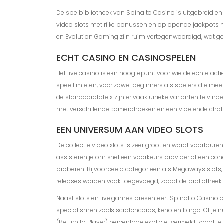
De spelbibliotheek van Spinalto Casino is uitgebreid en
video slots met rijke bonussen en oplopende jackpots met
en Evolution Gaming zijn ruim vertegenwoordigd, wat gar
ECHT CASINO EN CASINOSPELEN
Het live casino is een hoogtepunt voor wie de echte actie
speellimieten, voor zowel beginners als spelers die meer
de standaardtafels zijn er vaak unieke varianten te vinde
met verschillende camerahoeken en een vloeiende chat
EEN UNIVERSUM AAN VIDEO SLOTS
De collectie video slots is zeer groot en wordt voortdure
assisteren je om snel een voorkeurs provider of een concr
proberen. Bijvoorbeeld categorieën als Megaways slots, 
releases worden vaak toegevoegd, zodat de bibliotheek ac
Naast slots en live games presenteert Spinalto Casino oo
specialismen zoals scratchcards, keno en bingo. Of je nu 
(Return to Player) percentage expliciet vermeld, zodat je