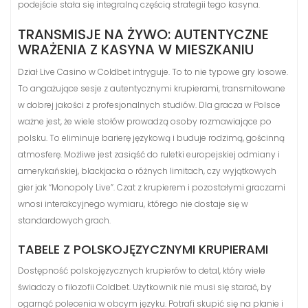
podejście stała się integralną częścią strategii tego kasyna.
TRANSMISJE NA ŻYWO: AUTENTYCZNE
WRAŻENIA Z KASYNA W MIESZKANIU
Dział Live Casino w Coldbet intryguje. To to nie typowe gry losowe.
To angażujące sesje z autentycznymi krupierami, transmitowane
w dobrej jakości z profesjonalnych studiów. Dla gracza w Polsce
ważne jest, że wiele stołów prowadzą osoby rozmawiające po
polsku. To eliminuje barierę językową i buduje rodzimą, gościnną
atmosferę. Możliwe jest zasiąść do ruletki europejskiej odmiany i
amerykańskiej, blackjacka o różnych limitach, czy wyjątkowych
gier jak “Monopoly Live”. Czat z krupierem i pozostałymi graczami
wnosi interakcyjnego wymiaru, którego nie dostaje się w
standardowych grach.
TABELE Z POLSKOJĘZYCZNYMI KRUPIERAMI
Dostępność polskojęzycznych krupierów to detal, który wiele
świadczy o filozofii Coldbet. Użytkownik nie musi się starać, by
ogarnąć polecenia w obcym języku. Potrafi skupić się na planie i