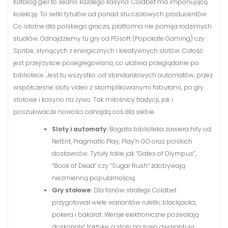
Katalog gier to sedno każdego kasyna. Coldbet ma imponującą
kolekcję. To setki tytułów od ponad stu czołowych producentów.
Co istotne dla polskiego gracza, platforma nie pomija rodzimych
studiów. Odnajdziemy tu gry od PGsoft (Popokate Gaming) czy
Spribe, słynących z energicznych i kreatywnych slotów. Całość
jest przejrzyście posegregowana, co ułatwia przeglądanie po
bibliotece. Jest tu wszystko: od standardowych automatów, przez
współczesne sloty video z skomplikowanymi fabułami, po gry
stołowe i kasyno na żywo. Tak miłośnicy tradycji, jak i
poszukiwacze nowości odnajdą coś dla siebie.
Sloty i automaty:
Bogata biblioteka zawiera hity od
NetEnt, Pragmatic Play, Play’n GO oraz polskich
dostawców. Tytuły takie jak “Gates of Olympus”,
“Book of Dead” czy “Sugar Rush” zdobywają
niezmienną popularnością.
Gry stołowe:
Dla fanów strategii Coldbet
przygotował wiele wariantów ruletki, blackjacka,
pokera i bakarat. Wersje elektroniczne pozwalają
doskonalić taktykę, a stoły na żywo gwarantują