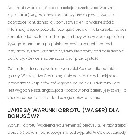
Na stronie widnieje też szeroka sekcja z często zadawanymi
pytaniami (FAQ). W jasny sposób wyjaśnia główne kwestie
dotyczące kont, transakcji, bonusów i gier. To własne źródło
informacji często pozwala rozwiązać problem w kilka sekund, bez
kontaktu z konsultantem. Integracja bazy wiedzy z dostępnością
żywego konsultanta po polsku zapewnia wszechstronny i
przyjazny system wsparcia. System stworzony pod oczekiwania
odbiorcy, który ceni sobie szczerość i przejrzystość.
Zatem, to jedna z najważniejszych zalet Coldbet dla polskich
graczy. W sekcji Live Casino są stoły do ruletki czy blackjacka
prowadzone krupierów mówiących po polsku. Dzięki temu gra
jest wygodniejsza, angażująca i pozbawiona bariery językowej. To
znacząco podnosi standard całego doświadczenia.
JAKIE SĄ WARUNKI OBROTU (WAGER) DLA
BONUSÓW?
Warunki obrotu (wagering requirements) precyzują, ile razy trzeba
obrócić środkami bonusowymi przed wypłatą. W Coldbet zasady