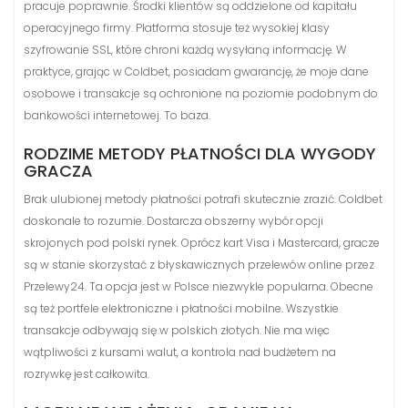
pracuje poprawnie. Środki klientów są oddzielone od kapitału
operacyjnego firmy. Platforma stosuje też wysokiej klasy
szyfrowanie SSL, które chroni każdą wysyłaną informację. W
praktyce, grając w Coldbet, posiadam gwarancję, że moje dane
osobowe i transakcje są ochronione na poziomie podobnym do
bankowości internetowej. To baza.
RODZIME METODY PŁATNOŚCI DLA WYGODY
GRACZA
Brak ulubionej metody płatności potrafi skutecznie zrazić. Coldbet
doskonale to rozumie. Dostarcza obszerny wybór opcji
skrojonych pod polski rynek. Oprócz kart Visa i Mastercard, gracze
są w stanie skorzystać z błyskawicznych przelewów online przez
Przelewy24. Ta opcja jest w Polsce niezwykle popularna. Obecne
są też portfele elektroniczne i płatności mobilne. Wszystkie
transakcje odbywają się w polskich złotych. Nie ma więc
wątpliwości z kursami walut, a kontrola nad budżetem na
rozrywkę jest całkowita.