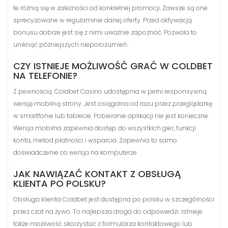
te różnią się w zależności od konkretnej promocji. Zawsze są one
sprecyzowane w regulaminie danej oferty. Przed aktywacją
bonusu dobrze jest się z nimi uważnie zapoznać. Pozwala to
uniknąć późniejszych nieporozumień.
CZY ISTNIEJE MOŻLIWOŚĆ GRAĆ W COLDBET
NA TELEFONIE?
Z pewnością. Coldbet Casino udostępnia w pełni responsywną
wersję mobilną strony. Jest osiągalna od razu przez przeglądarkę
w smartfonie lub tablecie. Pobieranie aplikacji nie jest konieczne.
Wersja mobilna zapewnia dostęp do wszystkich gier, funkcji
konta, metod płatności i wsparcia. Zapewnia to samo
doświadczenie co wersja na komputerze.
JAK NAWIĄZAĆ KONTAKT Z OBSŁUGĄ
KLIENTA PO POLSKU?
Obsługa klienta Coldbet jest dostępna po polsku w szczególności
przez czat na żywo. To najlepsza droga do odpowiedzi. Istnieje
także możliwość skorzystać z formularza kontaktowego lub