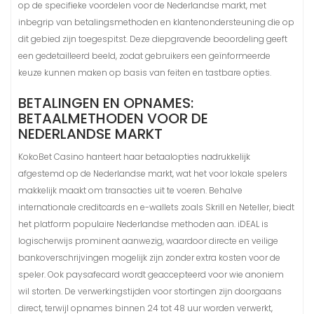
op de specifieke voordelen voor de Nederlandse markt, met
inbegrip van betalingsmethoden en klantenondersteuning die op
dit gebied zijn toegespitst. Deze diepgravende beoordeling geeft
een gedetailleerd beeld, zodat gebruikers een geïnformeerde
keuze kunnen maken op basis van feiten en tastbare opties.
BETALINGEN EN OPNAMES:
BETAALMETHODEN VOOR DE
NEDERLANDSE MARKT
KokoBet Casino hanteert haar betaalopties nadrukkelijk
afgestemd op de Nederlandse markt, wat het voor lokale spelers
makkelijk maakt om transacties uit te voeren. Behalve
internationale creditcards en e-wallets zoals Skrill en Neteller, biedt
het platform populaire Nederlandse methoden aan. iDEAL is
logischerwijs prominent aanwezig, waardoor directe en veilige
bankoverschrijvingen mogelijk zijn zonder extra kosten voor de
speler. Ook paysafecard wordt geaccepteerd voor wie anoniem
wil storten. De verwerkingstijden voor stortingen zijn doorgaans
direct, terwijl opnames binnen 24 tot 48 uur worden verwerkt,