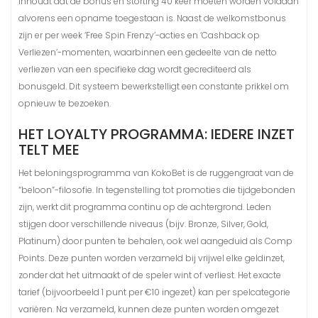
inhoudt dat de bonus en storting 40 keer moeten worden voldaan
alvorens een opname toegestaan is. Naast de welkomstbonus
zijn er per week ‘Free Spin Frenzy’-acties en ‘Cashback op
Verliezen’-momenten, waarbinnen een gedeelte van de netto
verliezen van een specifieke dag wordt gecrediteerd als
bonusgeld. Dit systeem bewerkstelligt een constante prikkel om
opnieuw te bezoeken.
HET LOYALTY PROGRAMMA: IEDERE INZET
TELT MEE
Het beloningsprogramma van KokoBet is de ruggengraat van de
“beloon”-filosofie. In tegenstelling tot promoties die tijdgebonden
zijn, werkt dit programma continu op de achtergrond. Leden
stijgen door verschillende niveaus (bijv. Bronze, Silver, Gold,
Platinum) door punten te behalen, ook wel aangeduid als Comp
Points. Deze punten worden verzameld bij vrijwel elke geldinzet,
zonder dat het uitmaakt of de speler wint of verliest. Het exacte
tarief (bijvoorbeeld 1 punt per €10 ingezet) kan per spelcategorie
variëren. Na verzameld, kunnen deze punten worden omgezet