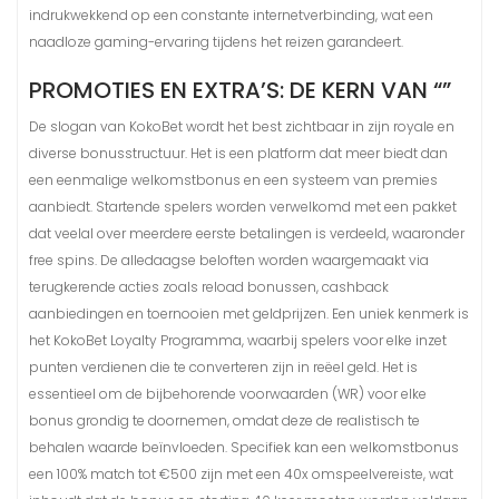
indrukwekkend op een constante internetverbinding, wat een
naadloze gaming-ervaring tijdens het reizen garandeert.
PROMOTIES EN EXTRA’S: DE KERN VAN “”
De slogan van KokoBet wordt het best zichtbaar in zijn royale en
diverse bonusstructuur. Het is een platform dat meer biedt dan
een eenmalige welkomstbonus en een systeem van premies
aanbiedt. Startende spelers worden verwelkomd met een pakket
dat veelal over meerdere eerste betalingen is verdeeld, waaronder
free spins. De alledaagse beloften worden waargemaakt via
terugkerende acties zoals reload bonussen, cashback
aanbiedingen en toernooien met geldprijzen. Een uniek kenmerk is
het KokoBet Loyalty Programma, waarbij spelers voor elke inzet
punten verdienen die te converteren zijn in reëel geld. Het is
essentieel om de bijbehorende voorwaarden (WR) voor elke
bonus grondig te doornemen, omdat deze de realistisch te
behalen waarde beïnvloeden. Specifiek kan een welkomstbonus
een 100% match tot €500 zijn met een 40x omspeelvereiste, wat