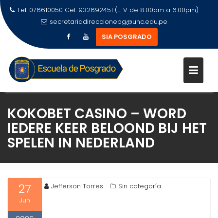
Tel: 076610050 Cel: 932692451 (L-V de 8:00am a 6:00pm)
secretariadireccionepg@unc.edu.pe
SIA POSGRADO
KOKOBET CASINO – WORD
IEDERE KEER BELOOND BIJ HET
SPELEN IN NEDERLAND
27
Jefferson Torres
Sin categoría
Jun