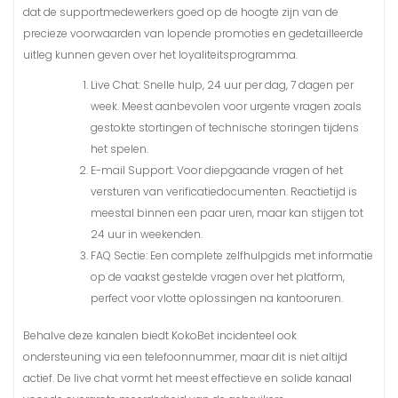
dat de supportmedewerkers goed op de hoogte zijn van de
precieze voorwaarden van lopende promoties en gedetailleerde
uitleg kunnen geven over het loyaliteitsprogramma.
Live Chat: Snelle hulp, 24 uur per dag, 7 dagen per
week. Meest aanbevolen voor urgente vragen zoals
gestokte stortingen of technische storingen tijdens
het spelen.
E-mail Support: Voor diepgaande vragen of het
versturen van verificatiedocumenten. Reactietijd is
meestal binnen een paar uren, maar kan stijgen tot
24 uur in weekenden.
FAQ Sectie: Een complete zelfhulpgids met informatie
op de vaakst gestelde vragen over het platform,
perfect voor vlotte oplossingen na kantooruren.
Behalve deze kanalen biedt KokoBet incidenteel ook
ondersteuning via een telefoonnummer, maar dit is niet altijd
actief. De live chat vormt het meest effectieve en solide kanaal