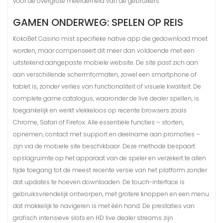
voor de overgrote meerderheid van de gebruikers.
GAMEN ONDERWEG: SPELEN OP REIS
KokoBet Casino mist specifieke native app die gedownload moet
worden, maar compenseert dit meer dan voldoende met een
uitstekend aangepaste mobiele website. De site past zich aan
aan verschillende schermformaten, zowel een smartphone of
tablet is, zonder verlies van functionaliteit of visuele kwaliteit. De
complete game catalogus, waaronder de live dealer spellen, is
toegankelijk en werkt vlekkeloos op recente browsers zoals
Chrome, Safari of Firefox. Alle essentiële functies – storten,
opnemen, contact met support en deelname aan promoties –
zijn via de mobiele site beschikbaar. Deze methode bespaart
opslagruimte op het apparaat van de speler en verzekert te allen
tijde toegang tot de meest recente versie van het platform zonder
dat updates te hoeven downloaden. De touch-interface is
gebruiksvriendelijk ontworpen, met grotere knoppen en een menu
dat makkelijk te navigeren is met één hand. De prestaties van
grafisch intensieve slots en HD live dealer streams zijn