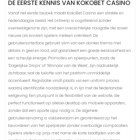
DE EERSTE KENNIS VAN KOKOBET CASINO
Vanaf het eerste bezoek maakt KokoBet Casino een strakke en
hedendaagse beeld. Het ontwerp is oogstrelend zonder
overweldigend te zijn, met een overzichtelijke navigatie die zowel
nieuwe als ervaren spelers meteen oriënteert. De
gebruikersinterface gebruikt slim van een donker thema met
details in geel en rood, wat garandeert een goede leesbaarheid en
een scheutje energie. Promoties en speerpunten, zoals de
‘Dagelijkse Drops’ of ‘Winnaar van de Week’, zijn nadrukkelijk
zichtbaar, wat de belofte van het platform onmiddellijk
accentueert. Registratie vindt plaats via een uniform proces
waarbij identificatie noodzakelijk is, in lijn met de Nederlandse
wetgeving. Een pluspunt is de flexibiliteit van de website, die
perfect functioneert op allebei desktop als mobiele apparaten,
zonder dat een aparte app nodig is. De algehele
gebruikerservaring is vakbekwaam en georiënteerd op het
bevorderen van het spelplezier zonder overbodige complicaties.
Spelers stellen op prijs met name de korte laadtijden van de