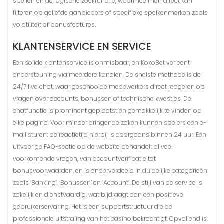
spellen en de logische zoekfunctie, waarmee men direct kan
filteren op geliefde aanbieders of specifieke spelkenmerken zoals
volatiliteit of bonusfeatures.
KLANTENSERVICE EN SERVICE
Een solide klantenservice is onmisbaar, en KokoBet verleent
ondersteuning via meerdere kanalen. De snelste methode is de
24/7 live chat, waar geschoolde medewerkers direct reageren op
vragen over accounts, bonussen of technische kwesties. De
chatfunctie is prominent geplaatst en gemakkelijk te vinden op
elke pagina. Voor minder dringende zaken kunnen spelers een e-
mail sturen; de reactietijd hierbij is doorgaans binnen 24 uur. Een
uitvoerige FAQ-sectie op de website behandelt al veel
voorkomende vragen, van accountverificatie tot
bonusvoorwaarden, en is onderverdeeld in duidelijke categorieën
zoals ‘Banking’, ‘Bonussen’ en ‘Account’. De stijl van de service is
zakelijk en dienstvaardig, wat bijdraagt aan een positieve
gebruikerservaring. Het is een supportstructuur die de
professionele uitstraling van het casino bekrachtigt. Opvallend is