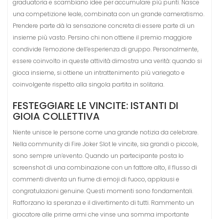
graduatoria e scambiano idee per accumulare più punti. Nasce
una competizione leale, combinata con un grande cameratismo.
Prendere parte dà la sensazione concreta di essere parte di un
insieme più vasto. Persino chi non ottiene il premio maggiore
condivide l’emozione dell’esperienza di gruppo. Personalmente,
essere coinvolto in queste attività dimostra una verità: quando si
gioca insieme, si ottiene un intrattenimento più variegato e
coinvolgente rispetto alla singola partita in solitaria.
FESTEGGIARE LE VINCITE: ISTANTI DI
GIOIA COLLETTIVA
Niente unisce le persone come una grande notizia da celebrare.
Nella community di Fire Joker Slot le vincite, sia grandi o piccole,
sono sempre un’evento. Quando un partecipante posta lo
screenshot di una combinazione con un fattore alto, il flusso di
commenti diventa un fiume di emoji di fuoco, applausi e
congratulazioni genuine. Questi momenti sono fondamentali.
Rafforzano la speranza e il divertimento di tutti. Rammento un
giocatore alle prime armi che vinse una somma importante