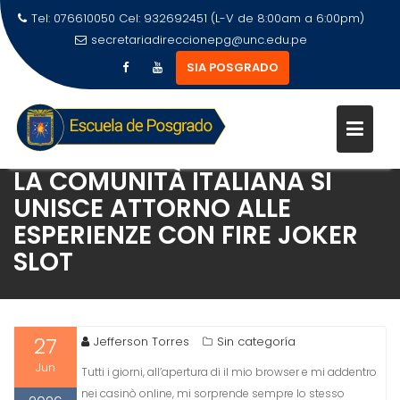
Tel: 076610050 Cel: 932692451 (L-V de 8:00am a 6:00pm)
secretariadireccionepg@unc.edu.pe
SIA POSGRADO
LA COMUNITÀ ITALIANA SI
UNISCE ATTORNO ALLE
ESPERIENZE CON FIRE JOKER
SLOT
27
Jefferson Torres
Sin categoría
Jun
Tutti i giorni, all’apertura di il mio browser e mi addentro
nei casinò online, mi sorprende sempre lo stesso