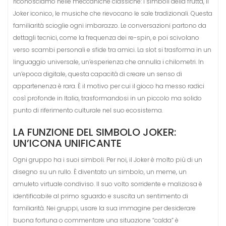
riconosciamo nelle meccaniche classiche: i simboli della frutta, il
Joker iconico, le musiche che rievocano le sale tradizionali. Questa
familiarità scioglie ogni imbarazzo. Le conversazioni partono da
dettagli tecnici, come la frequenza dei re-spin, e poi scivolano
verso scambi personali e sfide tra amici. La slot si trasforma in un
linguaggio universale, un’esperienza che annulla i chilometri. In
un’epoca digitale, questa capacità di creare un senso di
appartenenza è rara. È il motivo per cui il gioco ha messo radici
così profonde in Italia, trasformandosi in un piccolo ma solido
punto di riferimento culturale nel suo ecosistema.
LA FUNZIONE DEL SIMBOLO JOKER:
UN’ICONA UNIFICANTE
Ogni gruppo ha i suoi simboli. Per noi, il Joker è molto più di un
disegno su un rullo. È diventato un simbolo, un meme, un
amuleto virtuale condiviso. Il suo volto sorridente e maliziosa è
identificabile al primo sguardo e suscita un sentimento di
familiarità. Nei gruppi, usare la sua immagine per desiderare
buona fortuna o commentare una situazione “calda” è