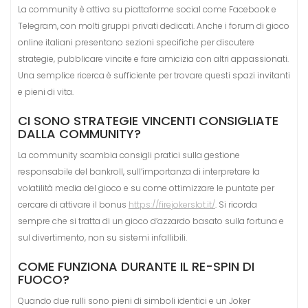
La community è attiva su piattaforme social come Facebook e
Telegram, con molti gruppi privati dedicati. Anche i forum di gioco
online italiani presentano sezioni specifiche per discutere
strategie, pubblicare vincite e fare amicizia con altri appassionati.
Una semplice ricerca è sufficiente per trovare questi spazi invitanti
e pieni di vita.
CI SONO STRATEGIE VINCENTI CONSIGLIATE
DALLA COMMUNITY?
La community scambia consigli pratici sulla gestione
responsabile del bankroll, sull’importanza di interpretare la
volatilità media del gioco e su come ottimizzare le puntate per
cercare di attivare il bonus
https://firejokerslot.it/
. Si ricorda
sempre che si tratta di un gioco d’azzardo basato sulla fortuna e
sul divertimento, non su sistemi infallibili.
COME FUNZIONA DURANTE IL RE-SPIN DI
FUOCO?
Quando due rulli sono pieni di simboli identici e un Joker